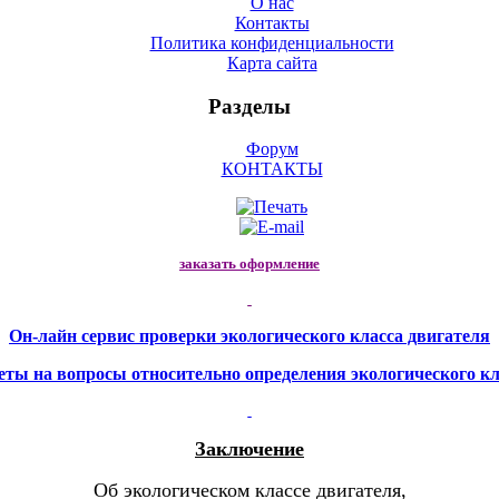
О нас
Контакты
Политика конфиденциальности
Карта сайта
Разделы
Форум
КОНТАКТЫ
заказать оформление
Он-лайн сервис проверки экологического
класса
двигателя
еты на вопросы относительно определения экологического кл
Заключение
Об экологическом классе двигателя,