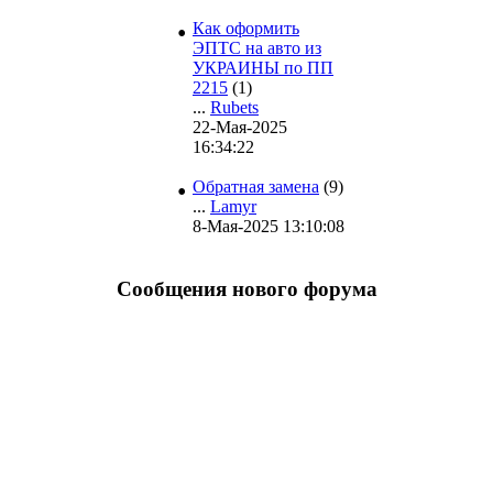
•
Как оформить
ЭПТС на авто из
УКРАИНЫ по ПП
2215
(1)
...
Rubets
22-Мая-2025
16:34:22
•
Обратная замена
(9)
...
Lamyr
8-Мая-2025 13:10:08
Сообщения нового форума