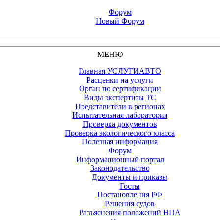
Форум
Новый Форум
МЕНЮ
Главная УСЛУГИАВТО
Расценки на услуги
Орган по сертификации
Виды экспертизы ТС
Представители в регионах
Испытательная лаборатория
Проверка документов
Проверка экологического класса
Полезная информация
Форум
Информационный портал
Законодательство
Документы и приказы
Госты
Постановления РФ
Решения судов
Разъяснения положений НПА