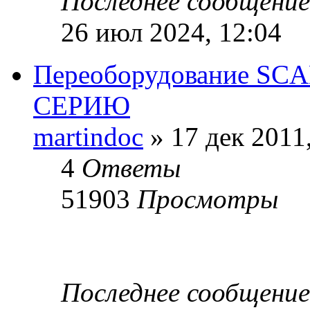
Последнее сообщени
26 июл 2024, 12:04
Переоборудование SCA
СЕРИЮ
martindoc
» 17 дек 2011
4
Ответы
51903
Просмотры
Последнее сообщени