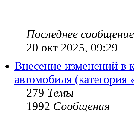
Последнее сообщение
20 окт 2025, 09:29
Внесение изменений в 
автомобиля (категория 
279
Темы
1992
Сообщения