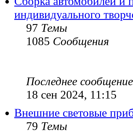
Сборка автомобилей и 
индивидуального творч
97
Темы
1085
Сообщения
Последнее сообщение
18 сен 2024, 11:15
Внешние световые при
79
Темы