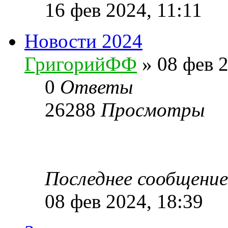
16 фев 2024, 11:11
Новости 2024
ГригорийФФ
» 08 фев 2
0
Ответы
26288
Просмотры
Последнее сообщени
08 фев 2024, 18:39