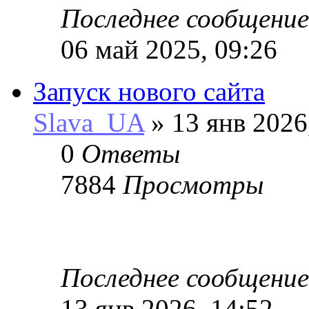
Последнее сообщени
06 май 2025, 09:26
Запуск нового сайта
Slava_UA
» 13 янв 2026
0
Ответы
7884
Просмотры
Последнее сообщени
13 янв 2026, 14:52