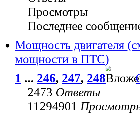
Просмотры
Последнее сообщени
Мощность двигателя (с
мощности в ПТС)
1
...
246
,
247
,
248
2473
Ответы
11294901
Просмотр