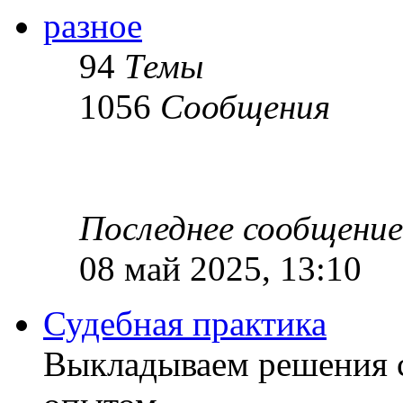
разное
94
Темы
1056
Сообщения
Последнее сообщение
08 май 2025, 13:10
Судебная практика
Выкладываем решения с