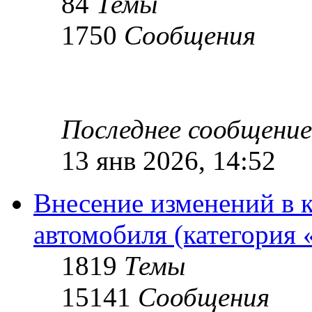
84
Темы
1750
Сообщения
Последнее сообщение
13 янв 2026, 14:52
Внесение изменений в 
автомобиля (категория 
1819
Темы
15141
Сообщения