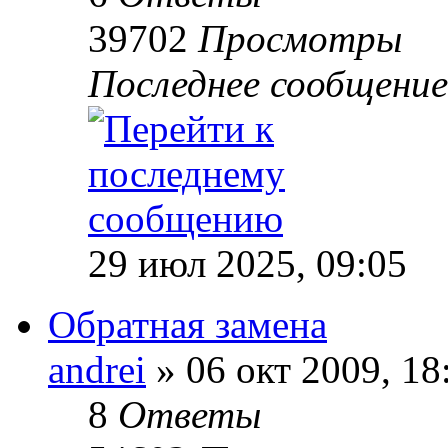
39702
Просмотры
Последнее сообщени
29 июл 2025, 09:05
Обратная замена
andrei
» 06 окт 2009, 18
8
Ответы