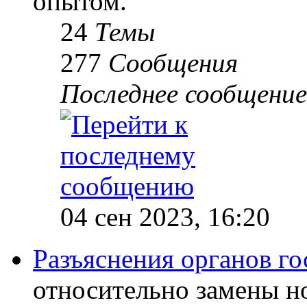
опытом.
24
Темы
277
Сообщения
Последнее сообщение
04 сен 2023, 16:20
Разъяснения органов го
относительно замены н