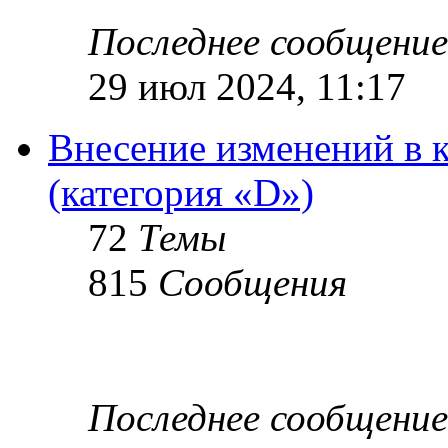
Последнее сообщение
29 июл 2024, 11:17
Внесение изменений в 
(категория «D»)
72
Темы
815
Сообщения
Последнее сообщение