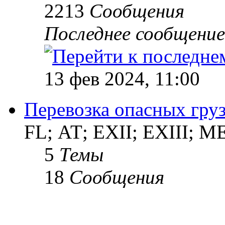
2213
Сообщения
Последнее сообщение
13 фев 2024, 11:00
Перевозка опасных груз
FL; АТ; EXII; EXIII; 
5
Темы
18
Сообщения