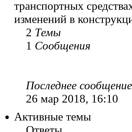
транспортных средствах
изменений в конструкц
2
Темы
1
Сообщения
Последнее сообщение
26 мар 2018, 16:10
Активные темы
Ответы