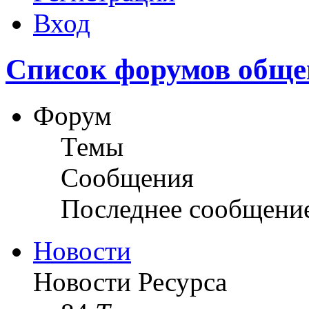
Вход
Список форумов обще
Форум
Темы
Сообщения
Последнее сообщени
Новости
Новости Ресурса