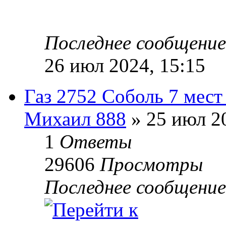
Последнее сообщени
26 июл 2024, 15:15
Газ 2752 Соболь 7 мест
Михаил 888
» 25 июл 20
1
Ответы
29606
Просмотры
Последнее сообщени