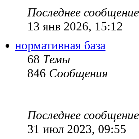
Последнее сообщение
13 янв 2026, 15:12
нормативная база
68
Темы
846
Сообщения
Последнее сообщение
31 июл 2023, 09:55