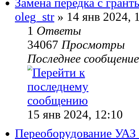
Замена передка с грант
oleg_str
» 14 янв 2024, 
1
Ответы
34067
Просмотры
Последнее сообщени
15 янв 2024, 12:10
Переоборудование УАЗ 