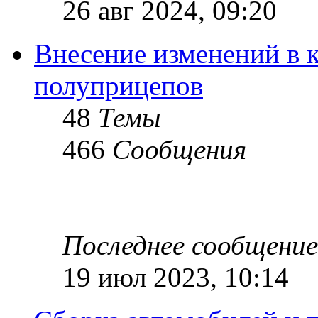
26 авг 2024, 09:20
Внесение изменений в 
полуприцепов
48
Темы
466
Сообщения
Последнее сообщение
19 июл 2023, 10:14