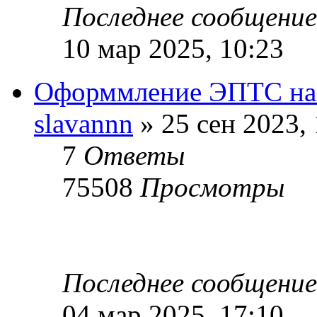
Последнее сообщени
10 мар 2025, 10:23
Оформмление ЭПТС на 
slavannn
» 25 сен 2023, 
7
Ответы
75508
Просмотры
Последнее сообщени
04 мар 2025, 17:10