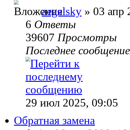
aegelsky
» 03 апр 
6
Ответы
39607
Просмотры
Последнее сообщени
29 июл 2025, 09:05
Обратная замена