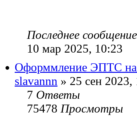
Последнее сообщени
10 мар 2025, 10:23
Оформмление ЭПТС на 
slavannn
» 25 сен 2023, 
7
Ответы
75478
Просмотры