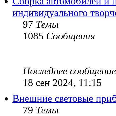
Сборка автомобилей и 
индивидуального творч
97
Темы
1085
Сообщения
Последнее сообщение
18 сен 2024, 11:15
Внешние световые при
79
Темы