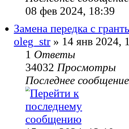
08 фев 2024, 18:39
Замена передка с грант
oleg_str
» 14 янв 2024, 
1
Ответы
34032
Просмотры
Последнее сообщени