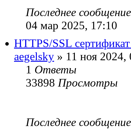
Последнее сообщени
04 мар 2025, 17:10
HTTPS/SSL сертификат д
aegelsky
» 11 ноя 2024, 
1
Ответы
33898
Просмотры
Последнее сообщени