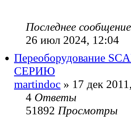
Последнее сообщени
26 июл 2024, 12:04
Переоборудование SCA
СЕРИЮ
martindoc
» 17 дек 2011
4
Ответы
51892
Просмотры