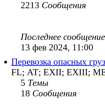
2213
Сообщения
Последнее сообщение
13 фев 2024, 11:00
Перевозка опасных груз
FL; АТ; EXII; EXIII; 
5
Темы
18
Сообщения