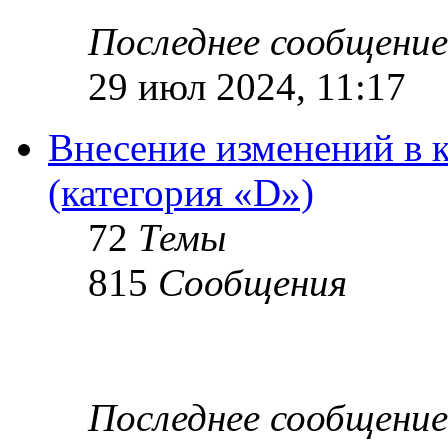
Последнее сообщение
29 июл 2024, 11:17
Внесение изменений в 
(категория «D»)
72
Темы
815
Сообщения
Последнее сообщение