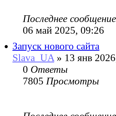
Последнее сообщени
06 май 2025, 09:26
Запуск нового сайта
Slava_UA
» 13 янв 2026
0
Ответы
7805
Просмотры
Последнее сообщени