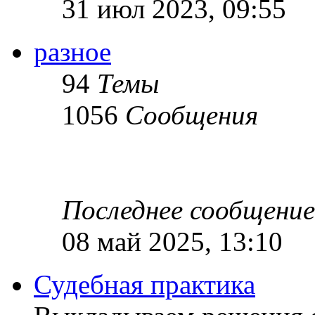
31 июл 2023, 09:55
разное
94
Темы
1056
Сообщения
Последнее сообщение
08 май 2025, 13:10
Судебная практика