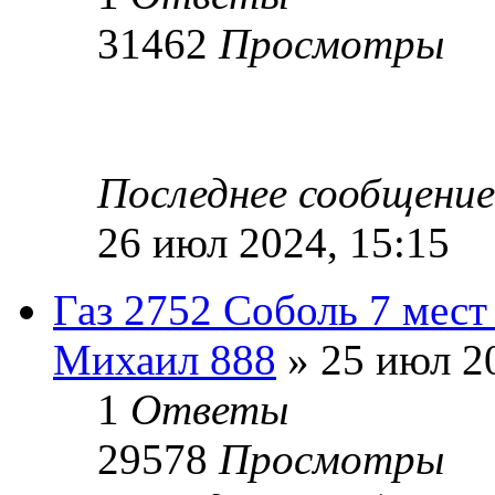
31462
Просмотры
Последнее сообщени
26 июл 2024, 15:15
Газ 2752 Соболь 7 мест
Михаил 888
» 25 июл 20
1
Ответы
29578
Просмотры