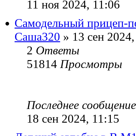
11 ноя 2024, 11:06
Самодельный прицеп-п
Саша320
» 13 сен 2024,
2
Ответы
51814
Просмотры
Последнее сообщени
18 сен 2024, 11:15