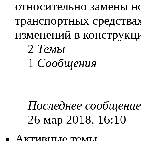
относительно замены н
транспортных средствах
изменений в конструкц
2
Темы
1
Сообщения
Последнее сообщение
26 мар 2018, 16:10
Активные темы