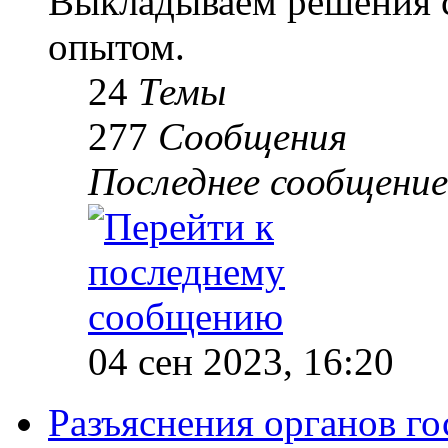
Выкладываем решения с
опытом.
24
Темы
277
Сообщения
Последнее сообщение
04 сен 2023, 16:20
Разъяснения органов го