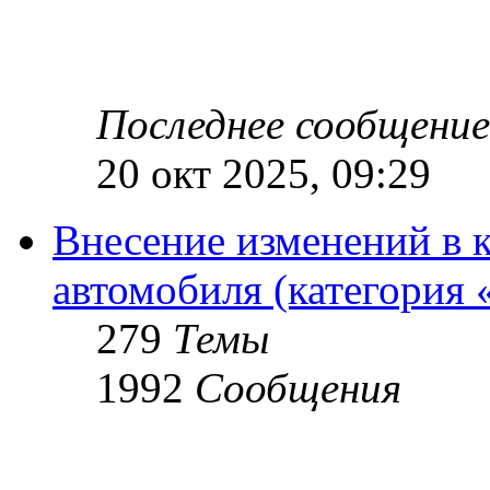
Последнее сообщение
20 окт 2025, 09:29
Внесение изменений в 
автомобиля (категория 
279
Темы
1992
Сообщения