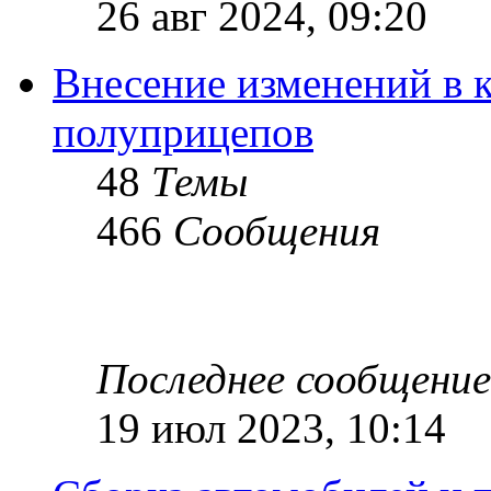
26 авг 2024, 09:20
Внесение изменений в 
полуприцепов
48
Темы
466
Сообщения
Последнее сообщение
19 июл 2023, 10:14