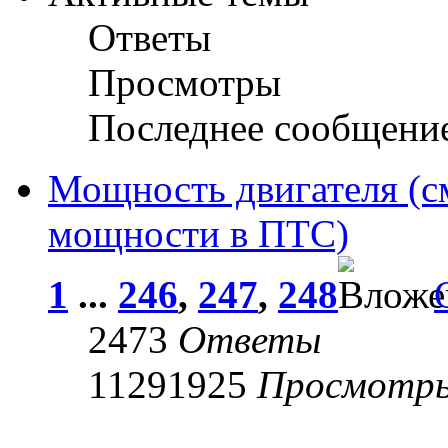
Ответы
Просмотры
Последнее сообщени
Мощность двигателя (с
мощности в ПТС)
1
...
246
,
247
,
248
2473
Ответы
11291925
Просмотр