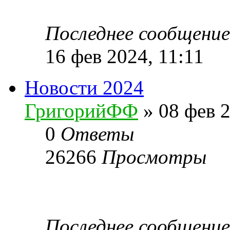
Последнее сообщени
16 фев 2024, 11:11
Новости 2024
ГригорийФФ
» 08 фев 2
0
Ответы
26266
Просмотры
Последнее сообщени