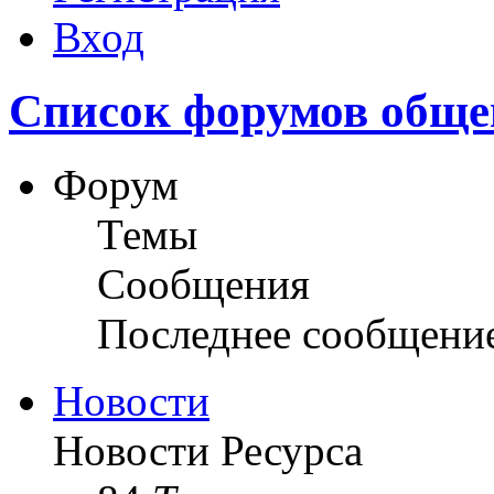
Вход
Список форумов обще
Форум
Темы
Сообщения
Последнее сообщени
Новости
Новости Ресурса