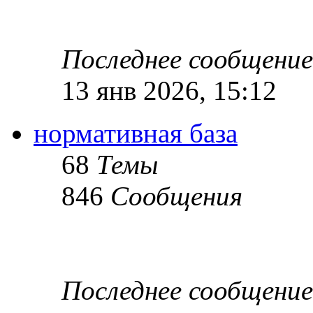
Последнее сообщение
13 янв 2026, 15:12
нормативная база
68
Темы
846
Сообщения
Последнее сообщение