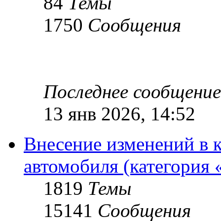
84
Темы
1750
Сообщения
Последнее сообщение
13 янв 2026, 14:52
Внесение изменений в 
автомобиля (категория 
1819
Темы
15141
Сообщения