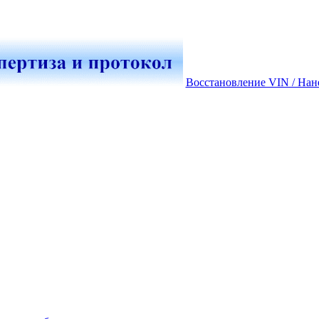
Восстановление VIN / Нан