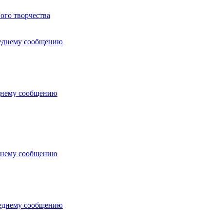
ого творчества