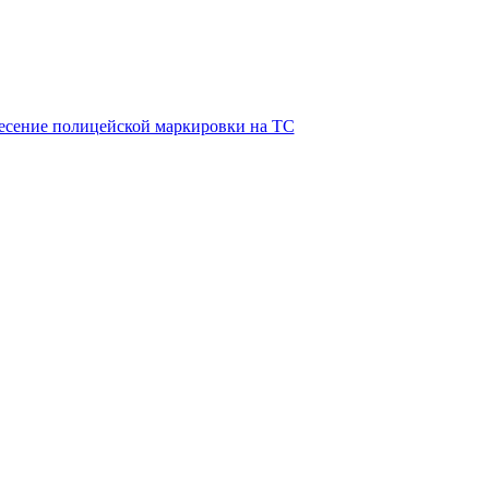
есение полицейской маркировки на ТС