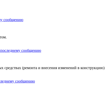
том.
х средствах (ремонта и внесения изменений в конструкцию)