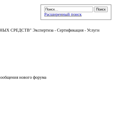
Расширенный поиск
РЕДСТВ" Экспертиза - Сертификация - Услуги
ообщения нового форума