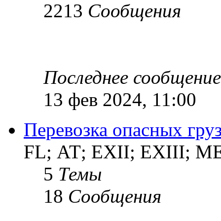
2213
Сообщения
Последнее сообщение
13 фев 2024, 11:00
Перевозка опасных груз
FL; АТ; EXII; EXIII; 
5
Темы
18
Сообщения