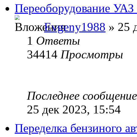
Переоборудование УАЗ 
Evgeny1988
» 25 
1
Ответы
34414
Просмотры
Последнее сообщени
25 дек 2023, 15:54
Переделка бензиного ав