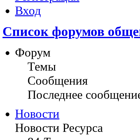
Вход
Список форумов обще
Форум
Темы
Сообщения
Последнее сообщени
Новости
Новости Ресурса