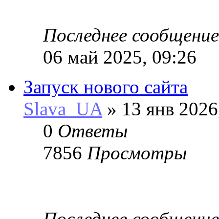
Последнее сообщени
06 май 2025, 09:26
Запуск нового сайта
Slava_UA
» 13 янв 2026
0
Ответы
7856
Просмотры
Последнее сообщени