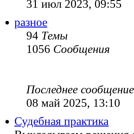
31 июл 2023, 09:55
разное
94
Темы
1056
Сообщения
Последнее сообщение
08 май 2025, 13:10
Судебная практика