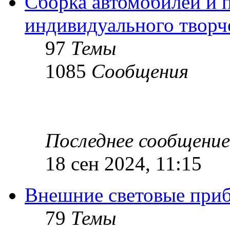
Сборка автомобилей и 
индивидуального творч
97
Темы
1085
Сообщения
Последнее сообщение
18 сен 2024, 11:15
Внешние световые при
79
Темы