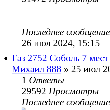
Последнее сообщени
26 июл 2024, 15:15
Газ 2752 Соболь 7 мест
Михаил 888
» 25 июл 20
1
Ответы
29592
Просмотры
Последнее сообщени