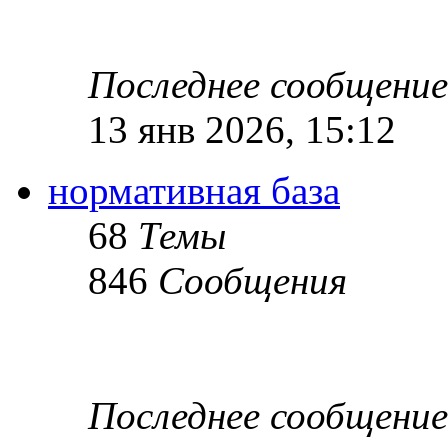
Последнее сообщение
13 янв 2026, 15:12
нормативная база
68
Темы
846
Сообщения
Последнее сообщение