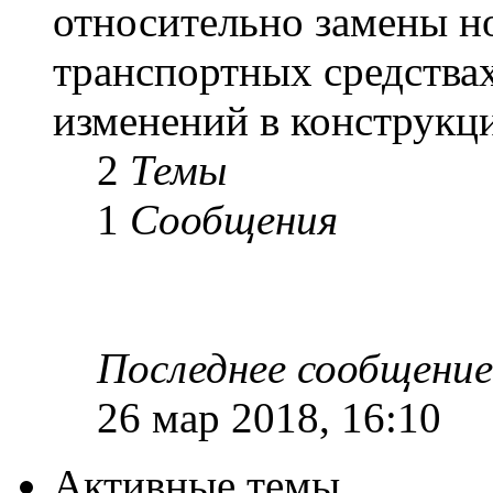
относительно замены н
транспортных средствах
изменений в конструкц
2
Темы
1
Сообщения
Последнее сообщение
26 мар 2018, 16:10
Активные темы