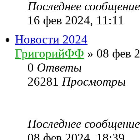
Последнее сообщени
16 фев 2024, 11:11
Новости 2024
ГригорийФФ
» 08 фев 2
0
Ответы
26281
Просмотры
Последнее сообщени
08 фев 2024, 18:39