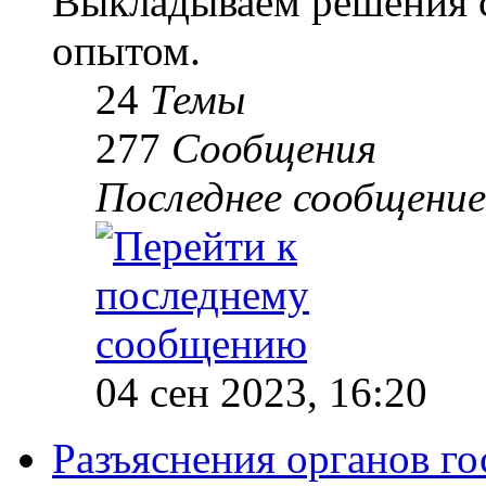
Выкладываем решения с
опытом.
24
Темы
277
Сообщения
Последнее сообщение
04 сен 2023, 16:20
Разъяснения органов го