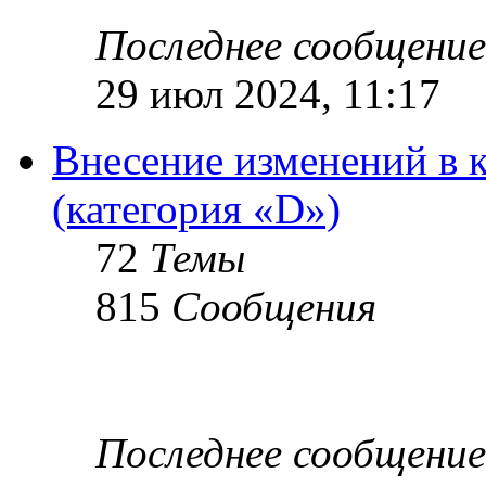
Последнее сообщение
29 июл 2024, 11:17
Внесение изменений в 
(категория «D»)
72
Темы
815
Сообщения
Последнее сообщение