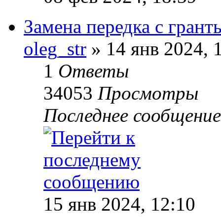
Замена передка с грант
oleg_str
» 14 янв 2024, 
1
Ответы
34053
Просмотры
Последнее сообщени
15 янв 2024, 12:10