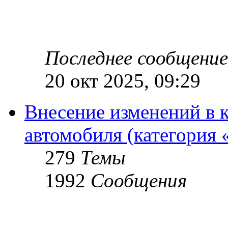
Последнее сообщение
20 окт 2025, 09:29
Внесение изменений в 
автомобиля (категория 
279
Темы
1992
Сообщения