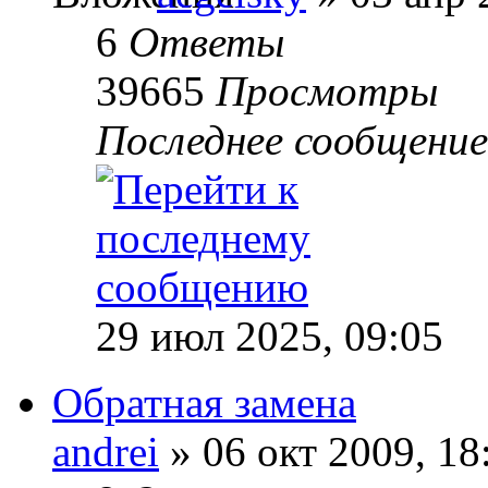
6
Ответы
39665
Просмотры
Последнее сообщени
29 июл 2025, 09:05
Обратная замена
andrei
» 06 окт 2009, 18