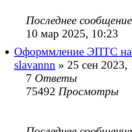
Последнее сообщени
10 мар 2025, 10:23
Оформмление ЭПТС на 
slavannn
» 25 сен 2023, 
7
Ответы
75492
Просмотры
Последнее сообщени