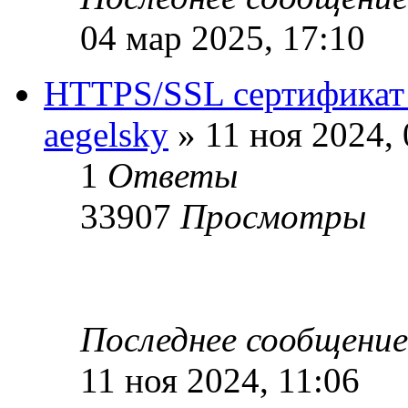
04 мар 2025, 17:10
HTTPS/SSL сертификат д
aegelsky
» 11 ноя 2024, 
1
Ответы
33907
Просмотры
Последнее сообщени
11 ноя 2024, 11:06