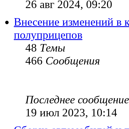
26 авг 2024, 09:20
Внесение изменений в 
полуприцепов
48
Темы
466
Сообщения
Последнее сообщение
19 июл 2023, 10:14