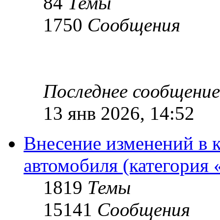
84
Темы
1750
Сообщения
Последнее сообщение
13 янв 2026, 14:52
Внесение изменений в 
автомобиля (категория 
1819
Темы
15141
Сообщения