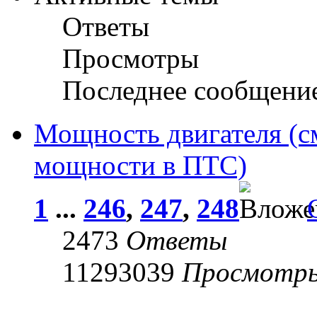
Ответы
Просмотры
Последнее сообщени
Мощность двигателя (с
мощности в ПТС)
1
...
246
,
247
,
248
2473
Ответы
11293039
Просмотр