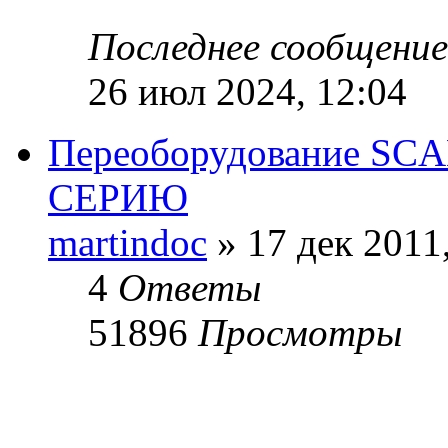
Последнее сообщени
26 июл 2024, 12:04
Переоборудование SCA
СЕРИЮ
martindoc
» 17 дек 2011
4
Ответы
51896
Просмотры