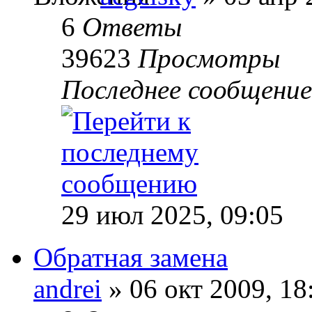
6
Ответы
39623
Просмотры
Последнее сообщени
29 июл 2025, 09:05
Обратная замена
andrei
» 06 окт 2009, 18