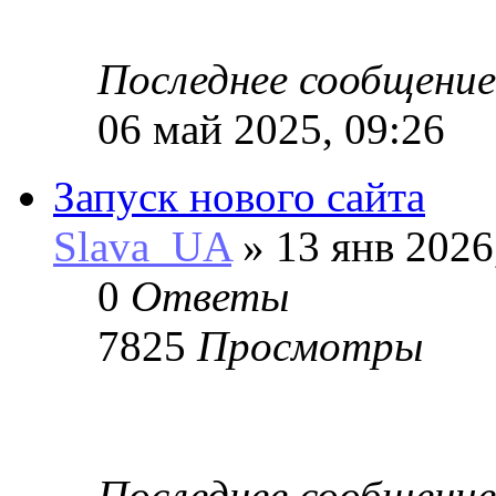
Последнее сообщени
06 май 2025, 09:26
Запуск нового сайта
Slava_UA
» 13 янв 2026
0
Ответы
7825
Просмотры
Последнее сообщени