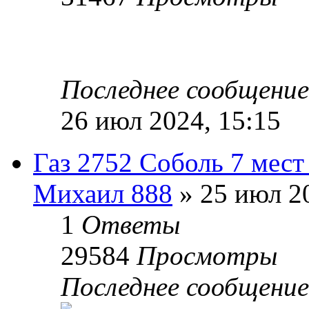
Последнее сообщени
26 июл 2024, 15:15
Газ 2752 Соболь 7 мест
Михаил 888
» 25 июл 20
1
Ответы
29584
Просмотры
Последнее сообщени