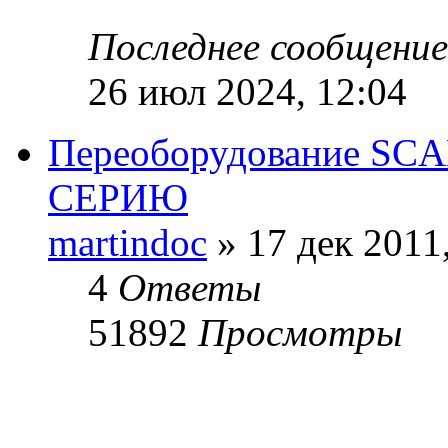
Последнее сообщени
26 июл 2024, 12:04
Переоборудование SCA
СЕРИЮ
martindoc
» 17 дек 2011
4
Ответы
51892
Просмотры