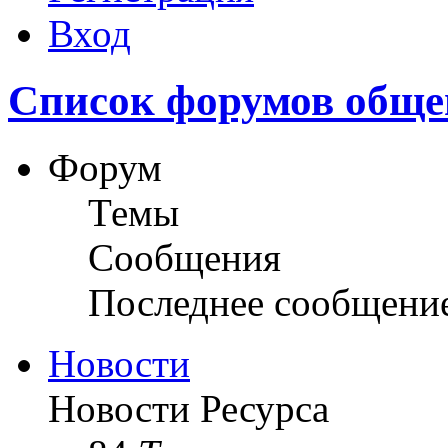
Вход
Список форумов обще
Форум
Темы
Сообщения
Последнее сообщени
Новости
Новости Ресурса