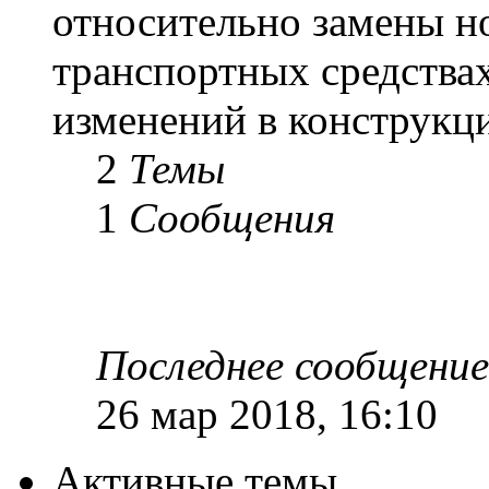
относительно замены н
транспортных средствах
изменений в конструкц
2
Темы
1
Сообщения
Последнее сообщение
26 мар 2018, 16:10
Активные темы