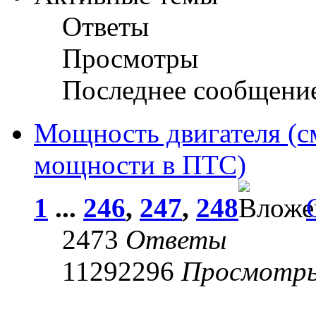
Ответы
Просмотры
Последнее сообщени
Мощность двигателя (с
мощности в ПТС)
1
...
246
,
247
,
248
2473
Ответы
11292296
Просмотр