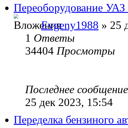
Переоборудование УАЗ 
Evgeny1988
» 25 
1
Ответы
34404
Просмотры
Последнее сообщени
25 дек 2023, 15:54
Переделка бензиного ав