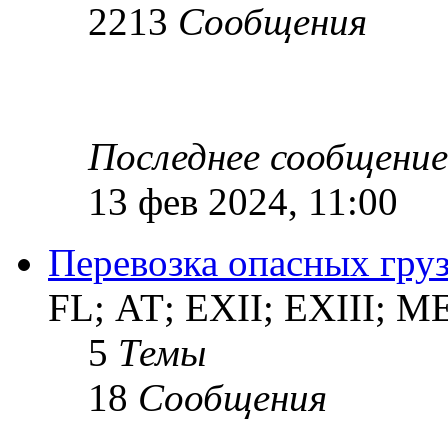
2213
Сообщения
Последнее сообщение
13 фев 2024, 11:00
Перевозка опасных груз
FL; АТ; EXII; EXIII; 
5
Темы
18
Сообщения