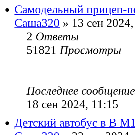
Самодельный прицеп-п
Саша320
» 13 сен 2024,
2
Ответы
51821
Просмотры
Последнее сообщени
18 сен 2024, 11:15
Детский автобус в В М