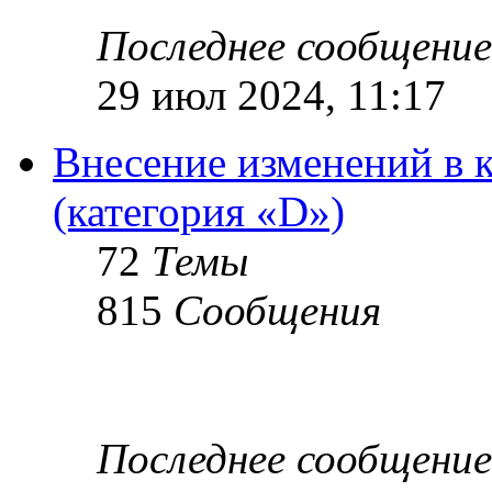
Последнее сообщение
29 июл 2024, 11:17
Внесение изменений в 
(категория «D»)
72
Темы
815
Сообщения
Последнее сообщение