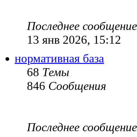
Последнее сообщение
13 янв 2026, 15:12
нормативная база
68
Темы
846
Сообщения
Последнее сообщение