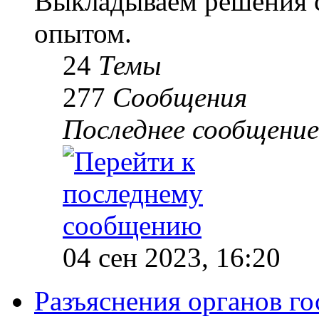
Выкладываем решения с
опытом.
24
Темы
277
Сообщения
Последнее сообщение
04 сен 2023, 16:20
Разъяснения органов го