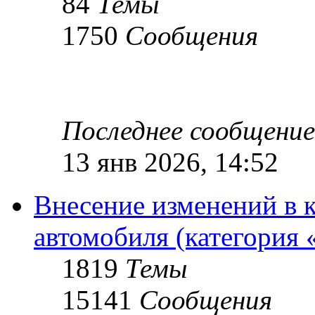
84
Темы
1750
Сообщения
Последнее сообщение
13 янв 2026, 14:52
Внесение изменений в 
автомобиля (категория 
1819
Темы
15141
Сообщения