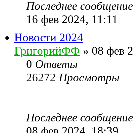
Последнее сообщени
16 фев 2024, 11:11
Новости 2024
ГригорийФФ
» 08 фев 2
0
Ответы
26272
Просмотры
Последнее сообщени
08 фев 2024, 18:39