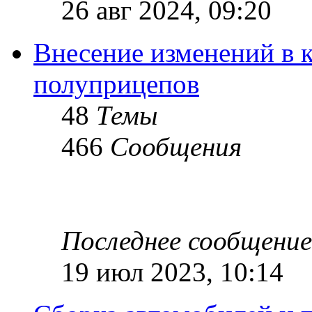
26 авг 2024, 09:20
Внесение изменений в 
полуприцепов
48
Темы
466
Сообщения
Последнее сообщение
19 июл 2023, 10:14