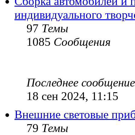
Сборка автомобилей и 
индивидуального творч
97
Темы
1085
Сообщения
Последнее сообщение
18 сен 2024, 11:15
Внешние световые при
79
Темы