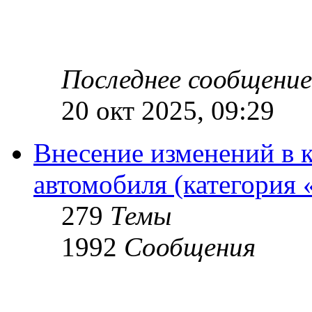
Последнее сообщение
20 окт 2025, 09:29
Внесение изменений в 
автомобиля (категория 
279
Темы
1992
Сообщения