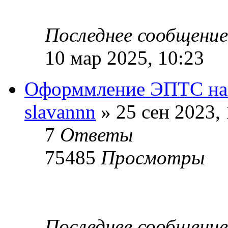
Последнее сообщени
10 мар 2025, 10:23
Оформмление ЭПТС на 
slavannn
» 25 сен 2023, 
7
Ответы
75485
Просмотры
Последнее сообщени