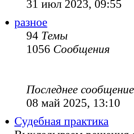
31 июл 2023, 09:55
разное
94
Темы
1056
Сообщения
Последнее сообщение
08 май 2025, 13:10
Судебная практика