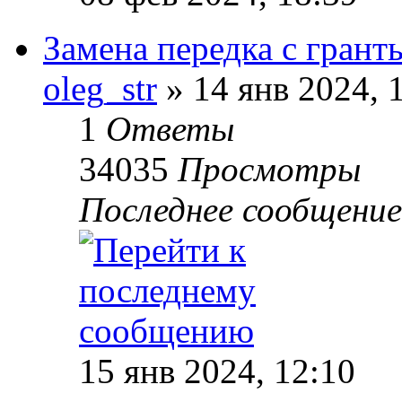
Замена передка с грант
oleg_str
» 14 янв 2024, 
1
Ответы
34035
Просмотры
Последнее сообщени
15 янв 2024, 12:10