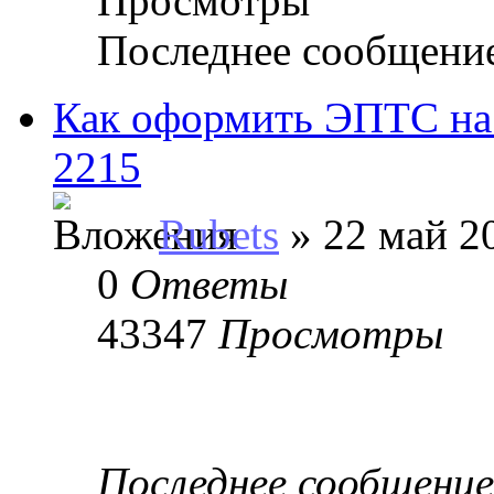
Просмотры
Последнее сообщени
Как оформить ЭПТС на
2215
Rubets
» 22 май 20
0
Ответы
43347
Просмотры
Последнее сообщени