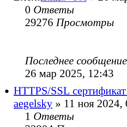
0
Ответы
29276
Просмотры
Последнее сообщени
26 мар 2025, 12:43
HTTPS/SSL сертификат д
aegelsky
» 11 ноя 2024, 
1
Ответы