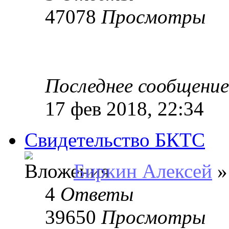
47078
Просмотры
Последнее сообщени
17 фев 2018, 22:34
Свидетельство БКТС
Биркин Алексей
»
4
Ответы
39650
Просмотры