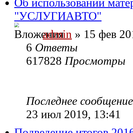
Об использовании мате
"УСЛУГИАВТО"
admin
» 15 фев 20
6
Ответы
617828
Просмотры
Последнее сообщени
23 июл 2019, 13:41
Подведение итогов 2016 