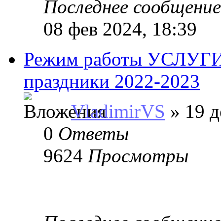
Последнее сообщени
08 фев 2024, 18:39
Режим работы УСЛУГИ
праздники 2022-2023
VladimirVS
» 19 д
0
Ответы
9624
Просмотры