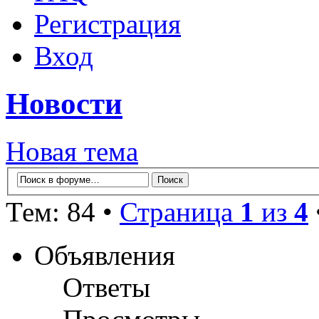
Регистрация
Вход
Новости
Новая тема
Тем: 84 •
Страница
1
из
4
Объявления
Ответы