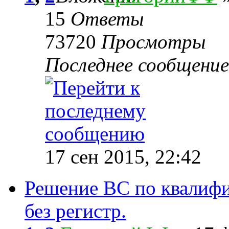
15
Ответы
73720
Просмотры
Последнее сообщени
17 сен 2015, 22:42
Решение ВС по квалифи
без регистр.