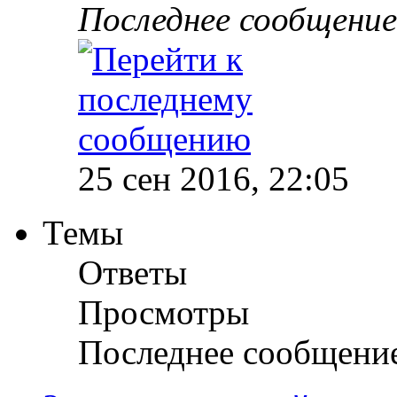
Последнее сообщени
25 сен 2016, 22:05
Темы
Ответы
Просмотры
Последнее сообщени