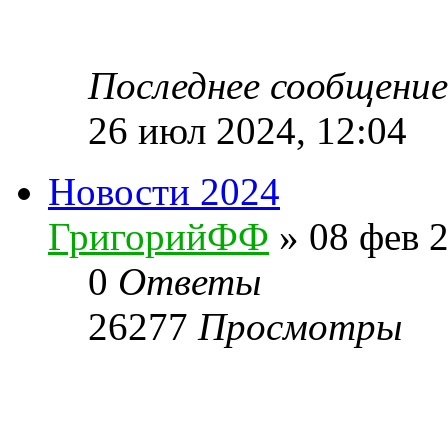
Последнее сообщени
26 июл 2024, 12:04
Новости 2024
ГригорийФФ
» 08 фев 2
0
Ответы
26277
Просмотры