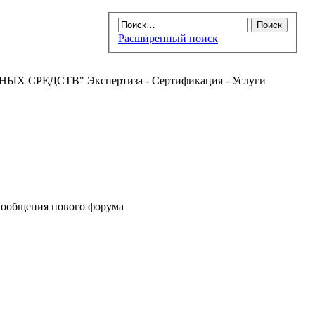
Расширенный поиск
РЕДСТВ" Экспертиза - Сертификация - Услуги
ообщения нового форума