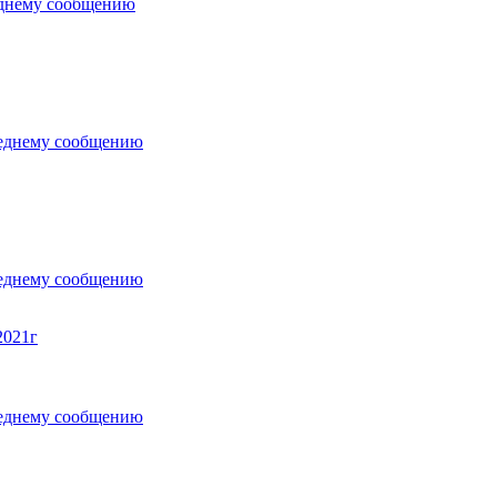
2021г