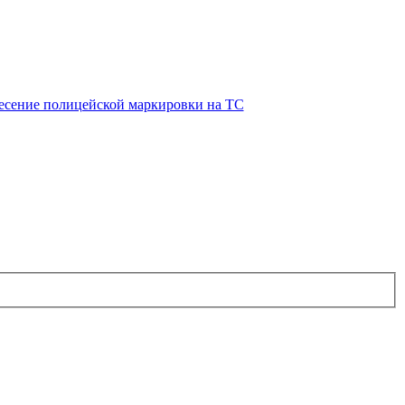
есение полицейской маркировки на ТС