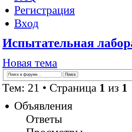
Регистрация
Вход
Испытательная лабо
Новая тема
Тем: 21 • Страница
1
из
1
Объявления
Ответы