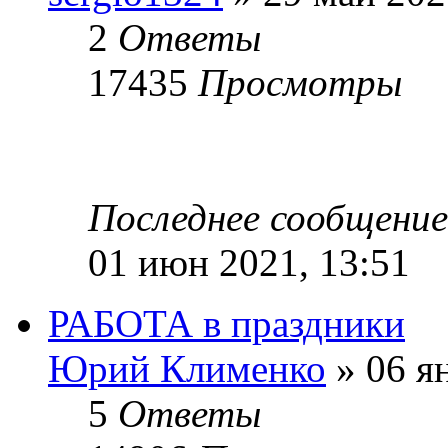
2
Ответы
17435
Просмотры
Последнее сообщени
01 июн 2021, 13:51
РАБОТА в праздники
Юрий Клименко
» 06 ян
5
Ответы