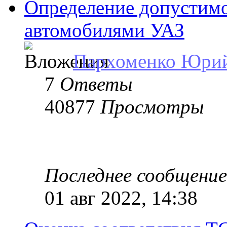
Определение допустимо
автомобилями УАЗ
Пархоменко Юри
7
Ответы
40877
Просмотры
Последнее сообщени
01 авг 2022, 14:38