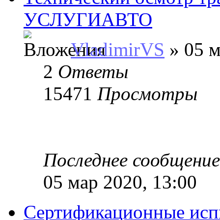
УСЛУГИАВТО
VladimirVS
» 05 м
2
Ответы
15471
Просмотры
Последнее сообщени
05 мар 2020, 13:00
Сертификационные исп