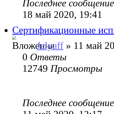
Последнее сообщени
18 май 2020, 19:41
Сертификационные ис
Jelyaff
» 11 май 20
0
Ответы
12749
Просмотры
Последнее сообщени