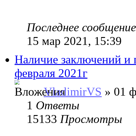
Последнее сообщени
15 мар 2021, 15:39
Наличие заключений и п
февраля 2021г
VladimirVS
» 01 ф
1
Ответы
15133
Просмотры