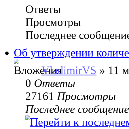
Ответы
Просмотры
Последнее сообщени
Об утверждении количе
VladimirVS
» 11 м
0
Ответы
27161
Просмотры
Последнее сообщени