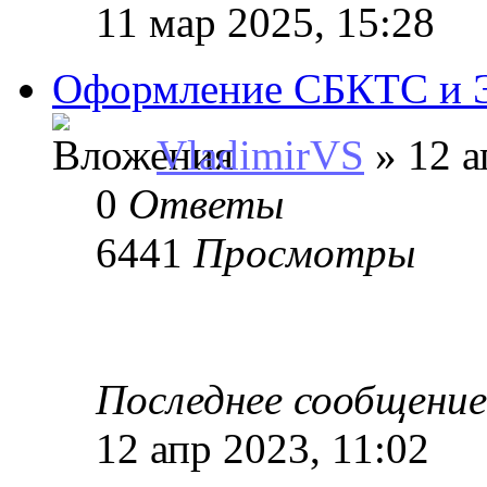
11 мар 2025, 15:28
Оформление СБКТС и 
VladimirVS
» 12 а
0
Ответы
6441
Просмотры
Последнее сообщени
12 апр 2023, 11:02