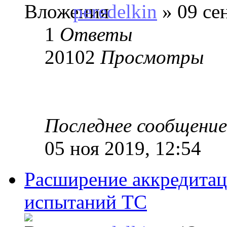
peredelkin
» 09 се
1
Ответы
20102
Просмотры
Последнее сообщени
05 ноя 2019, 12:54
Расширение аккредита
испытаний ТС