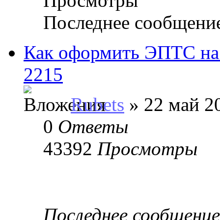
Просмотры
Последнее сообщени
Как оформить ЭПТС на
2215
Rubets
» 22 май 20
0
Ответы
43392
Просмотры
Последнее сообщени