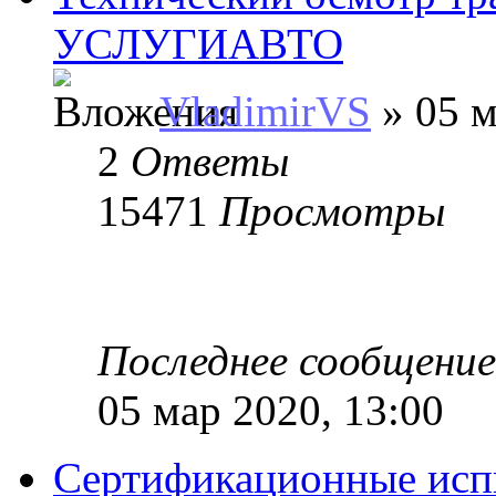
УСЛУГИАВТО
VladimirVS
» 05 м
2
Ответы
15471
Просмотры
Последнее сообщени
05 мар 2020, 13:00
Сертификационные исп