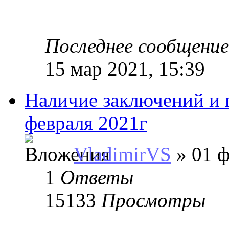
Последнее сообщени
15 мар 2021, 15:39
Наличие заключений и п
февраля 2021г
VladimirVS
» 01 ф
1
Ответы
15133
Просмотры