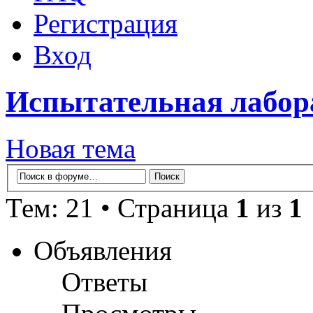
Регистрация
Вход
Испытательная лабо
Новая тема
Тем: 21 • Страница
1
из
1
Объявления
Ответы