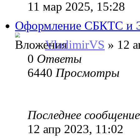
11 мар 2025, 15:28
Оформление СБКТС и 
VladimirVS
» 12 а
0
Ответы
6440
Просмотры
Последнее сообщени
12 апр 2023, 11:02