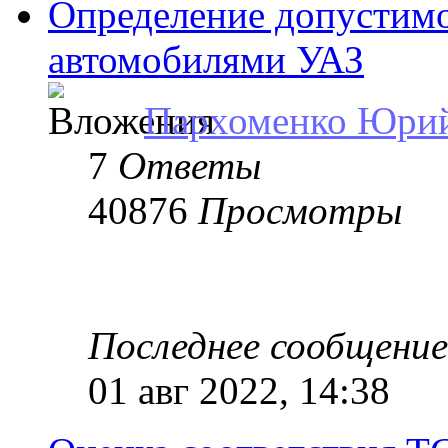
Определение допустимо
автомобилями УАЗ
Пархоменко Юри
7
Ответы
40876
Просмотры
Последнее сообщени
01 авг 2022, 14:38