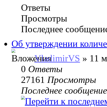
Ответы
Просмотры
Последнее сообщени
Об утверждении количе
VladimirVS
» 11 м
0
Ответы
27161
Просмотры
Последнее сообщени