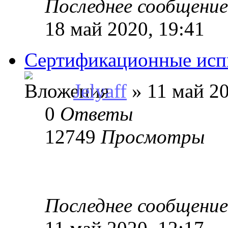
Последнее сообщени
18 май 2020, 19:41
Сертификационные ис
Jelyaff
» 11 май 20
0
Ответы
12749
Просмотры
Последнее сообщени