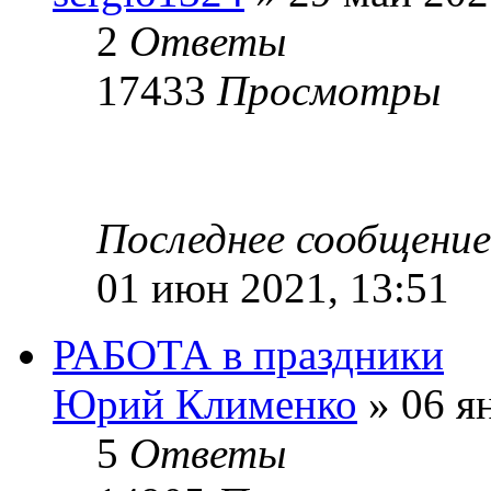
2
Ответы
17433
Просмотры
Последнее сообщени
01 июн 2021, 13:51
РАБОТА в праздники
Юрий Клименко
» 06 ян
5
Ответы