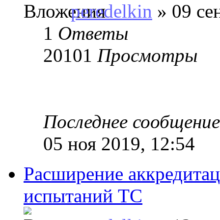
peredelkin
» 09 се
1
Ответы
20101
Просмотры
Последнее сообщени
05 ноя 2019, 12:54
Расширение аккредита
испытаний ТС