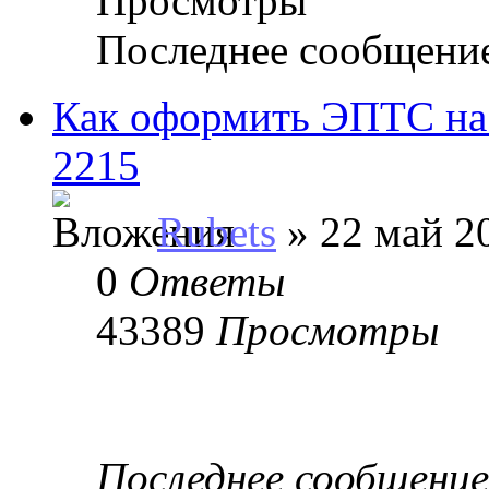
Просмотры
Последнее сообщени
Как оформить ЭПТС на
2215
Rubets
» 22 май 20
0
Ответы
43389
Просмотры
Последнее сообщени