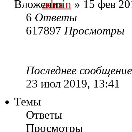
admin
» 15 фев 20
6
Ответы
617897
Просмотры
Последнее сообщени
23 июл 2019, 13:41
Темы
Ответы
Просмотры