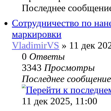
Последнее сообщени
Сотрудничество по нан
маркировки
VladimirVS
» 11 дек 202
0
Ответы
3343
Просмотры
Последнее сообщени
11 дек 2025, 11:00