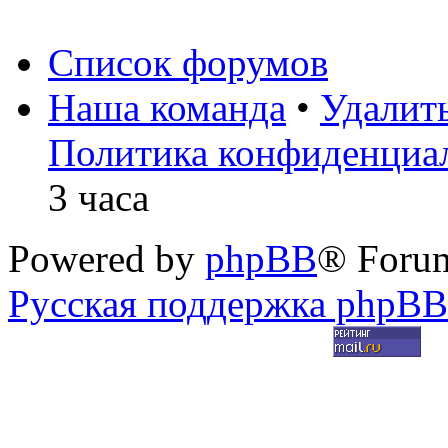
Список форумов
Наша команда
•
Удалит
Политика конфиденциа
3 часа
Powered by
phpBB
® Foru
Русская поддержка phpBB