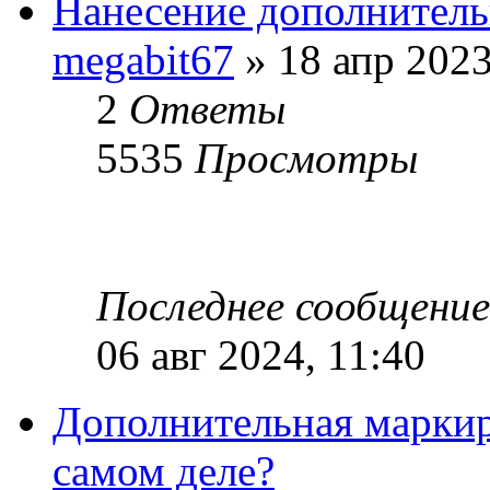
Нанесение дополнитель
megabit67
» 18 апр 2023
2
Ответы
5535
Просмотры
Последнее сообщени
06 авг 2024, 11:40
Дополнительная маркиро
самом деле?