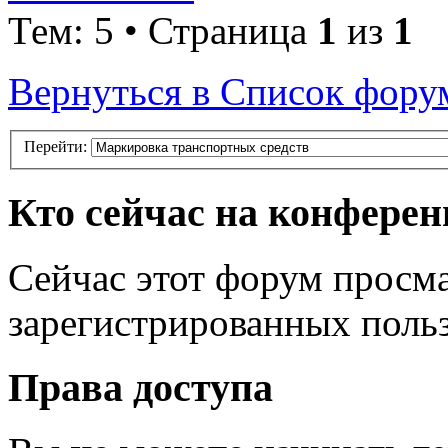
Тем: 5 • Страница
1
из
1
Вернуться в Список фору
Перейти:
Кто сейчас на конфере
Сейчас этот форум просма
зарегистрированных польз
Права доступа