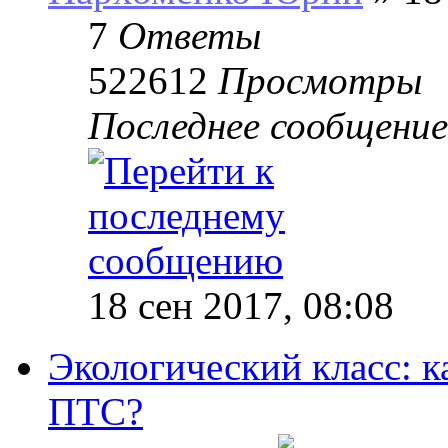
7
Ответы
522612
Просмотры
Последнее сообщени
18 сен 2017, 08:08
Экологический класс: к
ПТС?