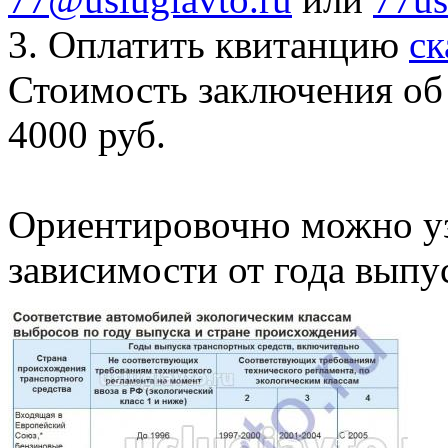
3. Оплатить квитанцию
ск
Стоимость заключения об
4000 руб.
Ориентировочно можно у
зависимости от года выпу