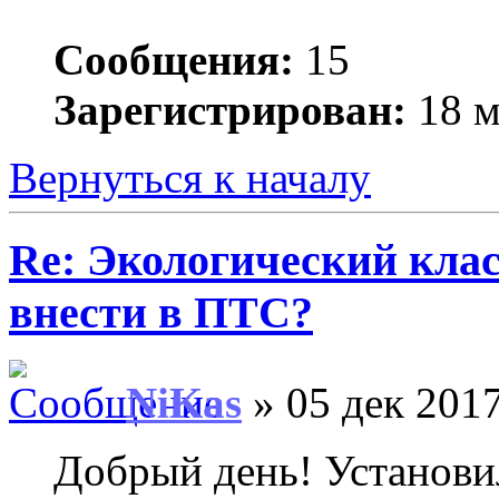
Сообщения:
15
Зарегистрирован:
18 м
Вернуться к началу
Re: Экологический
клас
внести в ПТС?
NiKas
» 05 дек 2017
Добрый день! Установи