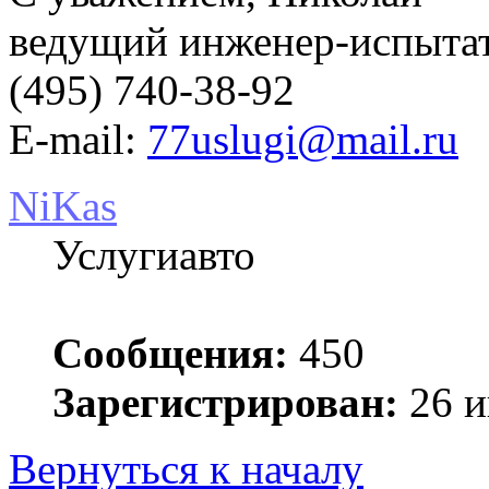
ведущий инженер-испыт
(495) 740-38-92
E-mail:
77uslugi@mail.ru
NiKas
Услугиавто
Сообщения:
450
Зарегистрирован:
26 и
Вернуться к началу