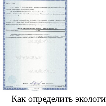
Как определить
эколог