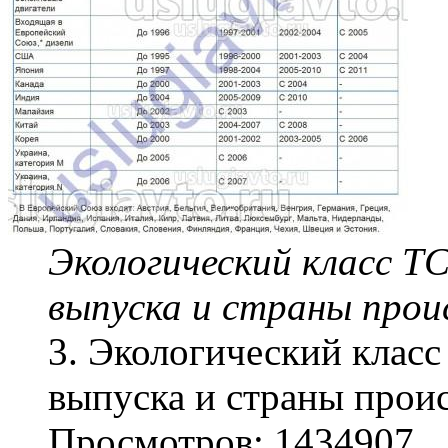
Экологический
класс
ТС
выпуска и страны прои
3. Экологический
класс
выпуска и страны проис
Просмотров: 1434907