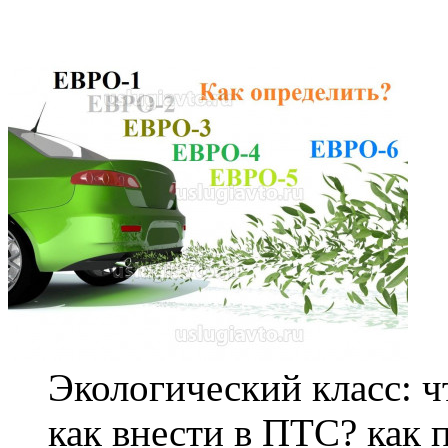
Экологический
класс
: 
как внести в ПТС? как 