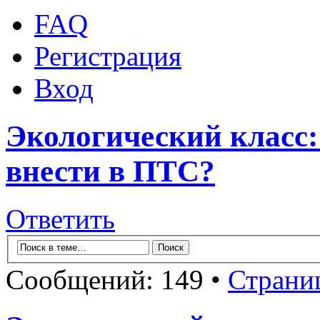
FAQ
Регистрация
Вход
Экологический класс:
внести в ПТС?
Ответить
Сообщений: 149 •
Страни