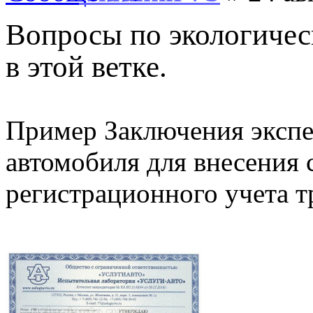
Вопросы по экологиче
в этой ветке.
Пример Заключения экспе
автомобиля для внесения 
регистрационного учета т