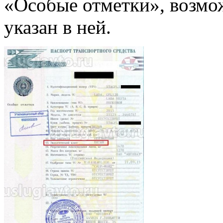
«Особые отметки», возм
указан в ней.