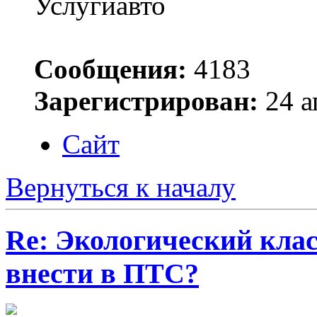
Услугиавто
Сообщения:
4183
Зарегистрирован:
24 а
Сайт
Вернуться к началу
Re: Экологический
клас
внести в ПТС?