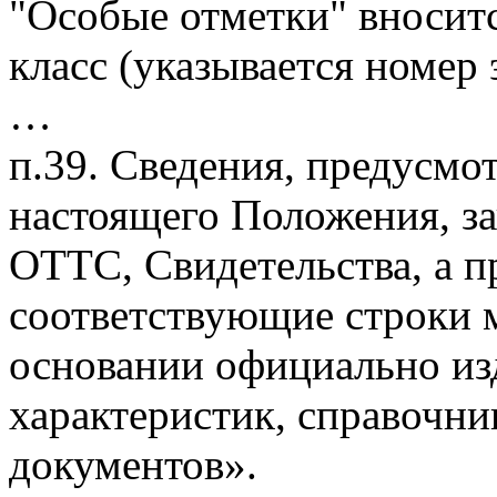
"Особые отметки" вноситс
класс
(указывается номер
…
п.39. Сведения, предусмо
настоящего Положения, з
ОТТС, Свидетельства, а п
соответствующие строки м
основании официально из
характеристик, справочни
документов».