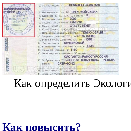
Как определить Эколо
Как повысить?