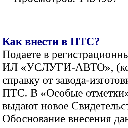
Как внести в ПТС?
Подаете в регистрационн
ИЛ «УСЛУГИ-АВТО», (ко
справку от завода-изготов
ПТС. В «Особые отметки»
выдают новое Свидетельст
Обоснование внесения да