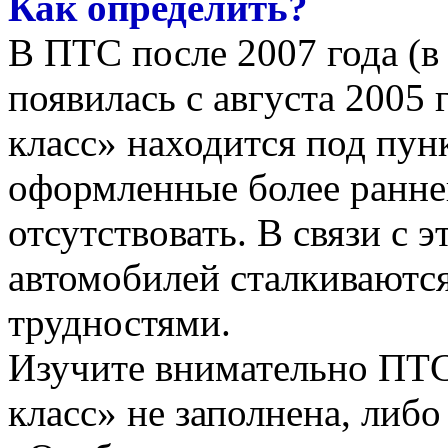
Как определить?
В ПТС после 2007 года (в
появилась с августа 2005 
класс
» находится под пун
оформленные более ранней
отсутствовать. В связи с 
автомобилей сталкиваютс
трудностями.
Изучите внимательно ПТС
класс
» не заполнена, либо