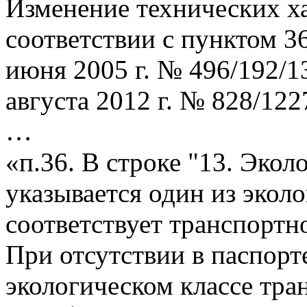
Изменение технических ха
соответствии с пунктом 3
июня 2005 г. № 496/192/1
августа 2012 г. № 828/122
…
«п.36. В строке "13. Эко
указывается один из экол
соответствует транспортно
При отсутствии в паспорт
экологическом
класс
е тра