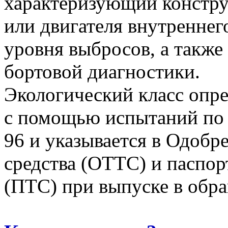
характеризующий констру
или двигателя внутреннег
уровня выбросов, а также
бортовой диагностики.
Экологический
класс
опре
с помощью испытаний по
96 и указывается в Одобр
средства (ОТТС) и паспор
(ПТС) при выпуске в обр