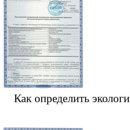
Как определить
эколог