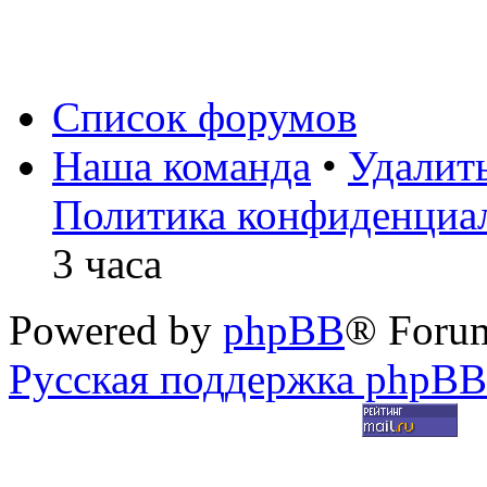
Список форумов
Наша команда
•
Удалит
Политика конфиденциа
3 часа
Powered by
phpBB
® Foru
Русская поддержка phpBB