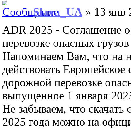
Slava_UA
» 13 янв 
ADR 2025 - Соглашение 
перевозке опасных грузов
Напоминаем Вам, что на н
действовать Европейское
дорожной перевозке опас
выпущенное 1 января 2025
Не забываем, что скачат
2025 года можно на офиц