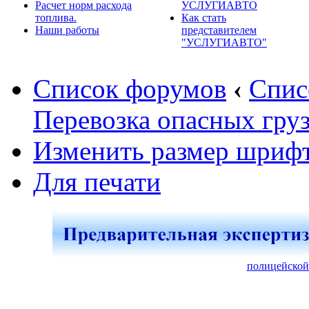
Расчет норм расхода
УСЛУГИАВТО
топлива.
Как стать
Наши работы
представителем
"УСЛУГИАВТО"
Список форумов
‹
Спис
Перевозка опасных груз
Изменить размер шриф
Для печати
полицейской