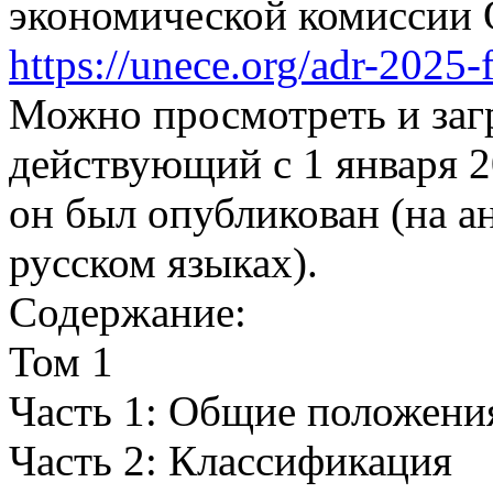
экономической комиссии
https://unece.org/adr-2025-f
Можно просмотреть и заг
действующий с 1 января 20
он был опубликован (на а
русском языках).
Содержание:
Том 1
Часть 1: Общие положени
Часть 2: Классификация