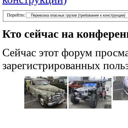
Перейти:
Кто сейчас на конфере
Сейчас этот форум просма
зарегистрированных польз