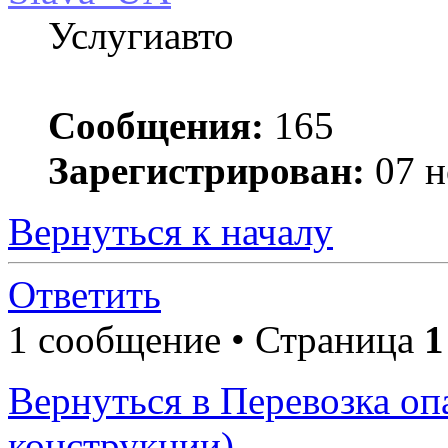
Услугиавто
Сообщения:
165
Зарегистрирован:
07 н
Вернуться к началу
Ответить
1 сообщение • Страница
1
Вернуться в Перевозка оп
конструкции)