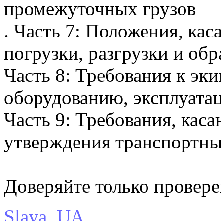
промежуточных грузов
. Часть 7: Положения, ка
погрузки, разгрузки и обр
Часть 8: Требования к эк
оборудованию, эксплуата
Часть 9: Требования, кас
утверждения транспортны
Доверяйте только провер
Slava_UA