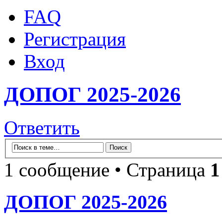
FAQ
Регистрация
Вход
ДОПОГ 2025-2026
Ответить
1 сообщение • Страница
1
ДОПОГ 2025-2026