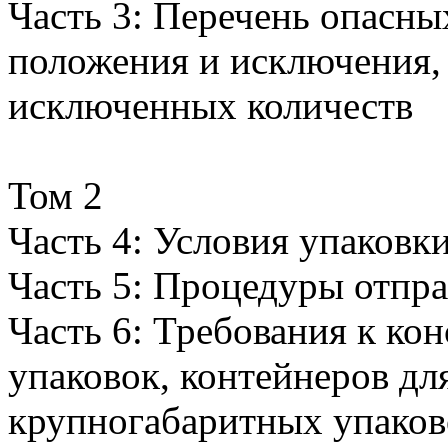
Часть 3: Перечень опасны
положения и исключения,
исключенных количеств
Том 2
Часть 4: Условия упаковки
Часть 5: Процедуры отпра
Часть 6: Требования к ко
упаковок, контейнеров дл
крупногабаритных упаково