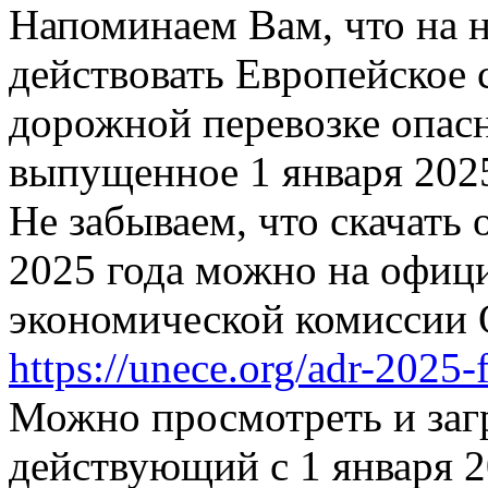
Напоминаем Вам, что на н
действовать Европейское
дорожной перевозке опас
выпущенное 1 января 2025
Не забываем, что скачат
2025 года можно на офиц
экономической комиссии
https://unece.org/adr-2025-f
Можно просмотреть и заг
действующий с 1 января 20