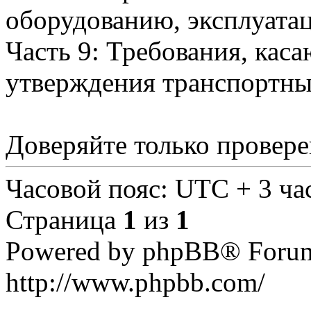
оборудованию, эксплуата
Часть 9: Требования, кас
утверждения транспортны
Доверяйте только провер
Часовой пояс: UTC + 3 ча
Страница
1
из
1
Powered by phpBB® Forum
http://www.phpbb.com/