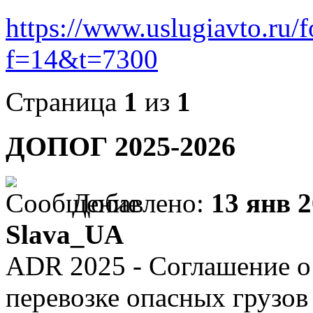
https://www.uslugiavto.ru/
f=14&t=7300
Страница
1
из
1
ДОПОГ 2025-2026
Добавлено:
13 янв 2
Slava_UA
ADR 2025 - Соглашение 
перевозке опасных грузов