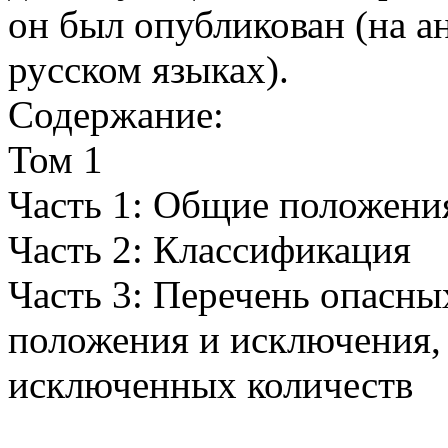
он был опубликован (на а
русском языках).
Содержание:
Том 1
Часть 1: Общие положени
Часть 2: Классификация
Часть 3: Перечень опасны
положения и исключения,
исключенных количеств