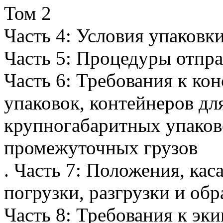
Том 2
Часть 4: Условия упаковки
Часть 5: Процедуры отпра
Часть 6: Требования к ко
упаковок, контейнеров дл
крупногабаритных упаково
промежуточных грузов
. Часть 7: Положения, ка
погрузки, разгрузки и обр
Часть 8: Требования к эк