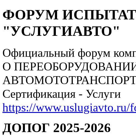
ФОРУМ ИСПЫТАТ
"УСЛУГИАВТО"
Официальный форум ком
О ПЕРЕОБОРУДОВАНИ
АВТОМОТОТРАНСПОРТНЫ
Сертификация - Услуги
https://www.uslugiavto.ru/
ДОПОГ 2025-2026