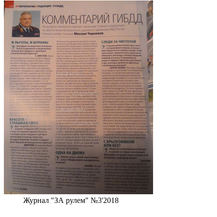
Журнал "ЗА рулем" №3'2018