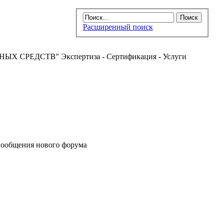
Расширенный поиск
РЕДСТВ" Экспертиза - Сертификация - Услуги
ообщения нового форума