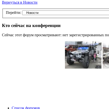
Вернуться в Новости
Перейти:
Кто сейчас на конференции
Сейчас этот форум просматривают: нет зарегистрированных пол
Список форумов