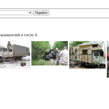
ьзователей и гости: 6