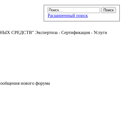
Расширенный поиск
РЕДСТВ" Экспертиза - Сертификация - Услуги
ообщения нового форума