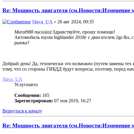
Re: Мощность двигателя (см.Новости:Изменение
Slava_UA
» 26 авг 2024, 09:35
Marat988 писал(а):
Здравствуйте, прошу помощи!
Автомобиль toyota highlander 2018г с двигателем 2gr-fks
рынка?
Добрый день! Да, технически это возможно (путем замены тех 
тому, что со стороны ГИБДД будут вопросы, поэтому, перед на
Slava_UA
Услугиавто
Сообщения:
165
Зарегистрирован:
07 ноя 2019, 16:27
Вернуться к началу
Re: Мощность двигателя (см.Новости:Изменение