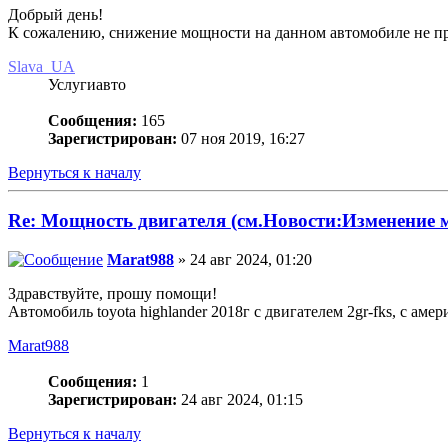
Добрый день!
К сожалению, снижение мощности на данном автомобиле не п
Slava_UA
Услугиавто
Сообщения:
165
Зарегистрирован:
07 ноя 2019, 16:27
Вернуться к началу
Re: Мощность двигателя (см.Новости:Изменение
Marat988
» 24 авг 2024, 01:20
Здравствуйте, прошу помощи!
Автомобиль toyota highlander 2018г с двигателем 2gr-fks, с а
Marat988
Сообщения:
1
Зарегистрирован:
24 авг 2024, 01:15
Вернуться к началу