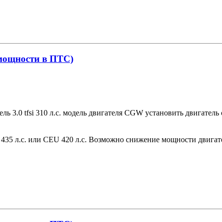
 мощности в ПТС)
 3.0 tfsi 310 л.с. модель двигателя CGW установить двигатель от 
 435 л.с. или CEU 420 л.с. Возможно снижение мощности двигат