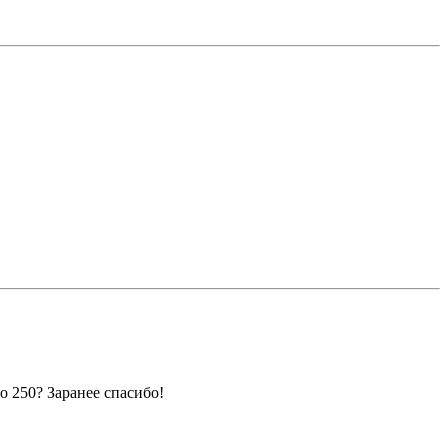
о 250? Заранее спасибо!