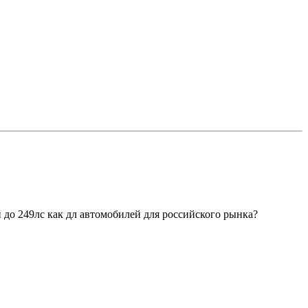
и до 249лс как дл автомобилей для российского рынка?