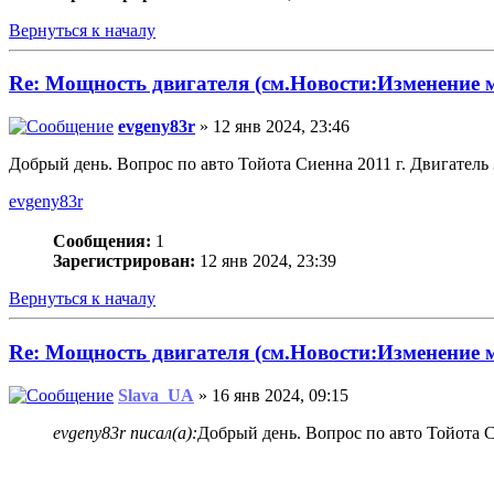
Вернуться к началу
Re: Мощность двигателя (см.Новости:Изменение
evgeny83r
» 12 янв 2024, 23:46
Добрый день. Вопрос по авто Тойота Сиенна 2011 г. Двигатель 
evgeny83r
Сообщения:
1
Зарегистрирован:
12 янв 2024, 23:39
Вернуться к началу
Re: Мощность двигателя (см.Новости:Изменение
Slava_UA
» 16 янв 2024, 09:15
evgeny83r писал(а):
Добрый день. Вопрос по авто Тойота С