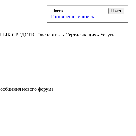
Расширенный поиск
РЕДСТВ" Экспертиза - Сертификация - Услуги
ообщения нового форума