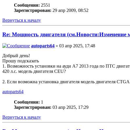
Сообщения:
2551
Зарегистрирован:
29 апр 2009, 08:52
Вернуться к началу
Re: Мощность двигателя (см.Новости:Изменение
autoparts64
» 03 апр 2025, 17:48
Добрый день!
Прошу подсказать
1. Возможность установки на ауди А7 2013 года по ПТС двигатель
420 л.с. модель двигателя CEU?
2. Если возможна установка двигателя модель двигателя CTGA
autoparts64
Сообщения:
1
Зарегистрирован:
03 апр 2025, 17:29
Вернуться к началу