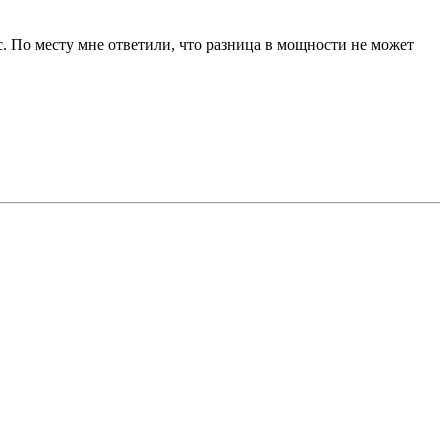
. По месту мне ответили, что разница в мощности не может