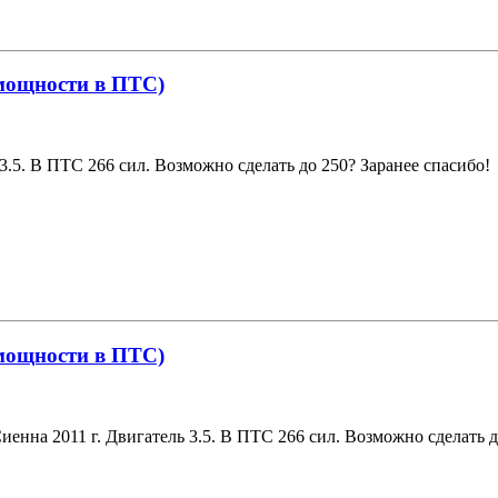
 мощности в ПТС)
3.5. В ПТС 266 сил. Возможно сделать до 250? Заранее спасибо!
 мощности в ПТС)
иенна 2011 г. Двигатель 3.5. В ПТС 266 сил. Возможно сделать д