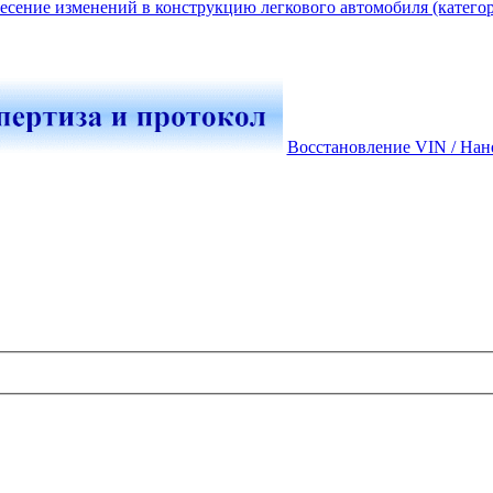
есение изменений в конструкцию легкового автомобиля (катего
Восстановление VIN / Нан