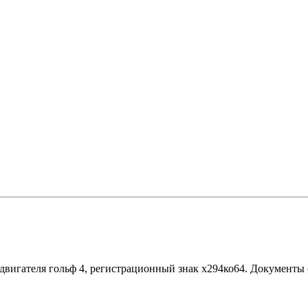
 двигателя гольф 4, регистрационный знак х294ко64. Документы