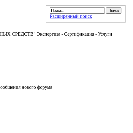
Расширенный поиск
РЕДСТВ" Экспертиза - Сертификация - Услуги
ообщения нового форума