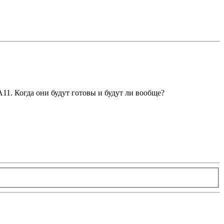
11. Когда они будут готовы и будут ли вообще?