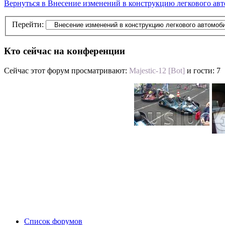
Вернуться в Внесение изменений в конструкцию легкового авт
Перейти:
Кто сейчас на конференции
Сейчас этот форум просматривают:
Majestic-12 [Bot]
и гости: 7
Список форумов