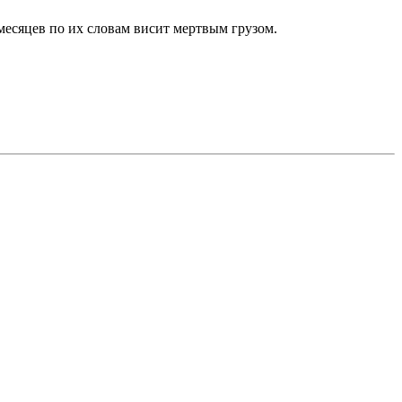
 месяцев по их словам висит мертвым грузом.