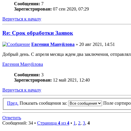
Сообщения:
7
Зарегистрирован:
07 сен 2020, 07:29
Вернуться к началу
Re: Срок обработки Заявок
Евгения Мануйлова
» 20 авг 2021, 14:51
Добрый день. С апреля месяца ждем два заключения, отправлял
Евгения Мануйлова
Сообщения:
3
Зарегистрирован:
12 май 2021, 12:40
Вернуться к началу
Пред.
Показать сообщения за:
Поле сортир
Ответить
Сообщений: 34 •
Страница
4
из
4
•
1
,
2
,
3
,
4