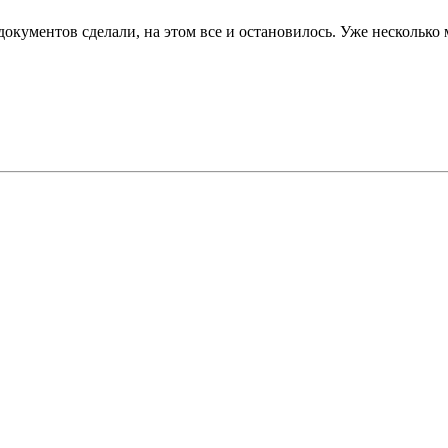
 документов сделали, на этом все и остановилось. Уже несколько