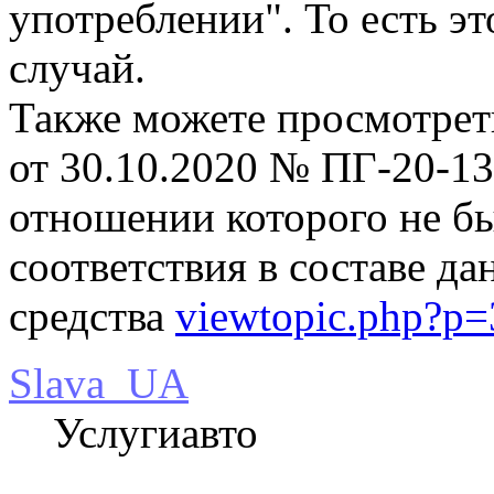
употреблении". То есть э
случай.
Также можете просмотрет
от 30.10.2020 № ПГ-20-13
отношении которого не бы
соответствия в составе д
средства
viewtopic.php?p
Slava_UA
Услугиавто