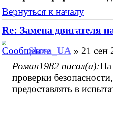
Вернуться к началу
Re: Замена двигателя на
Slava_UA
» 21 сен 
Роман1982 писал(а):
На
проверки безопасности
предоставлять в испыт