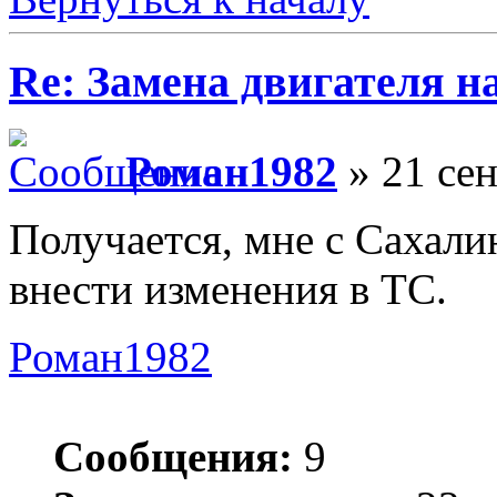
Re: Замена двигателя на
Роман1982
» 21 сен
Получается, мне с Сахали
внести изменения в ТС.
Роман1982
Сообщения:
9