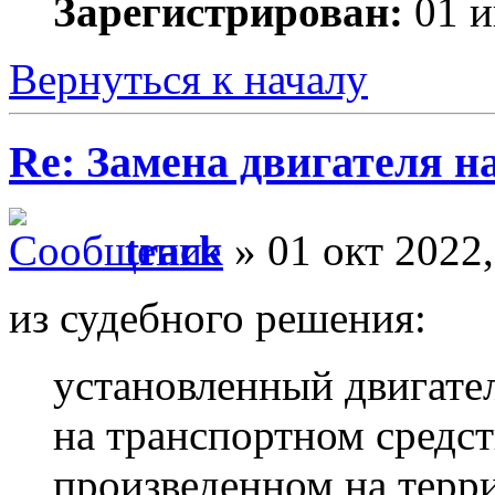
Зарегистрирован:
01 и
Вернуться к началу
Re: Замена двигателя на
track
» 01 окт 2022,
из судебного решения:
установленный двигатель
на транспортном средст
произведенном на терр