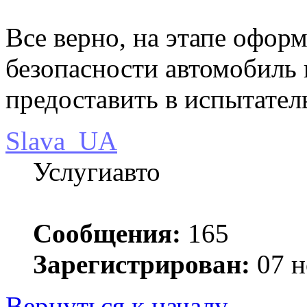
Все верно, на этапе офор
безопасности автомобиль
предоставить в испытате
Slava_UA
Услугиавто
Сообщения:
165
Зарегистрирован:
07 н
Вернуться к началу