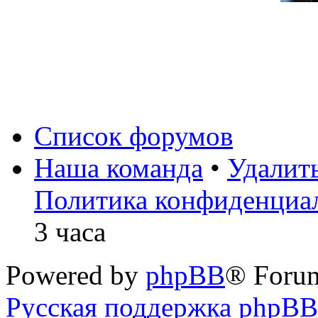
Список форумов
Наша команда
•
Удалит
Политика конфиденциа
3 часа
Powered by
phpBB
® Foru
Русская поддержка phpBB