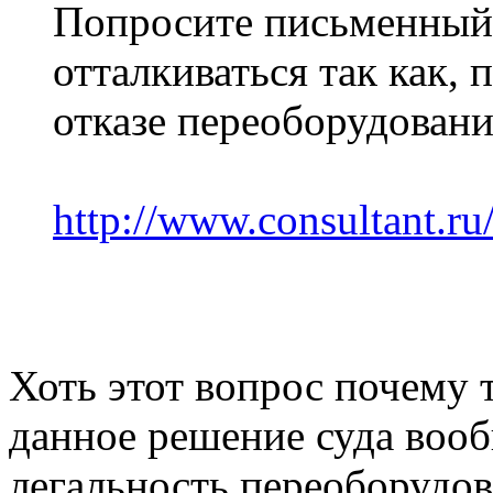
Попросите письменный 
отталкиваться так как, п
отказе переоборудован
http://www.consultant.ru
Хоть этот вопрос почему то
данное решение суда вооб
легальность переоборудов