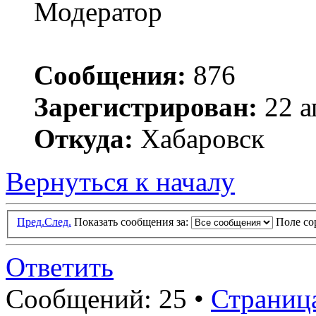
Модератор
Сообщения:
876
Зарегистрирован:
22 а
Откуда:
Хабаровск
Вернуться к началу
Пред.
След.
Показать сообщения за:
Поле с
Ответить
Сообщений: 25 •
Страниц