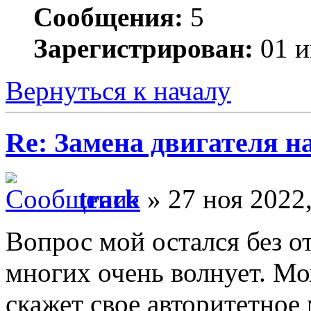
Сообщения:
5
Зарегистрирован:
01 и
Вернуться к началу
Re: Замена двигателя на
track
» 27 ноя 2022,
Вопрос мой остался без от
многих очень волнует. М
скажет свое авторитетное