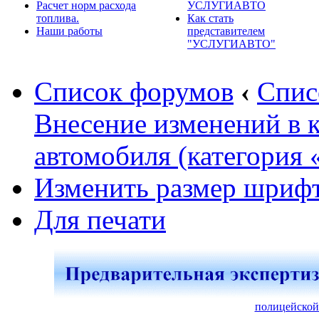
Расчет норм расхода
УСЛУГИАВТО
топлива.
Как стать
Наши работы
представителем
"УСЛУГИАВТО"
Список форумов
‹
Спис
Внесение изменений в 
автомобиля (категория 
Изменить размер шриф
Для печати
полицейской