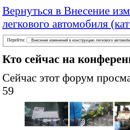
Вернуться в Внесение из
легкового автомобиля (ка
Перейти:
Кто сейчас на конфере
Сейчас этот форум просм
59