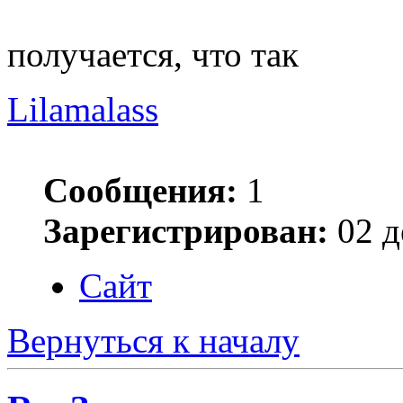
получается, что так
Lilamalass
Сообщения:
1
Зарегистрирован:
02 д
Сайт
Вернуться к началу