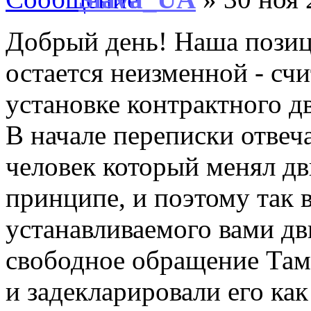
Добрый день! Наша позиц
остается неизменной - счи
установке контрактного дв
В начале переписки отвеча
человек который менял дв
принципе, и поэтому так 
устанавливаемого вами дв
свободное обращение Та
и задекларировали его ка