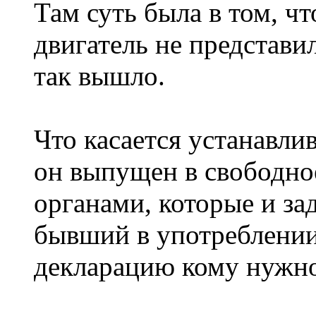
Там суть была в том, ч
двигатель не представи
так вышло.
Что касается устанавлив
он выпущен в свободн
органами, которые и за
бывший в употреблении
декларацию кому нужно