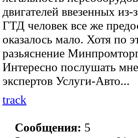
двигателей ввезенных из-з
ГТД человек все же предос
оказалось мало. Хотя по 
разьяснение Минпромторга 
Интересно послушать мне
экспертов Услуги-Авто...
track
Сообщения:
5