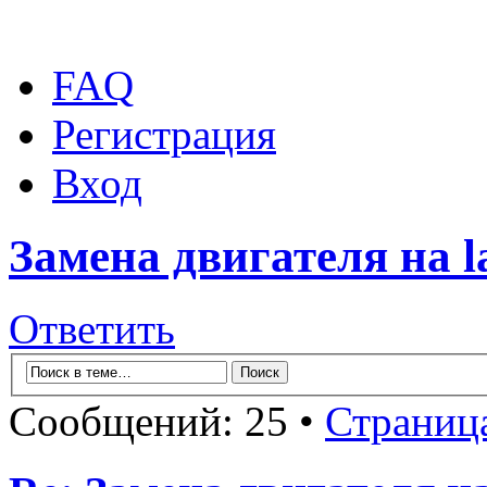
FAQ
Регистрация
Вход
Замена двигателя на la
Ответить
Сообщений: 25 •
Страниц