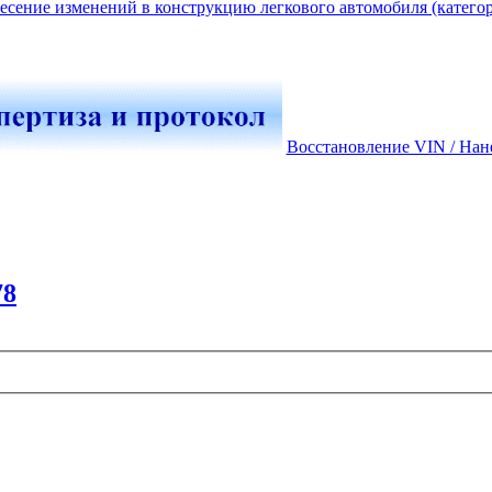
есение изменений в конструкцию легкового автомобиля (катего
Восстановление VIN / Нан
78