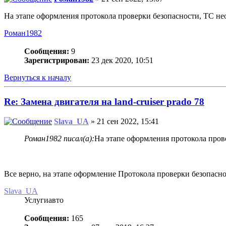
На этапе оформления протокола проверки безопасности, ТС н
Роман1982
Сообщения:
9
Зарегистрирован:
23 дек 2020, 10:51
Вернуться к началу
Re: Замена двигателя на land-cruiser prado 78
Slava_UA
» 21 сен 2022, 15:41
Роман1982 писал(а):
На этапе оформления протокола пров
Все верно, на этапе оформление Протокола проверки безопасн
Slava_UA
Услугиавто
Сообщения:
165