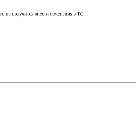
ти не получится внести изменения в ТС.