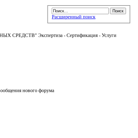
Расширенный поиск
РЕДСТВ" Экспертиза - Сертификация - Услуги
ообщения нового форума