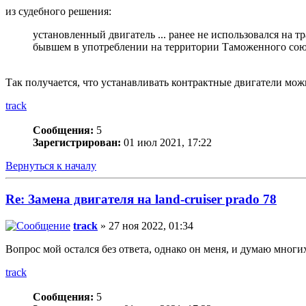
из судебного решения:
установленный двигатель ... ранее не использовался на 
бывшем в употреблении на территории Таможенного сою
Так получается, что устанавливать контрактные двигатели мо
track
Сообщения:
5
Зарегистрирован:
01 июл 2021, 17:22
Вернуться к началу
Re: Замена двигателя на land-cruiser prado 78
track
» 27 ноя 2022, 01:34
Вопрос мой остался без ответа, однако он меня, и думаю мног
track
Сообщения:
5