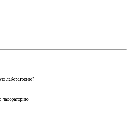
ную лабораторию?
ю лабораторию.