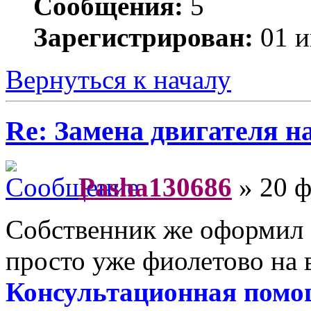
Сообщения:
5
Зарегистрирован:
01 и
Вернуться к началу
Re: Замена двигателя на
Pasha130686
» 20 ф
Собственник же оформил 
просто уже фиолетово на в
Консультационная помо