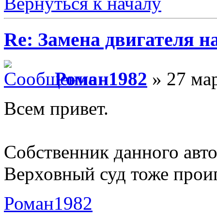
Вернуться к началу
Re: Замена двигателя на
Роман1982
» 27 мар
Всем привет.
Собственник данного авто
Верховный суд тоже проиг
Роман1982