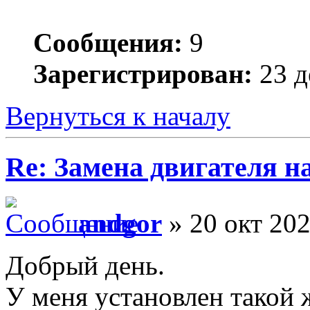
Сообщения:
9
Зарегистрирован:
23 д
Вернуться к началу
Re: Замена двигателя на
andgor
» 20 окт 202
Добрый день.
У меня установлен такой ж