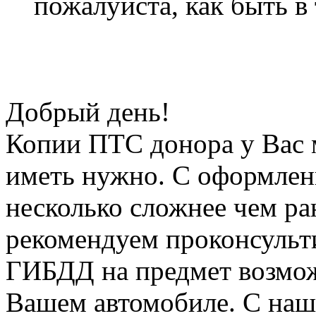
пожалуйста, как быть в
Добрый день!
Копии ПТС донора у Вас 
иметь нужно. С оформлен
несколько сложнее чем ра
рекомендуем проконсульт
ГИБДД на предмет возмож
Вашем автомобиле. С наш