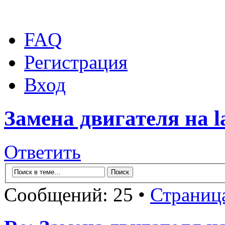
FAQ
Регистрация
Вход
Замена двигателя на la
Ответить
Сообщений: 25 •
Страниц