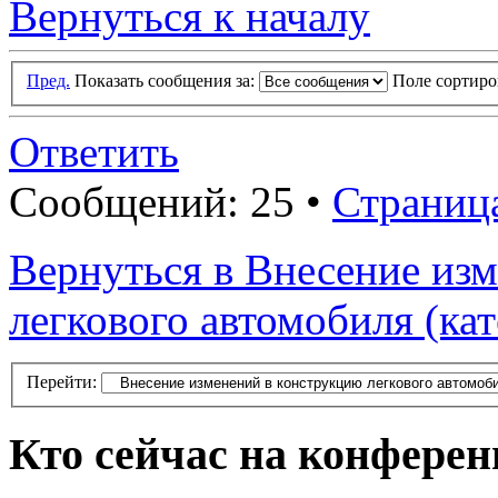
Вернуться к началу
Пред.
Показать сообщения за:
Поле сортир
Ответить
Сообщений: 25 •
Страниц
Вернуться в Внесение из
легкового автомобиля (ка
Перейти:
Кто сейчас на конфере