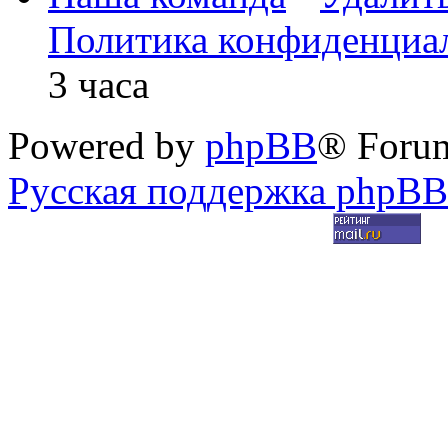
Политика конфиденциа
3 часа
Powered by
phpBB
® Foru
Русская поддержка phpBB