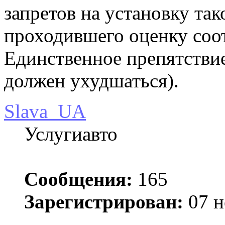
запретов на установку так
проходившего оценку соот
Единственное препятствие
должен ухудшаться).
Slava_UA
Услугиавто
Сообщения:
165
Зарегистрирован:
07 н