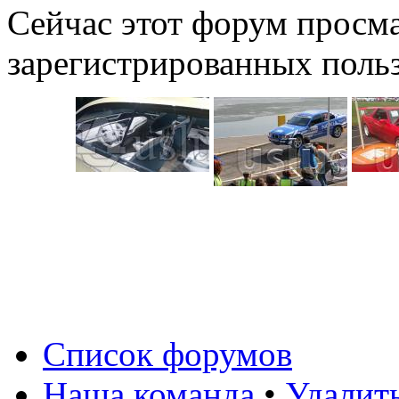
Сейчас этот форум просма
зарегистрированных польз
Список форумов
Наша команда
•
Удалит