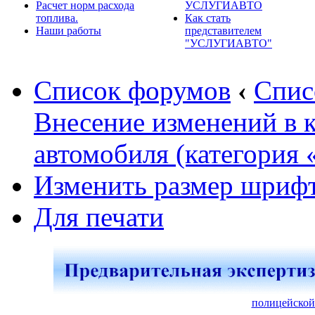
Расчет норм расхода
УСЛУГИАВТО
топлива.
Как стать
Наши работы
представителем
"УСЛУГИАВТО"
Список форумов
‹
Спис
Внесение изменений в 
автомобиля (категория 
Изменить размер шриф
Для печати
полицейской