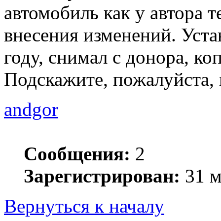
автомобиль как у автора 
внесения изменений. Уста
году, снимал с донора, ко
Подскажите, пожалуйста, 
andgor
Сообщения:
2
Зарегистрирован:
31 м
Вернуться к началу