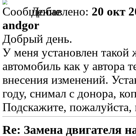
Добавлено:
20 окт 2
andgor
Добрый день.
У меня установлен такой ж
автомобиль как у автора 
внесения изменений. Уста
году, снимал с донора, ко
Подскажите, пожалуйста, 
Re: Замена двигателя на