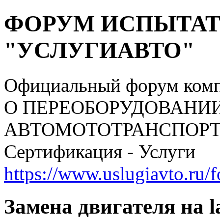
ФОРУМ ИСПЫТАТ
"УСЛУГИАВТО"
Официальный форум ком
О ПЕРЕОБОРУДОВАНИ
АВТОМОТОТРАНСПОРТНЫ
Сертификация - Услуги
https://www.uslugiavto.ru/
Замена двигателя на la