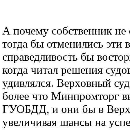
А почему собственник не 
тогда бы отменились эти 
справедливость бы востор
когда читал решения судов
удивлялся. Верховный суд
более что Минпромторг в
ГУОБДД, и они бы в Верхо
увеличивая шансы на успе