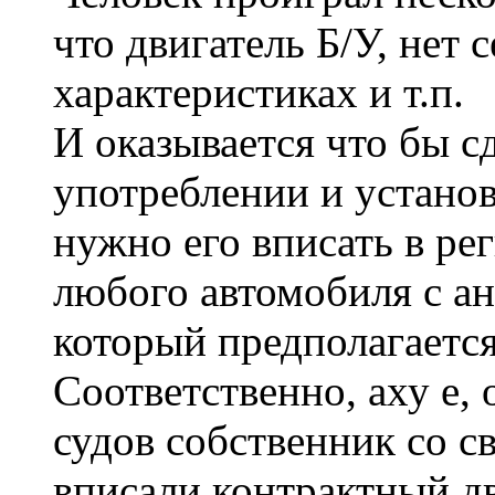
что двигатель Б/У, нет 
характеристиках и т.п.
И оказывается что бы с
употреблении и установ
нужно его вписать в р
любого автомобиля с а
который предполагается
Соответственно, аху е,
судов собственник со с
вписали контрактный д