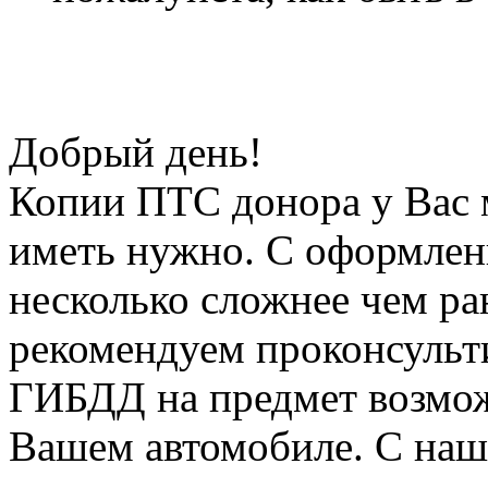
Добрый день!
Копии ПТС донора у Вас 
иметь нужно. С оформлен
несколько сложнее чем ра
рекомендуем проконсульт
ГИБДД на предмет возмож
Вашем автомобиле. С наш