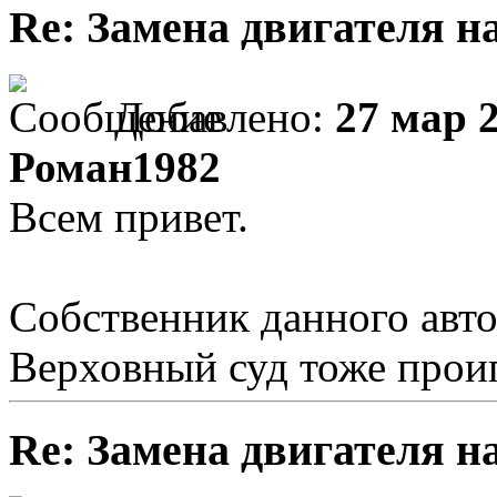
Re: Замена двигателя на
Добавлено:
27 мар 2
Роман1982
Всем привет.
Собственник данного авто
Верховный суд тоже проиг
Re: Замена двигателя на