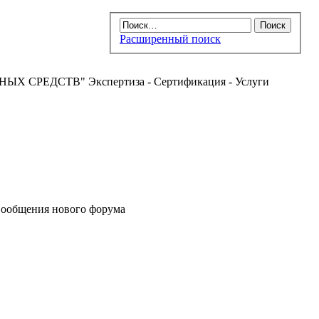
Расширенный поиск
РЕДСТВ" Экспертиза - Сертификация - Услуги
ообщения нового форума