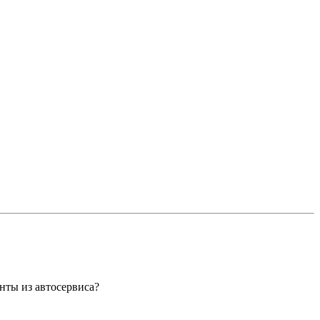
нты из автосервиса?