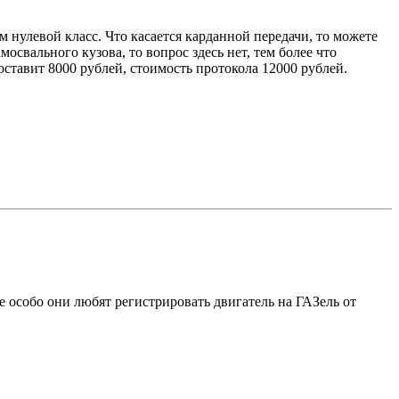
м нулевой класс. Что касается карданной передачи, то можете
освального кузова, то вопрос здесь нет, тем более что
тавит 8000 рублей, стоимость протокола 12000 рублей.
особо они любят регистрировать двигатель на ГАЗель от