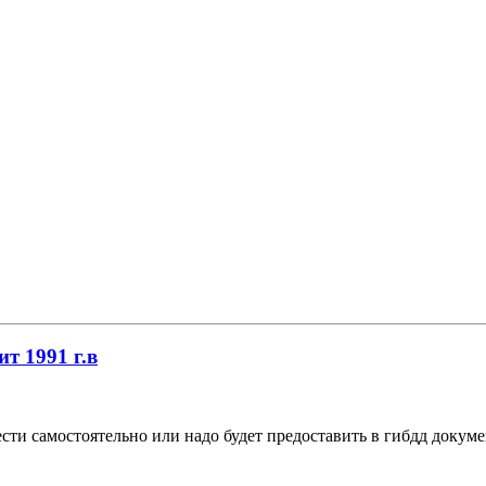
ит 1991 г.в
сти самостоятельно или надо будет предоставить в гибдд докуме