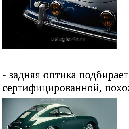
- задняя оптика подбирае
сертифицированной, похож