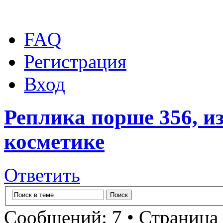
FAQ
Регистрация
Вход
Реплика порше 356, и
косметике
Ответить
Сообщений: 7 • Страница