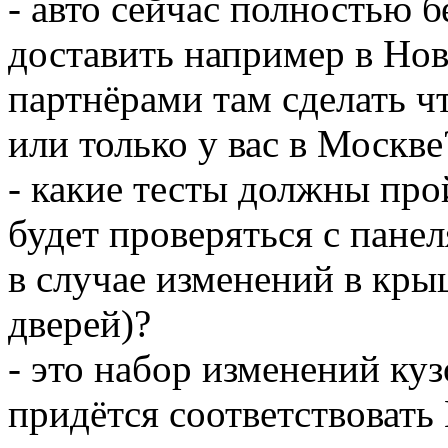
- авто сейчас полностью 
доставить например в Но
партнёрами там сделать чт
или только у вас в Москве
- какие тесты должны про
будет проверяться с пане
в случае изменений в кры
дверей)?
- это набор изменений куз
придётся соответствовать 