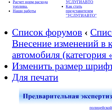
Расчет норм расхода
УСЛУГИАВТО
топлива.
Как стать
Наши работы
представителем
"УСЛУГИАВТО"
Список форумов
‹
Спис
Внесение изменений в 
автомобиля (категория 
Изменить размер шриф
Для печати
полицейской