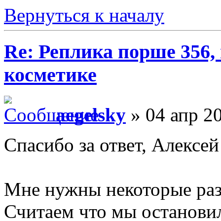
Вернуться к началу
Re: Реплика порше 356,
косметике
aegelsky
» 04 апр 20
Спасибо за ответ, Алексей
Мне нужны некоторые раз
Считаем что мы останови