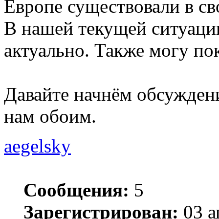
Европе существовали в св
В нашей текущей ситуаци
актуально. Также могу по
Давайте начнём обсуждени
нам обоим.
aegelsky
Сообщения:
5
Зарегистрирован:
03 а