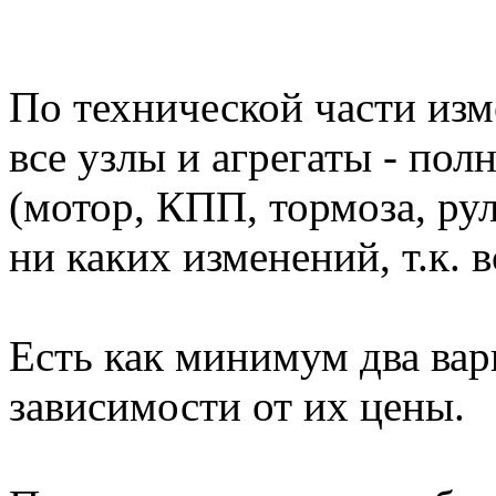
По технической части изме
все узлы и агрегаты - по
(мотор, КПП, тормоза, рул
ни каких изменений, т.к. в
Есть как минимум два вар
зависимости от их цены.