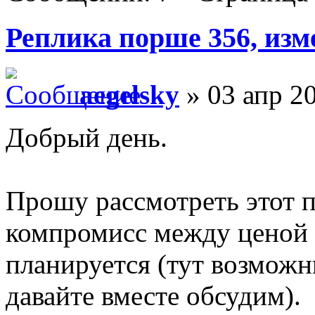
Реплика порше 356, изм
aegelsky
» 03 апр 20
Добрый день.
Прошу рассмотреть этот п
компромисс между ценой е
планируется (тут возмож
давайте вместе обсудим).