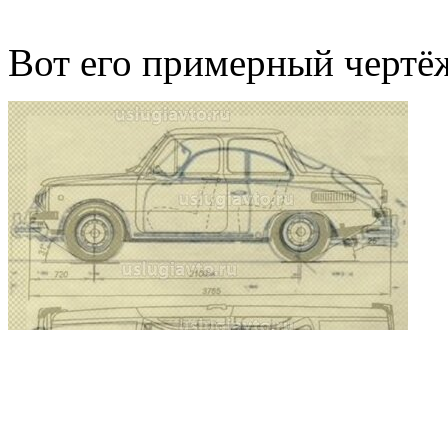
Вот его примерный чертё