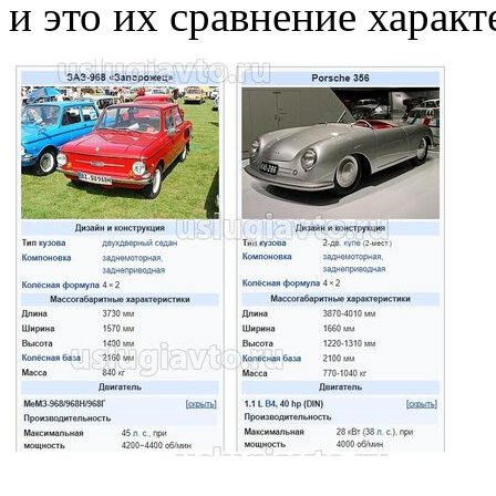
и это их сравнение характ