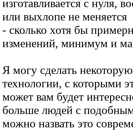
изготавливается с нуля, в
или выхлопе не меняется
- сколько хотя бы примерн
изменений, минимум и м
Я могу сделать некоторую
технологии, с которыми эт
может вам будет интересно
больше людей с подобным
можно назвать это совреме