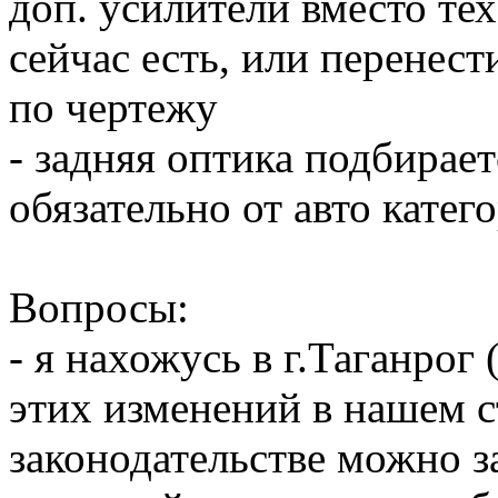
доп. усилители вместо те
сейчас есть, или перенес
по чертежу
- задняя оптика подбирае
обязательно от авто катег
Вопросы:
- я нахожусь в г.Таганрог 
этих изменений в нашем 
законодательстве можно з