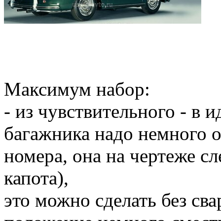
Максимум набор:
- из чувствительного - в 
багажника надо немного оп
номера, она на чертеже сл
капота),
это можно сделать без сва