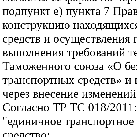
подпункт е) пункта 7 Пра
конструкцию находящихся
средств и осуществления
выполнения требований т
Таможенного союза «О бе
транспортных средств» и
через внесение изменений
Согласно ТР ТС 018/2011
"единичное транспортное 
средство: