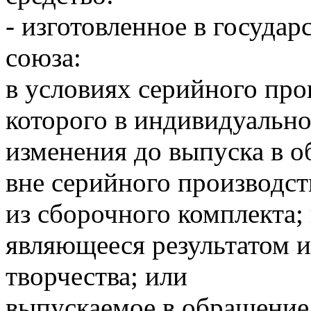
- изготовленное в государ
союза:
в условиях серийного про
которого в индивидуальн
изменения до выпуска в о
вне серийного производст
из сборочного комплекта;
являющееся результатом 
творчества; или
выпускаемое в обращение 