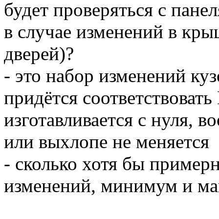
будет проверяться с пане
в случае изменений в кры
дверей)?
- это набор изменений куз
придётся соответствовать 
изготавливается с нуля, в
или выхлопе не меняется
- сколько хотя бы примерн
изменений, минимум и м