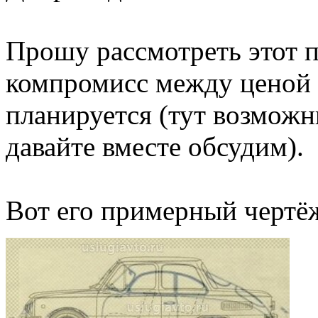
Прошу рассмотреть этот п
компромисс между ценой е
планируется (тут возмож
давайте вместе обсудим).
Вот его примерный чертё