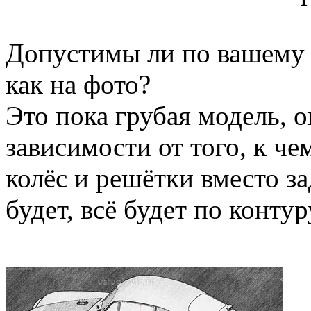
Допустимы ли по вашему 
как на фото?
Это пока грубая модель, о
зависимости от того, к ч
колёс и решётки вместо за
будет, всё будет по контур