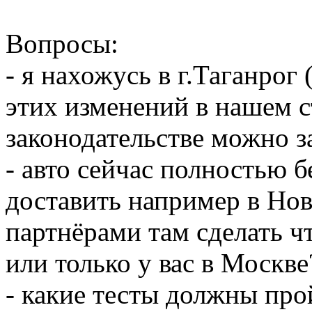
Вопросы:
- я нахожусь в г.Таганрог 
этих изменений в нашем 
законодательстве можно з
- авто сейчас полностью 
доставить например в Но
партнёрами там сделать чт
или только у вас в Москве
- какие тесты должны про