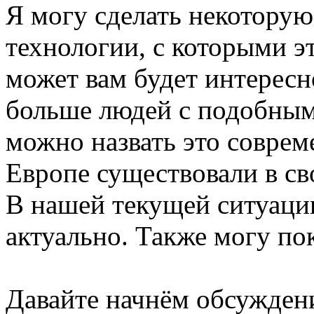
Я могу сделать некоторую
технологии, с которыми эт
может вам будет интересно
больше людей с подобным
можно назвать это совреме
Европе существовали в св
В нашей текущей ситуаци
актуально. Также могу по
Давайте начнём обсуждени