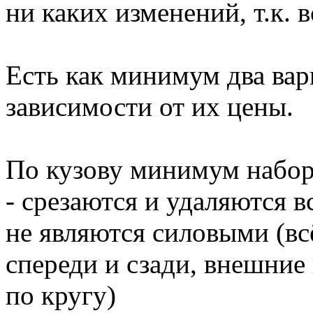
ни каких изменений, т.к. в
Есть как минимум два вар
зависимости от их цены.
По кузову минимум набор
- срезаются и удаляются 
не являются силовыми (вс
спереди и сзади, внешние 
по кругу)