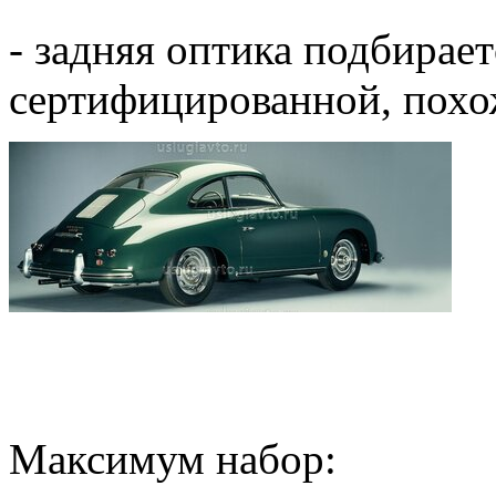
- задняя оптика подбирае
сертифицированной, похож
Максимум набор: