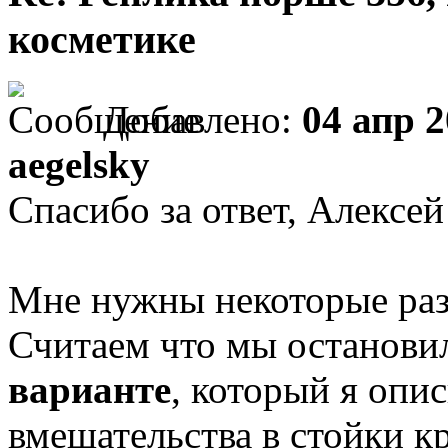
косметике
Добавлено:
04 апр 2
aegelsky
Спасибо за ответ, Алексей
Мне нужны некоторые раз
Считаем что мы останови
варианте
, который я опи
вмешательства в стойки к