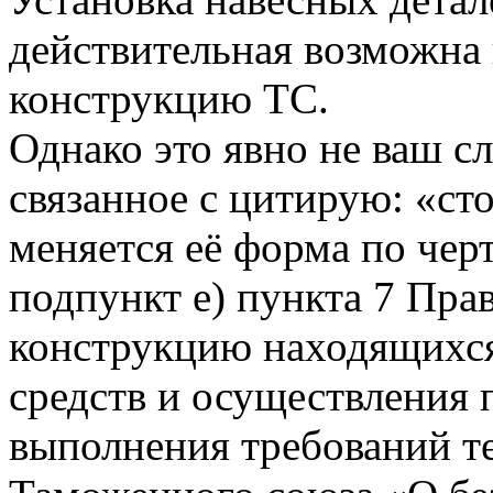
действительная возможна 
конструкцию ТС.
Однако это явно не ваш с
связанное с цитирую: «ст
меняется её форма по чер
подпункт е) пункта 7 Пра
конструкцию находящихся
средств и осуществления
выполнения требований т