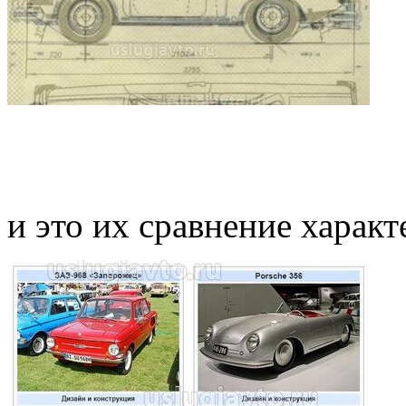
и это их сравнение характ