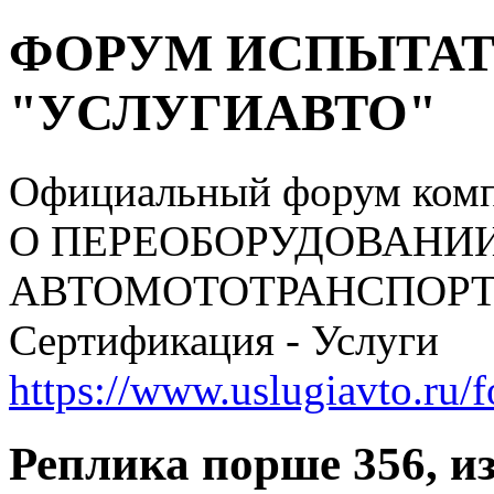
ФОРУМ ИСПЫТАТ
"УСЛУГИАВТО"
Официальный форум ком
О ПЕРЕОБОРУДОВАНИ
АВТОМОТОТРАНСПОРТНЫ
Сертификация - Услуги
https://www.uslugiavto.ru/
Реплика порше 356, и