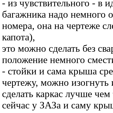
- из чувствительного - в 
багажника надо немного оп
номера, она на чертеже сл
капота),
это можно сделать без сва
положение немного смест
- стойки и сама крыша ср
чертежу, можно изогнуть 
сделать каркас лучше чем
сейчас у ЗАЗа и саму кры