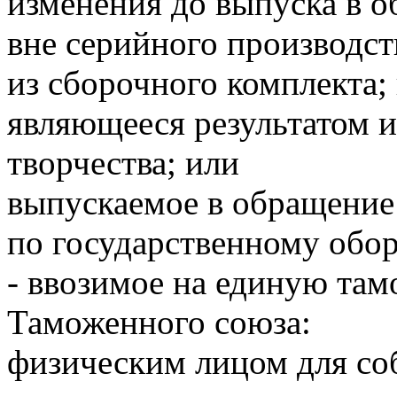
изменения до выпуска в о
вне серийного производст
из сборочного комплекта;
являющееся результатом 
творчества; или
выпускаемое в обращение 
по государственному обор
- ввозимое на единую та
Таможенного союза:
физическим лицом для со