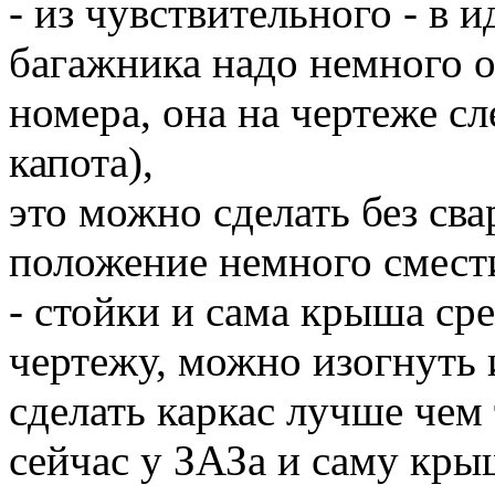
- из чувствительного - в 
багажника надо немного оп
номера, она на чертеже сл
капота),
это можно сделать без сва
положение немного смест
- стойки и сама крыша ср
чертежу, можно изогнуть 
сделать каркас лучше чем
сейчас у ЗАЗа и саму кры