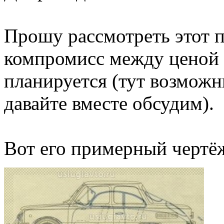
Прошу рассмотреть этот п
компромисс между ценой е
планируется (тут возмож
давайте вместе обсудим).
Вот его примерный чертё