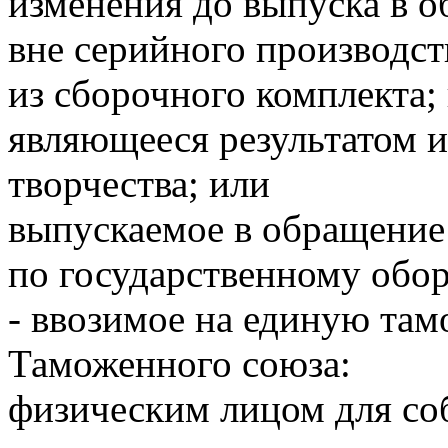
изменения до выпуска в о
вне серийного производст
из сборочного комплекта;
являющееся результатом 
творчества; или
выпускаемое в обращение 
по государственному обор
- ввозимое на единую та
Таможенного союза:
физическим лицом для со