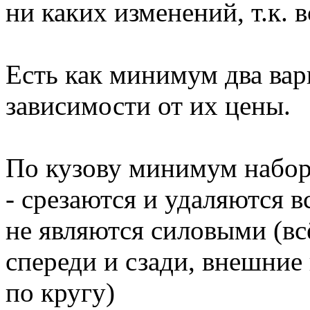
ни каких изменений, т.к. в
Есть как минимум два вар
зависимости от их цены.
По кузову минимум набор
- срезаются и удаляются 
не являются силовыми (вс
спереди и сзади, внешние 
по кругу)