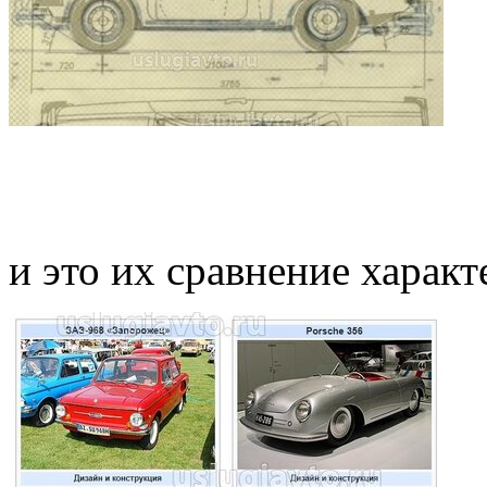
и это их сравнение характ