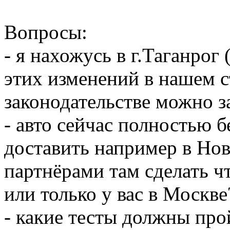
Вопросы:
- я нахожусь в г.Таганрог 
этих изменений в нашем 
законодательстве можно з
- авто сейчас полностью 
доставить например в Но
партнёрами там сделать чт
или только у вас в Москве
- какие тесты должны про