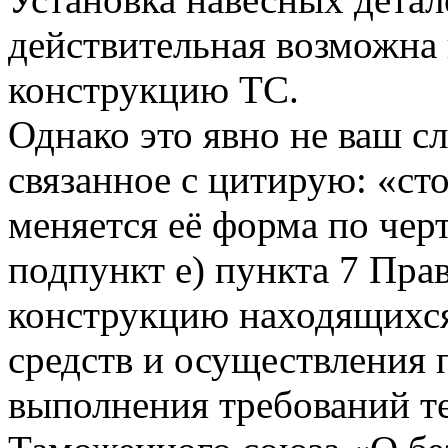
действительная возможна 
конструкцию ТС.
Однако это явно не ваш с
связанное с цитирую: «ст
меняется её форма по чер
подпункт е) пункта 7 Пра
конструкцию находящихся
средств и осуществления
выполнения требований т