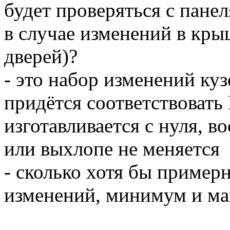
будет проверяться с пане
в случае изменений в кры
дверей)?
- это набор изменений куз
придётся соответствовать 
изготавливается с нуля, в
или выхлопе не меняется
- сколько хотя бы примерн
изменений, минимум и м