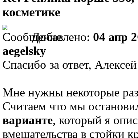
косметике
Добавлено:
04 апр 2
aegelsky
Спасибо за ответ, Алексей
Мне нужны некоторые раз
Считаем что мы останови
варианте
, который я опи
вмешательства в стойки к