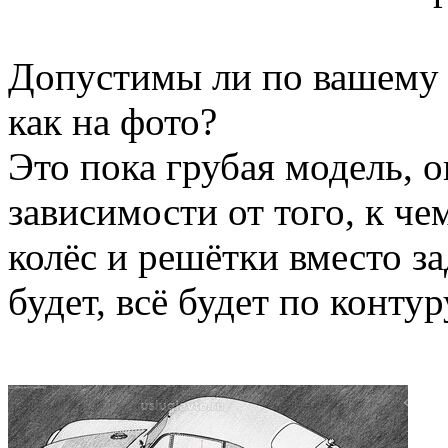
Допустимы ли по вашему 
как на фото?
Это пока грубая модель, о
зависимости от того, к ч
колёс и решётки вместо за
будет, всё будет по контур