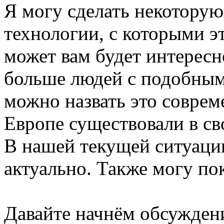
Я могу сделать некоторую
технологии, с которыми эт
может вам будет интересно
больше людей с подобным
можно назвать это совреме
Европе существовали в св
В нашей текущей ситуаци
актуально. Также могу по
Давайте начнём обсуждени