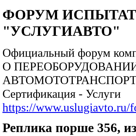
ФОРУМ ИСПЫТАТ
"УСЛУГИАВТО"
Официальный форум ком
О ПЕРЕОБОРУДОВАНИ
АВТОМОТОТРАНСПОРТНЫ
Сертификация - Услуги
https://www.uslugiavto.ru/
Реплика порше 356, и