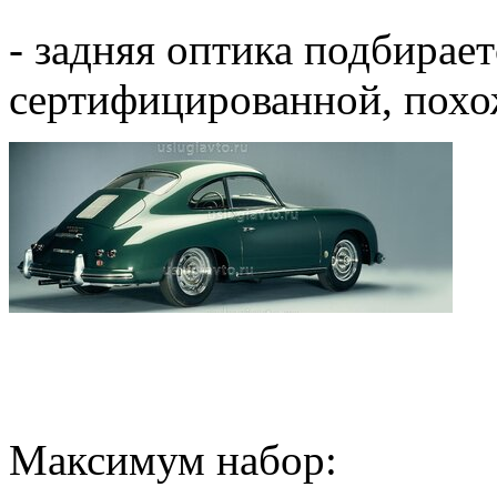
- задняя оптика подбирае
сертифицированной, похож
Максимум набор: