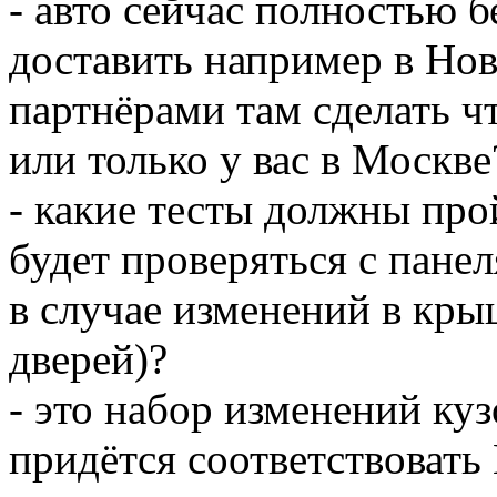
- авто сейчас полностью 
доставить например в Но
партнёрами там сделать чт
или только у вас в Москве
- какие тесты должны про
будет проверяться с пане
в случае изменений в кры
дверей)?
- это набор изменений куз
придётся соответствовать 