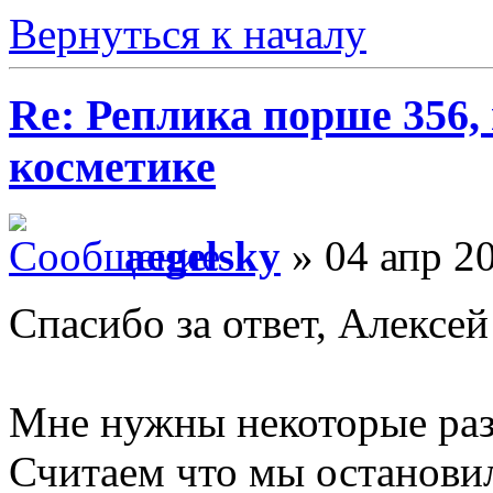
Вернуться к началу
Re: Реплика порше 356,
косметике
aegelsky
» 04 апр 20
Спасибо за ответ, Алексей
Мне нужны некоторые раз
Считаем что мы останови