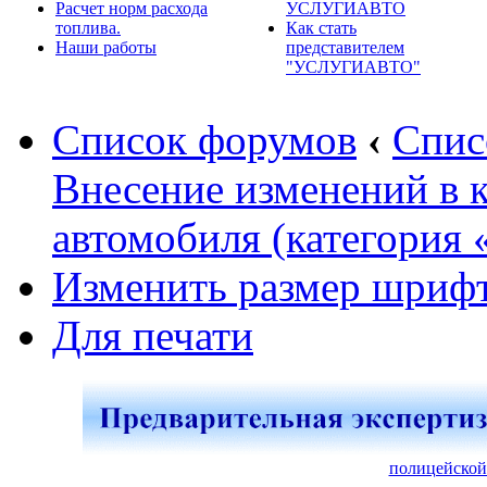
Расчет норм расхода
УСЛУГИАВТО
топлива.
Как стать
Наши работы
представителем
"УСЛУГИАВТО"
Список форумов
‹
Спис
Внесение изменений в 
автомобиля (категория 
Изменить размер шриф
Для печати
полицейской