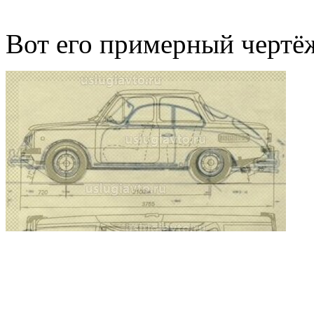
Вот его примерный чертё