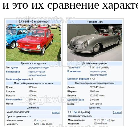
и это их сравнение характ