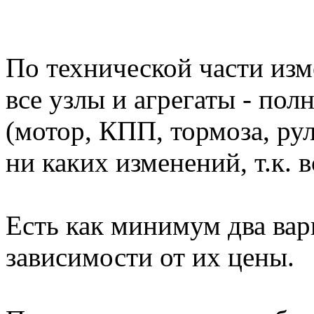
По технической части изме
все узлы и агрегаты - по
(мотор, КПП, тормоза, рул
ни каких изменений, т.к. в
Есть как минимум два вар
зависимости от их цены.