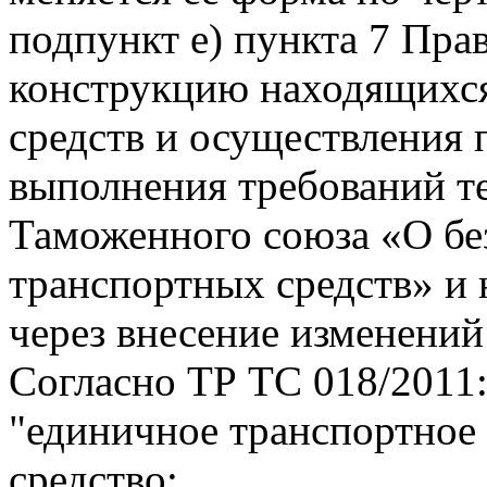
подпункт е) пункта 7 Пра
конструкцию находящихся
средств и осуществления
выполнения требований т
Таможенного союза «О бе
транспортных средств» и
через внесение изменений
Согласно ТР ТС 018/2011
"единичное транспортное 
средство: