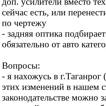
доп. усилители вместо те
сейчас есть, или перенес
по чертежу
- задняя оптика подбирае
обязательно от авто катег
Вопросы:
- я нахожусь в г.Таганрог 
этих изменений в нашем 
законодательстве можно з