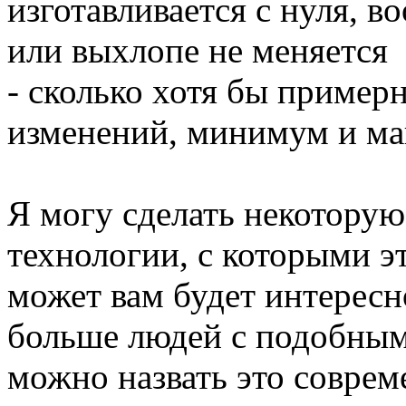
изготавливается с нуля, в
или выхлопе не меняется
- сколько хотя бы примерн
изменений, минимум и м
Я могу сделать некоторую
технологии, с которыми эт
может вам будет интересно
больше людей с подобным
можно назвать это совреме