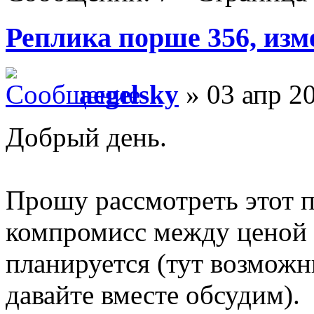
Реплика порше 356, изм
aegelsky
» 03 апр 20
Добрый день.
Прошу рассмотреть этот п
компромисс между ценой е
планируется (тут возмож
давайте вместе обсудим).