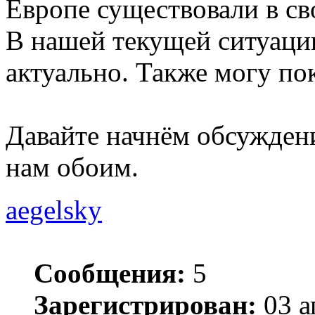
Европе существовали в св
В нашей текущей ситуаци
актуально. Также могу по
Давайте начнём обсуждени
нам обоим.
aegelsky
Сообщения:
5
Зарегистрирован:
03 а