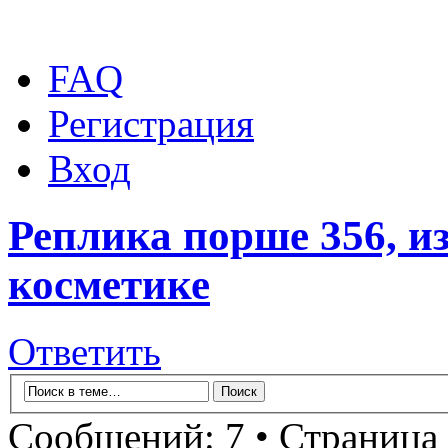
FAQ
Регистрация
Вход
Реплика порше 356, и
косметике
Ответить
Сообщений: 7 • Страница