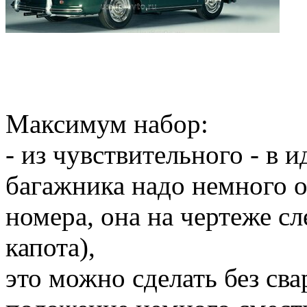
Максимум набор:
- из чувствительного - в 
багажника надо немного оп
номера, она на чертеже сл
капота),
это можно сделать без сва