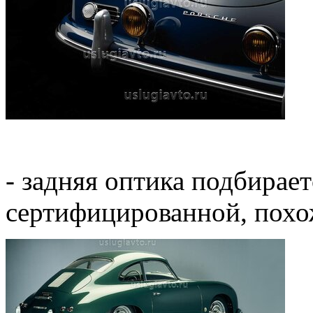
- задняя оптика подбирае
сертифицированной, похож