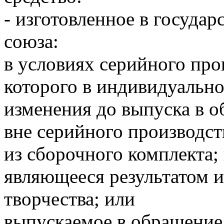
- изготовленное в государ
союза:
в условиях серийного про
которого в индивидуальн
изменения до выпуска в о
вне серийного производст
из сборочного комплекта;
являющееся результатом 
творчества; или
выпускаемое в обращение 