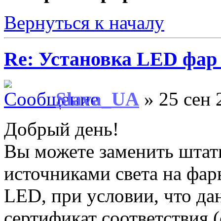
Вернуться к началу
Re: Установка LED фар 
Slava_UA
» 25 сен 
Добрый день!
Вы можете заменить штат
источниками света на фар
LED, при условии, что да
сертификат соответствия 