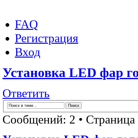
FAQ
Регистрация
Вход
Установка LED фар го
Ответить
Сообщений: 2 • Страница