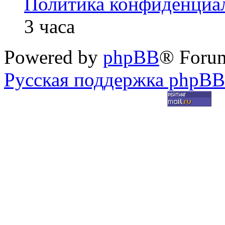
Политика конфиденциа
3 часа
Powered by
phpBB
® Foru
Русская поддержка phpBB