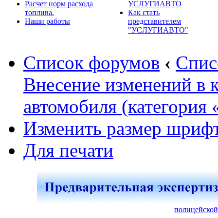
Расчет норм расхода
УСЛУГИАВТО
топлива.
Как стать
Наши работы
представителем
"УСЛУГИАВТО"
Список форумов
‹
Спис
Внесение изменений в 
автомобиля (категория 
Изменить размер шриф
Для печати
полицейской