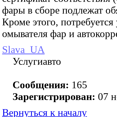
фары в сборе подлежат об
Кроме этого, потребуется
омывателя фар и автокорр
Slava_UA
Услугиавто
Сообщения:
165
Зарегистрирован:
07 н
Вернуться к началу