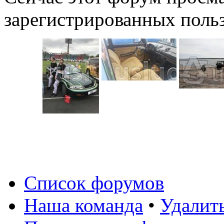
зарегистрированных польз
Список форумов
Наша команда
•
Удалит