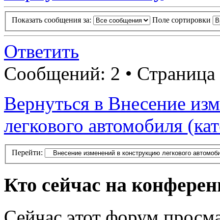
Показать сообщения за:
Поле сортировки
Ответить
Сообщений: 2 • Страница
Вернуться в Внесение из
легкового автомобиля (ка
Перейти:
Кто сейчас на конфере
Сейчас этот форум просма