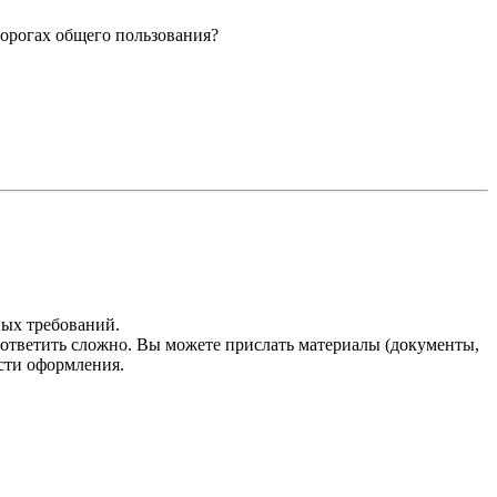
орогах общего пользования?
ных требований.
ответить сложно. Вы можете прислать материалы (документы,
сти оформления.