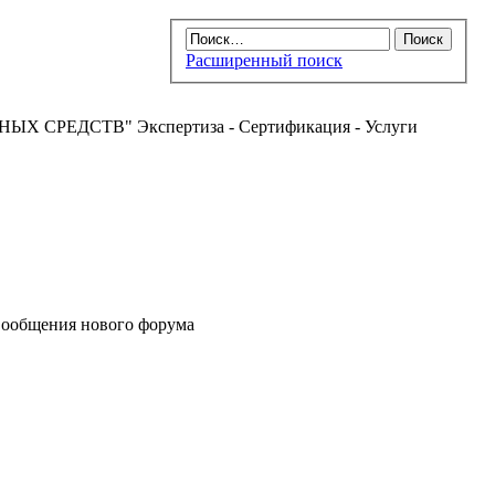
Расширенный поиск
РЕДСТВ" Экспертиза - Сертификация - Услуги
ообщения нового форума