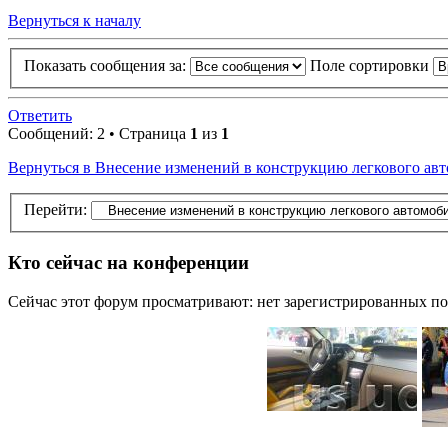
Вернуться к началу
Показать сообщения за:
Поле сортировки
Ответить
Сообщений: 2 • Страница
1
из
1
Вернуться в Внесение изменений в конструкцию легкового авт
Перейти:
Кто сейчас на конференции
Сейчас этот форум просматривают: нет зарегистрированных пол