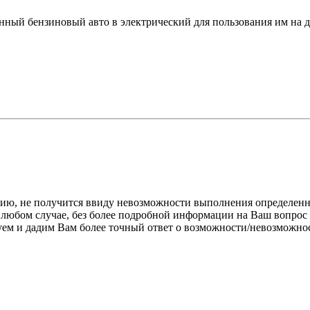
нный бензиновый авто в электрический для пользования им на д
нию, не получится ввиду невозможности выполнения определен
любом случае, без более подробной информации на Ваш вопрос 
ем и дадим Вам более точный ответ о возможности/невозможно