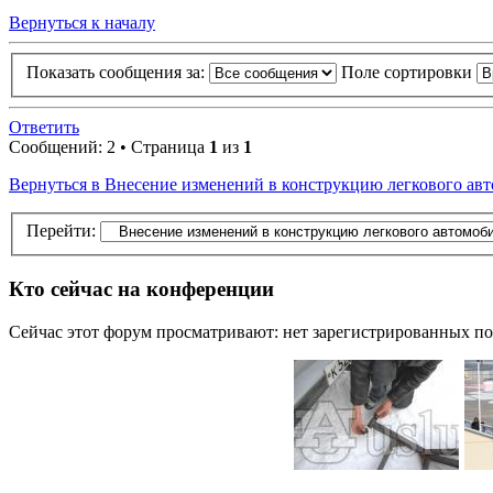
Вернуться к началу
Показать сообщения за:
Поле сортировки
Ответить
Сообщений: 2 • Страница
1
из
1
Вернуться в Внесение изменений в конструкцию легкового авт
Перейти:
Кто сейчас на конференции
Сейчас этот форум просматривают: нет зарегистрированных пол