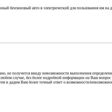
нный бензиновый авто в электрический для пользования им на д
нию, не получится ввиду невозможности выполнения определен
любом случае, без более подробной информации на Ваш вопрос 
ем и дадим Вам более точный ответ о возможности/невозможно