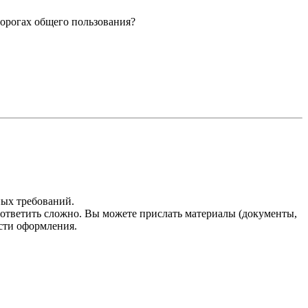
орогах общего пользования?
ных требований.
ответить сложно. Вы можете прислать материалы (документы,
сти оформления.