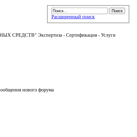
Расширенный поиск
РЕДСТВ" Экспертиза - Сертификация - Услуги
ообщения нового форума