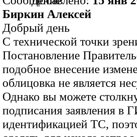
Добавлено:
15 янв 2
Биркин Алексей
Добрый день
С технической точки зрен
Постановление Правитель
подобное внесение измене
облицовка не является не
Однако вы можете столкну
подписания заявления в Г
идентификацией ТС, поэ