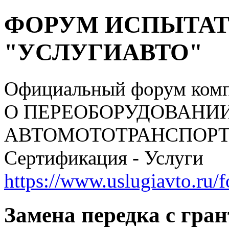
ФОРУМ ИСПЫТАТ
"УСЛУГИАВТО"
Официальный форум ком
О ПЕРЕОБОРУДОВАНИ
АВТОМОТОТРАНСПОРТНЫ
Сертификация - Услуги
https://www.uslugiavto.ru/
Замена передка с гра