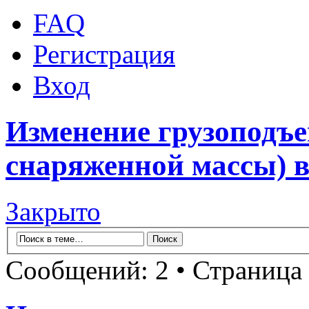
FAQ
Регистрация
Вход
Изменение грузоподъе
снаряженной массы) 
Закрыто
Сообщений: 2 • Страница