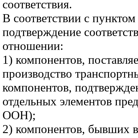
соответствия.
В соответствии с пунктом
подтверждение соответств
отношении:
1) компонентов, поставля
производство транспортны
компонентов, подтвержден
отдельных элементов пр
ООН);
2) компонентов, бывших в