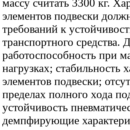
массу считать 3300 кг. Х
элементов подвески долж
требований к устойчивост
транспортного средства. 
работоспособность при м
нагрузках; стабильность 
элементов подвески; отсу
пределах полного хода по
устойчивость пневматичес
демпфирующие характери