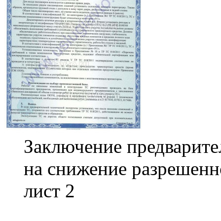
Заключение предварите
на снижение разрешен
лист 2