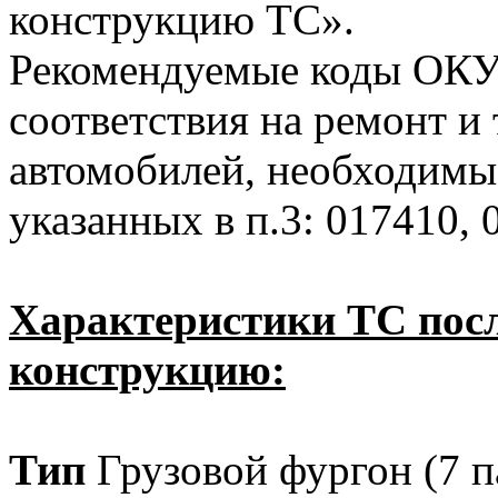
конструкцию ТС».
Рекомендуемые коды ОКУН
соответствия на ремонт и
автомобилей, необходимы
указанных в п.3: 017410, 
Характеристики ТС посл
конструкцию:
Тип
Грузовой фургон (7 п