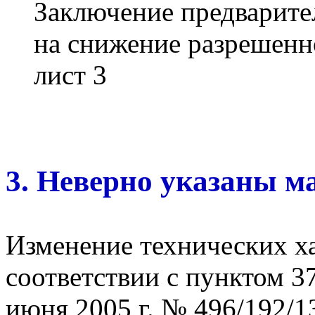
Заключение предварите
на снижение разрешен
лист 3
3. Неверно указаны м
Изменение технических ха
соответствии с пунктом 3
июня 2005 г. № 496/192/1