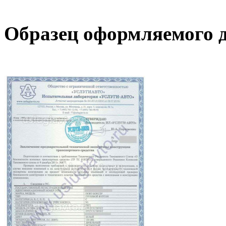
Образец оформляемого до