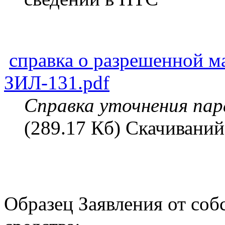
справка о разрешенной м
ЗИЛ-131.pdf
Справка уточнения пар
(289.17 Кб) Скачиваний
Образец Заявления от соб