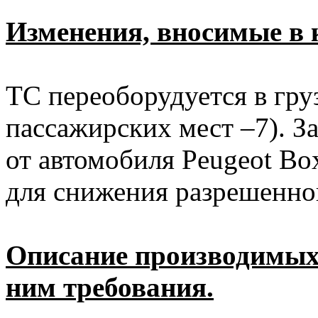
Изменения, вносимые в 
ТС переоборудуется в гру
пассажирских мест –7). З
от автомобиля Peugeot 
для снижения разрешенно
Описание производимых
ним требования.