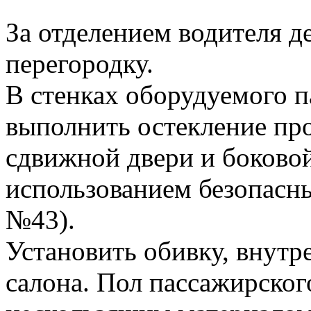
За отделением водителя 
перегородку.
В стенках оборудуемого п
выполнить остекление про
сдвижной двери и боковой
использованием безопасн
№43).
Установить обивку, внутр
салона. Пол пассажирског