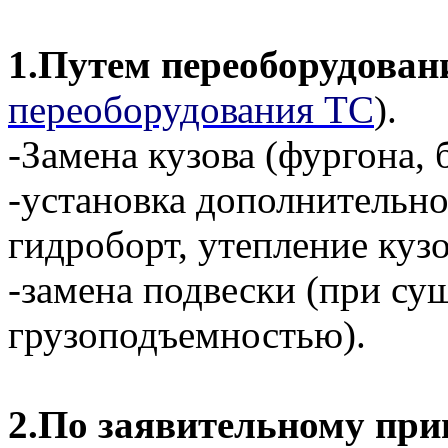
1.Путем переоборудован
переоборудования ТС
).
-Замена кузова (фургона, 
-установка дополнительно
гидроборт, утепление куз
-замена подвески (при с
грузоподъемностью).
2.По заявительному при