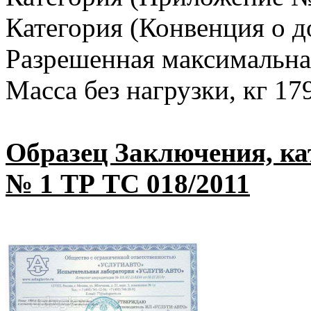
Категория (Конвенция о 
Разрешенная максимальная
Масса без нагрузки, кг 17
Образец Заключения, к
№ 1 ТР ТС 018/2011