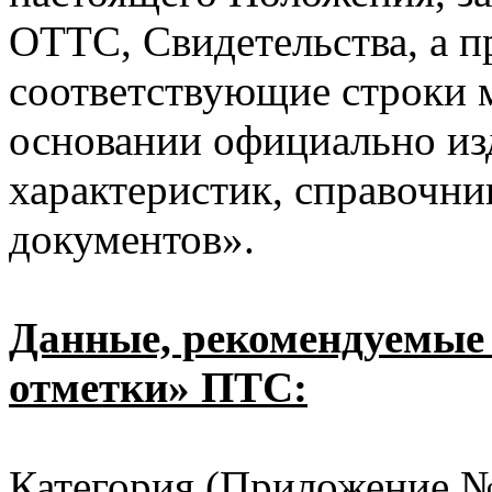
ОТТС, Свидетельства, а п
соответствующие строки м
основании официально из
характеристик, справочни
документов».
Данные, рекомендуемые 
отметки» ПТС:
Категория (Приложение №