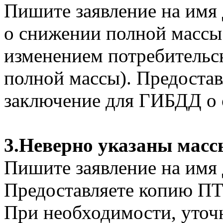
Пишите заявление на имя
о снижении полной массы 
изменением потребительс
полной массы). Предоста
заключение для ГИБДД о 
3.Неверно указаны масс
Пишите заявление на имя 
Предоставляете копию ПТ
При необходимости, уточ