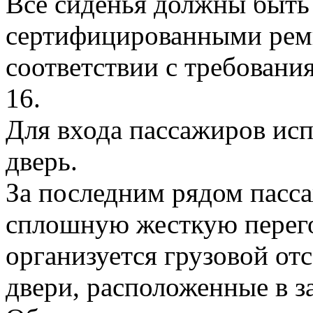
Все сиденья должны быть
сертифицированными рем
соответствии с требова
16.
Для входа пассажиров исп
дверь.
За последним рядом пасс
сплошную жесткую перего
организуется грузовой отс
двери, расположенные в з