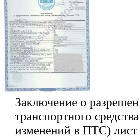
Заключение о разрешен
транспортного средства
изменений в ПТС) лист