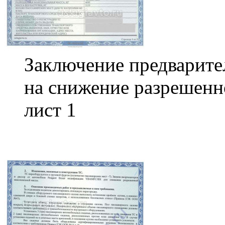
Заключение предварите
на снижение разрешен
лист 1