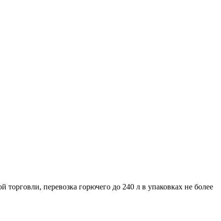
 торговли, перевозка горючего до 240 л в упаковках не более