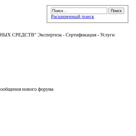
Расширенный поиск
РЕДСТВ" Экспертиза - Сертификация - Услуги
ообщения нового форума