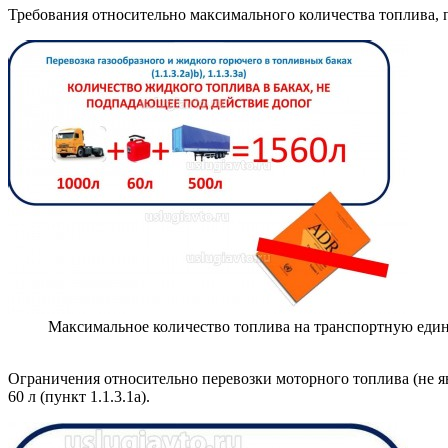
Требования относительно максимального количества топлива, п
Максимальное количество топлива на транспортную еди
Ограничения относительно перевозки моторного топлива (не яв
60 л (пункт 1.1.3.1а).