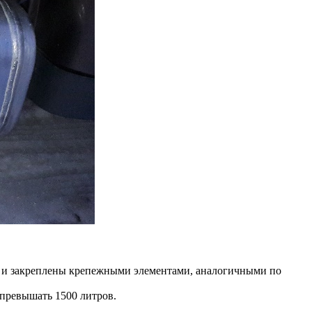
а и закреплены крепежными элементами, аналогичными по
 превышать 1500 литров.