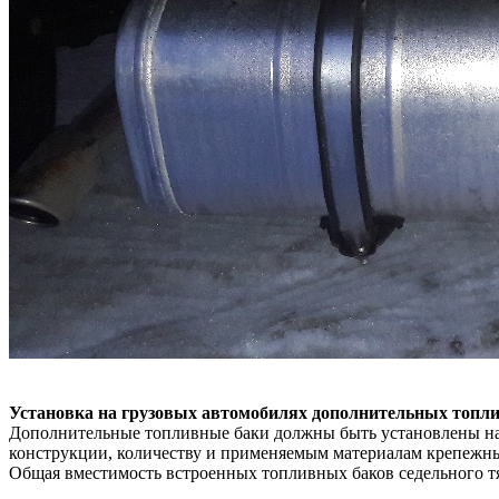
Установка на грузовых автомобилях дополнительных топл
Дополнительные топливные баки должны быть установлены на
конструкции, количеству и применяемым материалам крепежны
Общая вместимость встроенных топливных баков седельного тя