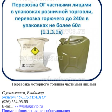
Перевозка моторного топлива частными лицами
С уважением, Владимир
эксперт "УСЛУГИАВТО"
(926) 554-95-55
E-mail:
77@uslugiavto.ru
Пример оформления переоборудования