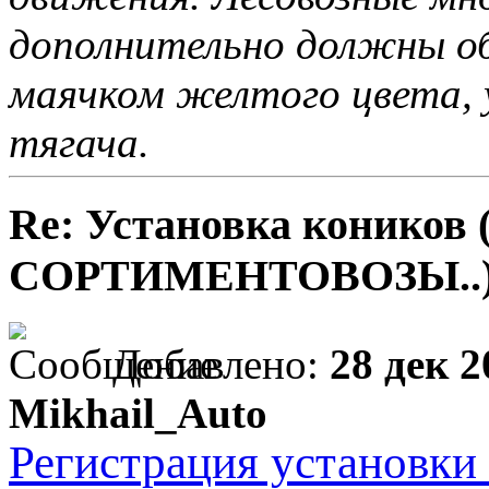
дополнительно должны о
маячком желтого цвета, 
тягача.
Re: Установка конико
СОРТИМЕНТОВОЗЫ..
Добавлено:
28 дек 2
Mikhail_Auto
Регистрация установки