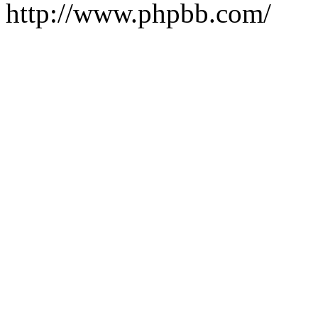
http://www.phpbb.com/