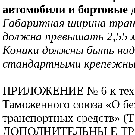
автомобили и бортовые 
Габаритная ширина тран
должна превышать 2,55 м,
Коники должны быть над
стандартными крепежны
ПРИЛОЖЕНИЕ № 6 к техн
Таможенного союза «О бе
транспортных средств» (Т
ДОПОЛНИТЕЛЬНЫ Е ТР