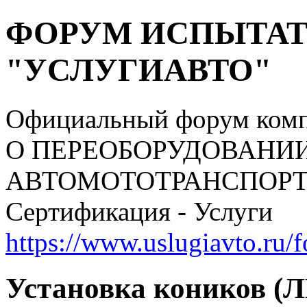
ФОРУМ ИСПЫТАТ
"УСЛУГИАВТО"
Официальный форум ком
О ПЕРЕОБОРУДОВАНИ
АВТОМОТОТРАНСПОРТНЫ
Сертификация - Услуги
https://www.uslugiavto.ru/
Установка коников 