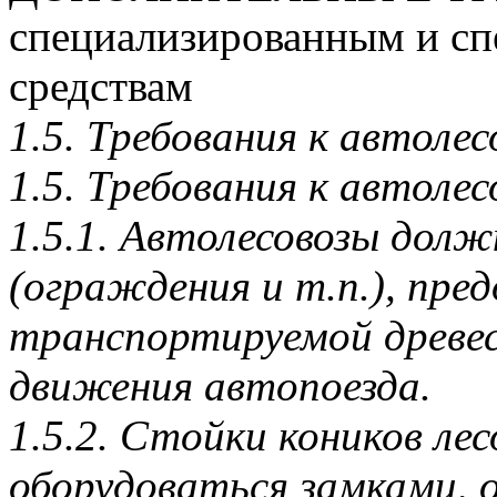
специализированным и с
средствам
1.5. Требования к автоле
1.5. Требования к автоле
1.5.1. Автолесовозы дол
(ограждения и т.п.), пр
транспортируемой древес
движения автопоезда.
1.5.2. Стойки коников ле
оборудоваться замками,