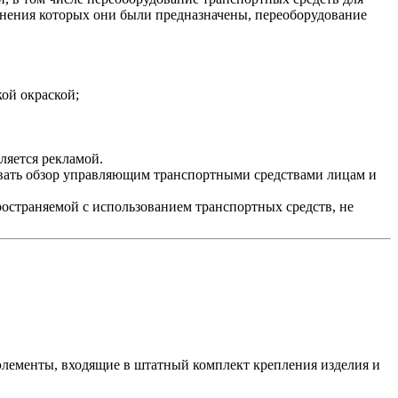
лнения которых они были предназначены, переоборудование
ой окраской;
ляется рекламой.
чивать обзор управляющим транспортными средствами лицам и
ространяемой с использованием транспортных средств, не
лементы, входящие в штатный комплект крепления изделия и