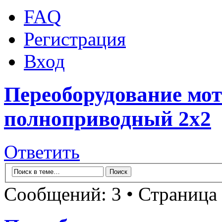
FAQ
Регистрация
Вход
Переоборудование мот
полноприводный 2х2
Ответить
Сообщений: 3 • Страница