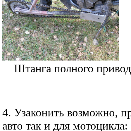
Штанга полного привод
4. Узаконить возможно, п
авто так и для мотоцикла: