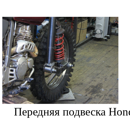
Передняя подвеска Hon