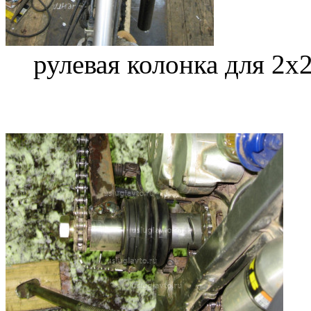
рулевая колонка для 2х