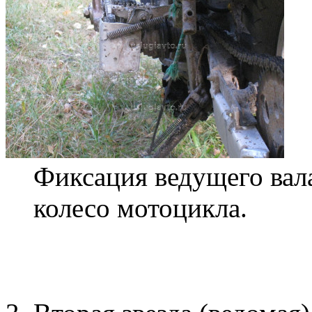
Фиксация ведущего вала
колесо мотоцикла.