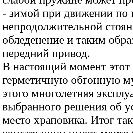
- зимой при движении по 
непродолжительной стоян
обледенение и таким обра
передний привод.
В настоящий момент этот
герметичную обгонную м
этого многолетняя эксплу
выбранного решения об у
место храповика. Итог та