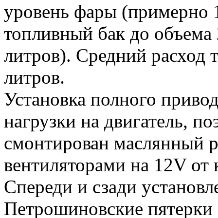
уровень фары (примерно 1
топливный бак до объема 
литров). Средний расход т
литров.
Установка полного приво
нагрузки на двигатель, п
смонтирован маслянный р
вентиляторами на 12V от 
Спереди и сзади установ
Петрошиновские пятерки 