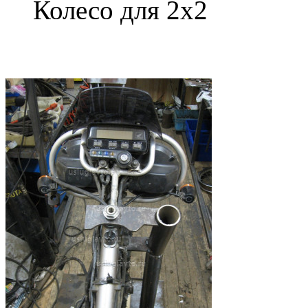
Колесо для 2х2