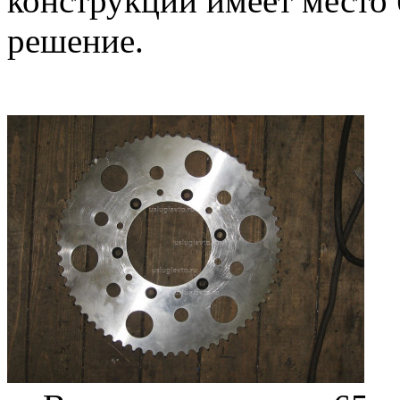
конструкции имеет место 
решение.