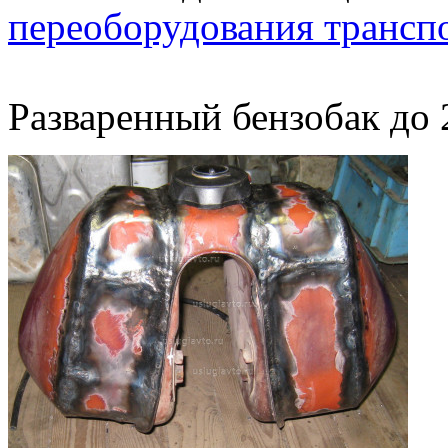
переоборудования трансп
Разваренный бензобак до 