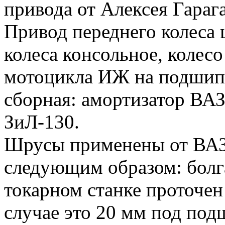
привода от Алексея Гараг
Привод переднего колеса 
колеса консольное, колесо
мотоцикла ИЖ на подшипн
сборная: амортизатор ВАЗ
ЗиЛ-130.
Шрусы применены от ВАЗ
следующим образом: болг
токарном станке проточен
случае это 20 мм под под