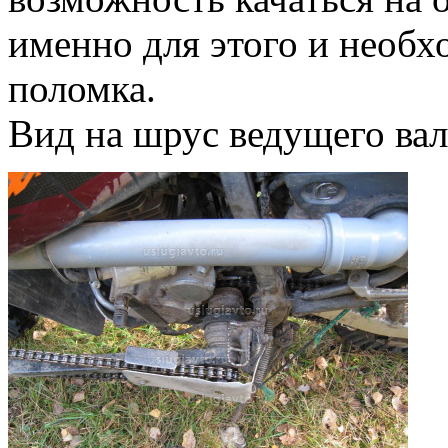
именно для этого и необх
поломка.
Вид на шрус ведущего вал