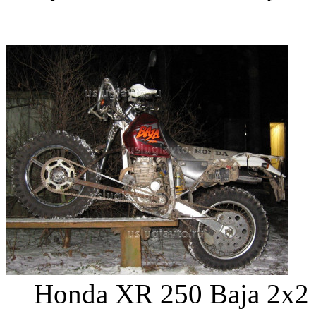
Honda XR 250 Baja 2х2