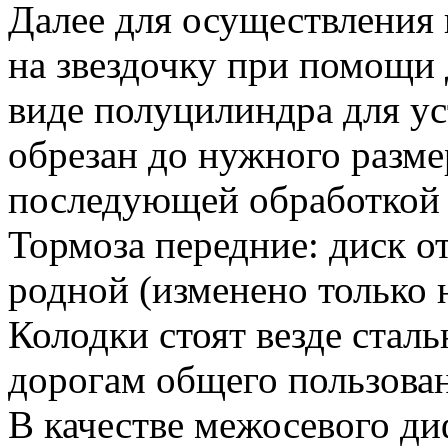
Далее для осуществления
на звездочку при помощи 
виде полуцилиндра для у
обрезан до нужного разме
последующей обработкой 
Тормоза передние: диск о
родной (изменено только 
Колодки стоят везде стал
дорогам общего пользован
В качестве межосевого д