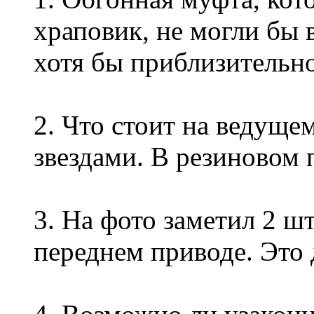
храповик, не могли бы
хотя бы приблизительно
2. Что стоит на ведущ
звездами. В резиновом
3. На фото заметил 2 ш
переднем приводе. Это 