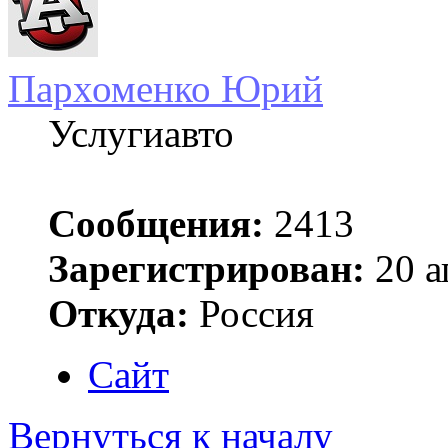
Пархоменко Юрий
Услугиавто
Сообщения:
2413
Зарегистрирован:
20 а
Откуда:
Россия
Сайт
Вернуться к началу