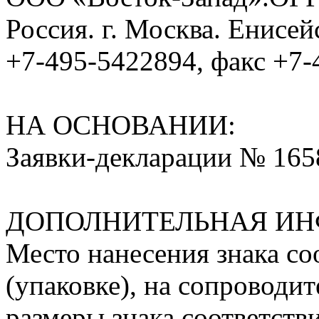
Россия. г. Москва. Енисей
+7-495-5422894, факс +7-
НА ОСНОВАНИИ:
Заявки-декларации № 1658
ДОПОЛНИТЕЛЬНАЯ ИН
Место нанесения знака соо
(упаковке), на сопроводи
размеры знака соответств