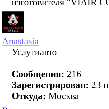
изготовителя "VIAIR 
Anastasia
Услугиавто
Сообщения:
216
Зарегистрирован:
23 н
Откуда:
Москва