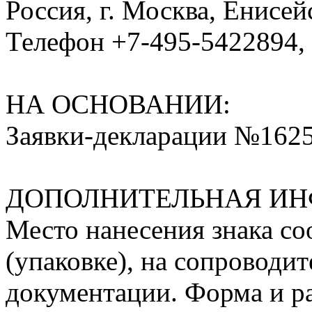
Россия, г. Москва, Енисейс
Телефон +7-495-5422894, 
НА ОСНОВАНИИ:
Заявки-декларации №1625
ДОПОЛНИТЕЛЬНАЯ ИН
Место нанесения знака соо
(упаковке), на сопроводи
документации. Форма и ра