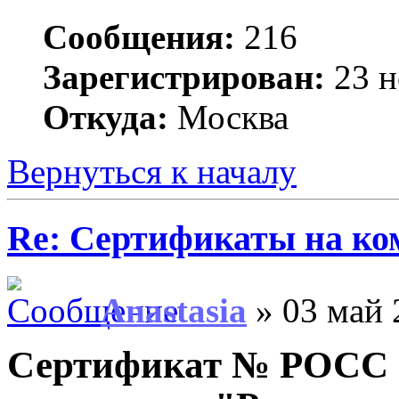
Сообщения:
216
Зарегистрирован:
23 н
Откуда:
Москва
Вернуться к началу
Re: Сертификаты на ко
Anastasia
» 03 май 
Сертификат № РОСС 