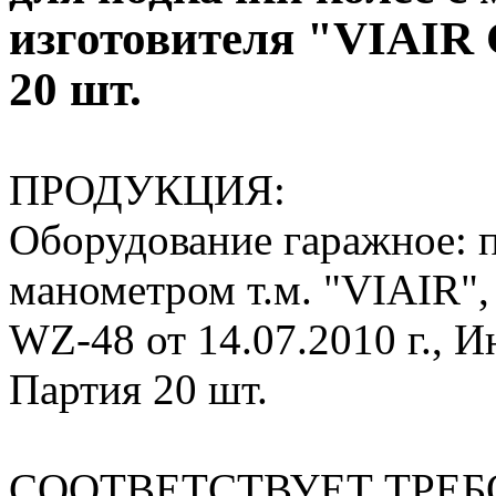
изготовителя "VIAI
20 шт.
ПРОДУКЦИЯ:
Оборудование гаражное: п
манометром т.м. "VIAIR",
WZ-48 от 14.07.2010 г., И
Партия 20 шт.
СООТВЕТСТВУЕТ ТРЕ