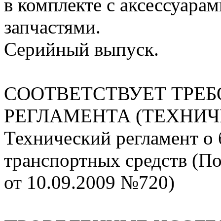
в комплекте с аксессуара
запчастями.
Серийный выпуск.
СООТВЕТСТВУЕТ ТРЕ
РЕГЛАМЕНТА (ТЕХНИЧ
Технический регламент о 
транспортных средств (П
от 10.09.2009 №720)