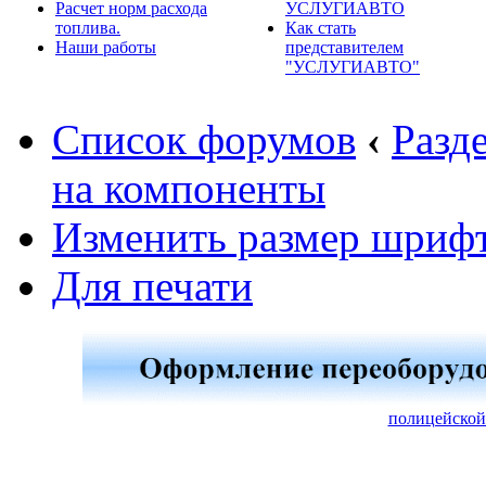
Расчет норм расхода
УСЛУГИАВТО
топлива.
Как стать
Наши работы
представителем
"УСЛУГИАВТО"
Список форумов
‹
Разд
на компоненты
Изменить размер шриф
Для печати
полицейской