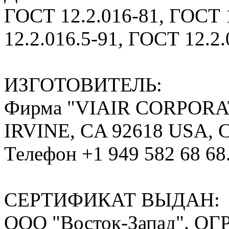
ГОСТ 12.2.016-81, ГОСТ 
12.2.016.5-91, ГОСТ 12.2.
ИЗГОТОВИТЕЛЬ:
Фирма "VIAIR CORPORA
IRVINE, CA 92618 USA, 
Телефон +1 949 582 68 68
СЕРТИФИКАТ ВЫДАН:
ООО "Восток-Запад". ОГР