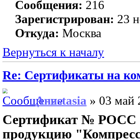
Сообщения:
216
Зарегистрирован:
23 н
Откуда:
Москва
Вернуться к началу
Re: Сертификаты на ко
Anastasia
» 03 май 
Сертификат № РОСС 
продукцию "Компресс