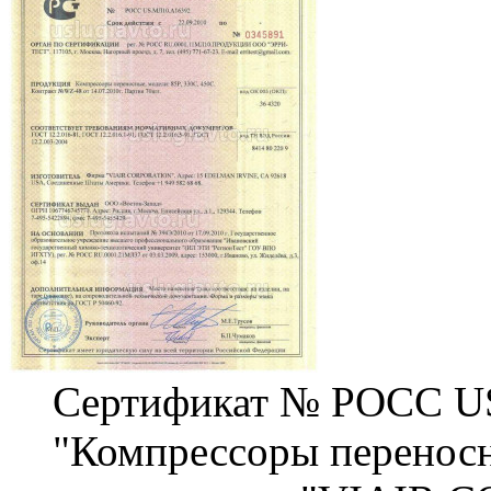
Сертификат № РОСС U
"Компрессоры переносн