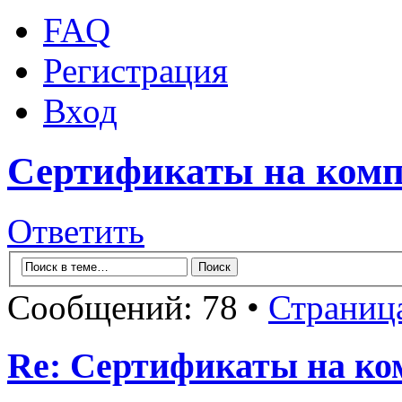
FAQ
Регистрация
Вход
Сертификаты на комп
Ответить
Сообщений: 78 •
Страниц
Re: Сертификаты на ко