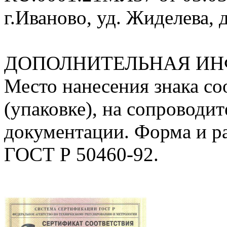
г.Иваново, уд. Жиделева, д
ДОПОЛНИТЕЛЬНАЯ ИН
Место нанесения знака соо
(упаковке), на сопроводи
документации. Форма и ра
ГОСТ Р 50460-92.