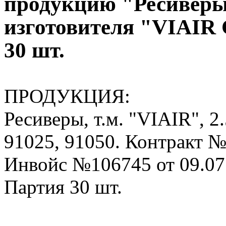
продукцию "Ресиверы,
изготовителя "VIAI
30 шт.
ПРОДУКЦИЯ:
Ресиверы, т.м. "VIAIR", 2
91025, 91050. Контракт №
Инвойс №106745 от 09.07
Партия 30 шт.