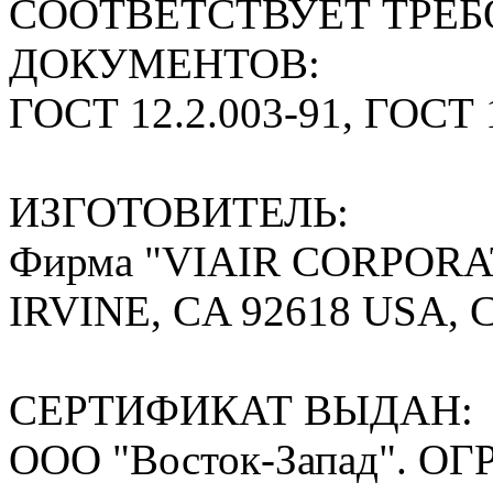
СООТВЕТСТВУЕТ ТРЕ
ДОКУМЕНТОВ:
ГОСТ 12.2.003-91, ГОСТ 
ИЗГОТОВИТЕЛЬ:
Фирма "VIAIR CORPORA
IRVINE, CA 92618 USA, 
СЕРТИФИКАТ ВЫДАН:
ООО "Восток-Запад". ОГР