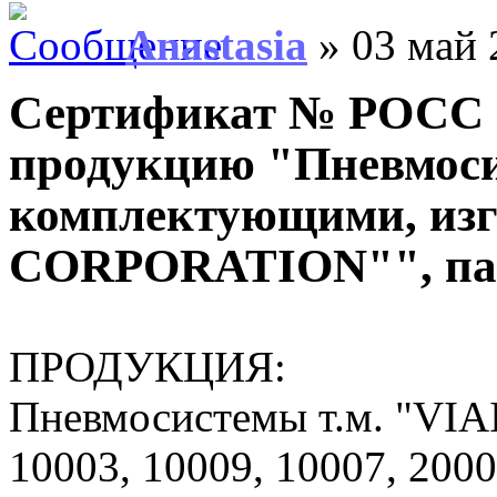
Anastasia
» 03 май 
Сертификат № РОСС 
продукцию "Пневмоси
комплектующими, изг
CORPORATION"", пар
ПРОДУКЦИЯ:
Пневмосистемы т.м. "VIAI
10003, 10009, 10007, 2000