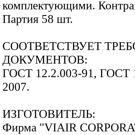
комплектующими. Контрак
Партия 58 шт.
СООТВЕТСТВУЕТ ТРЕ
ДОКУМЕНТОВ:
ГОСТ 12.2.003-91, ГОСТ 1
2007.
ИЗГОТОВИТЕЛЬ:
Фирма "VIAIR CORPORA