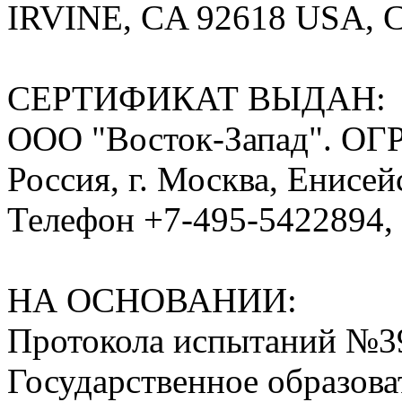
IRVINE, CA 92618 USA, 
СЕРТИФИКАТ ВЫДАН:
ООО "Восток-Запад". ОГР
Россия, г. Москва, Енисейс
Телефон +7-495-5422894, 
НА ОСНОВАНИИ:
Протокола испытаний №395
Государственное образов