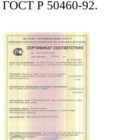
ГОСТ Р 50460-92.