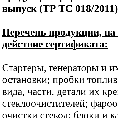
выпуск (ТР ТС 018/2011)
Перечень продукции, на
действие сертификата:
Стартеры, генераторы и и
остановки; пробки топлив
вида, части, детали их кр
стеклоочистителей; фароо
очистки стекол; блоки и к