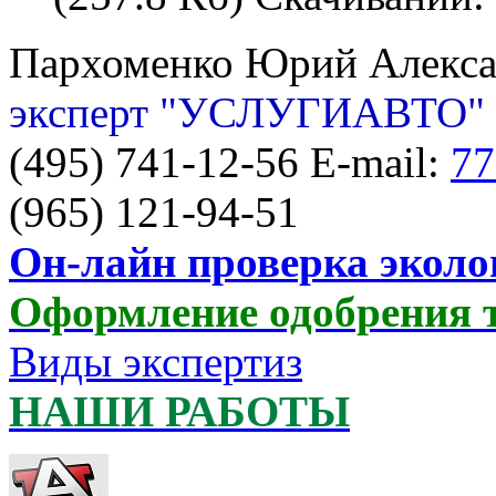
Пархоменко Юрий Алекс
эксперт "УСЛУГИАВТО"
(495) 741-12-56 E-mail:
77
(965) 121-94-51
Он-лайн проверка эколо
Оформление одобрения 
Виды экспертиз
НАШИ РАБОТЫ