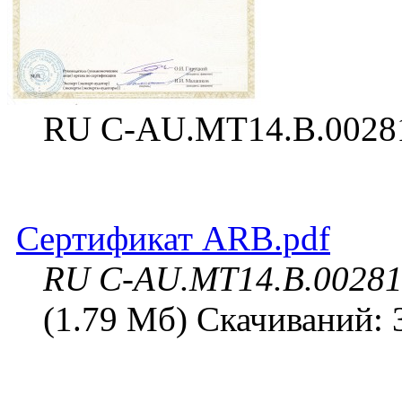
RU C-AU.MT14.B.0028
Сертификат ARB.pdf
RU C-AU.MT14.B.0028
(1.79 Мб) Скачиваний: 