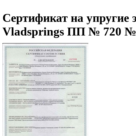
Сертификат на упругие
Vladsprings ПП № 720 