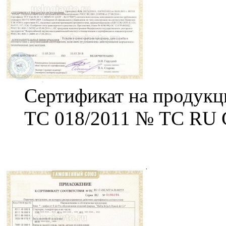
Сертификат на продукц
ТС 018/2011 № ТС RU 