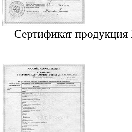
Сертификат продукция