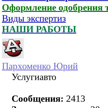
Оформление одобрения 
Виды экспертиз
НАШИ РАБОТЫ
Пархоменко Юрий
Услугиавто
Сообщения:
2413