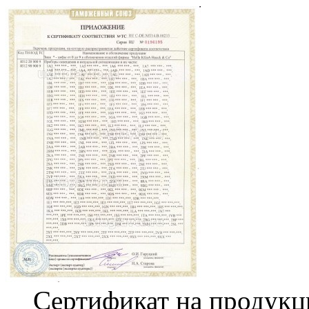
Сертификат на продукц