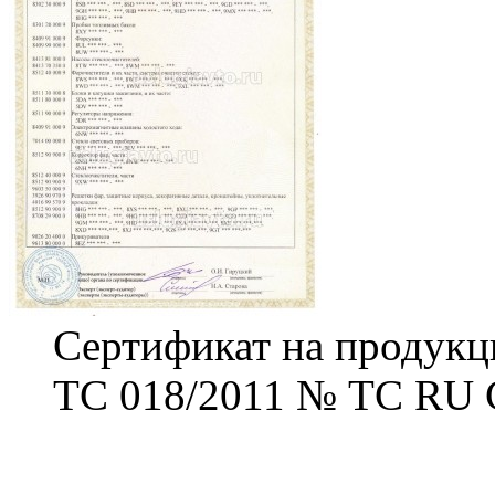
Сертификат на продукц
ТС 018/2011 № ТС RU 