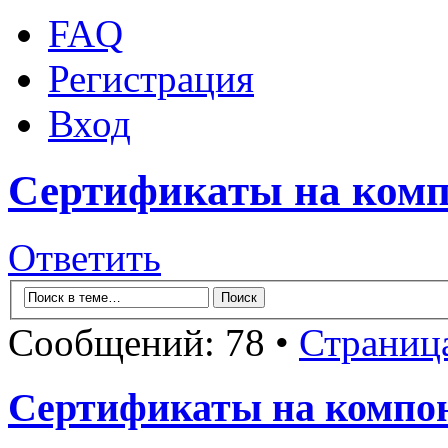
FAQ
Регистрация
Вход
Сертификаты на комп
Ответить
Сообщений: 78 •
Страниц
Сертификаты на компон