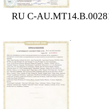
RU C-AU.MT14.B.0028