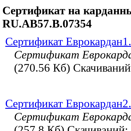
Сертификат на карданн
RU.АВ57.B.07354
Сертификат Еврокардан1.
Сертификат Еврокард
(270.56 Кб) Скачиваний
Сертификат Еврокардан2.
Сертификат Еврокард
(257.8 Кб) Скачиваний: