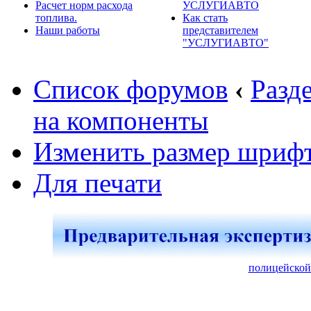
Расчет норм расхода
УСЛУГИАВТО
топлива.
Как стать
Наши работы
представителем
"УСЛУГИАВТО"
Список форумов
‹
Разд
на компоненты
Изменить размер шриф
Для печати
полицейской