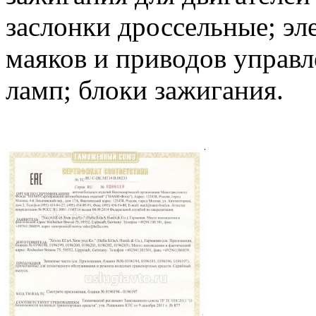
заслонки дроссельные; эл
маяков и приводов управл
ламп; блоки зажигания.