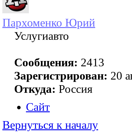
Пархоменко Юрий
Услугиавто
Сообщения:
2413
Зарегистрирован:
20 а
Откуда:
Россия
Сайт
Вернуться к началу