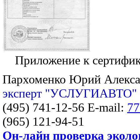
Приложение к сертифи
Пархоменко Юрий Алекс
эксперт "УСЛУГИАВТО"
(495) 741-12-56 E-mail:
77
(965) 121-94-51
Он-лайн проверка эколо