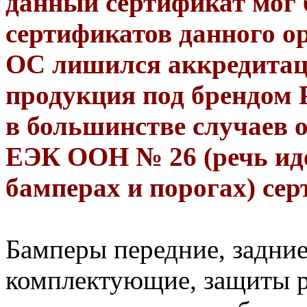
данный сертификат мог 
сертификатов данного о
ОС лишился аккредитац
продукция под брендом 
в большинстве случаев 
ЕЭК ООН № 26 (речь иде
бамперах и порогах) сер
Бамперы передние, задние
комплектующие, защиты ру