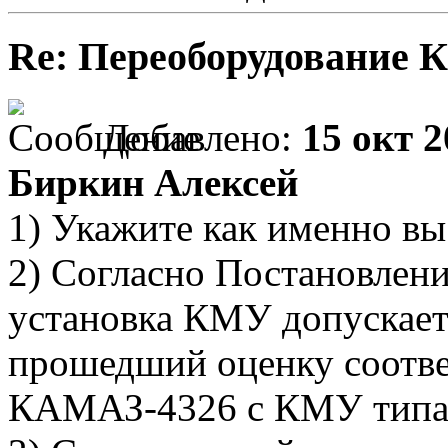
Re: Переоборудование К
Добавлено:
15 окт 2
Биркин Алексей
1) Укажите как именно вы 
2) Согласно Постановлен
установка КМУ допускаетс
прошедший оценку соотве
КАМАЗ-4326 с КМУ типа H