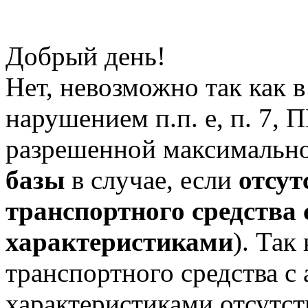
Добрый день!
Нет, невозможно так как в
нарушением п.п. е, п. 7,
разрешенной максимально
базы
в случае, если
отсут
транспортного средства
характеристиками
). Так
транспортного средства с
характеристиками отсутст