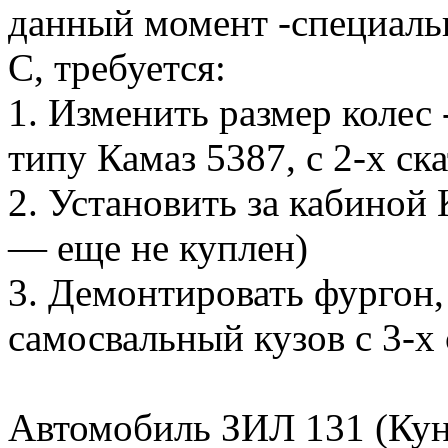
данный момент -специальн
С, требуется:
1. Изменить размер колес 
типу Камаз 5387, с 2-х с
2. Установить за кабиной
— еще не куплен)
3. Демонтировать фургон,
самосвальный кузов с 3-х
Автомобиль ЗИЛ 131 (Кунг