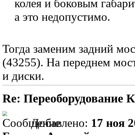
колея и боковым габари
а это недопустимо.
Тогда заменим задний мос
(43255). На переднем мос
и диски.
Re: Переоборудование К
Добавлено:
17 ноя 2