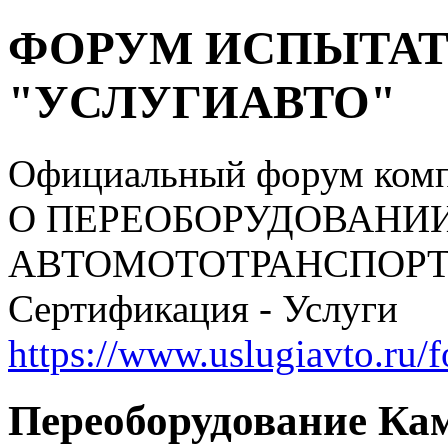
ФОРУМ ИСПЫТАТ
"УСЛУГИАВТО"
Официальный форум ком
О ПЕРЕОБОРУДОВАНИ
АВТОМОТОТРАНСПОРТНЫ
Сертификация - Услуги
https://www.uslugiavto.ru/
Переоборудование Кам