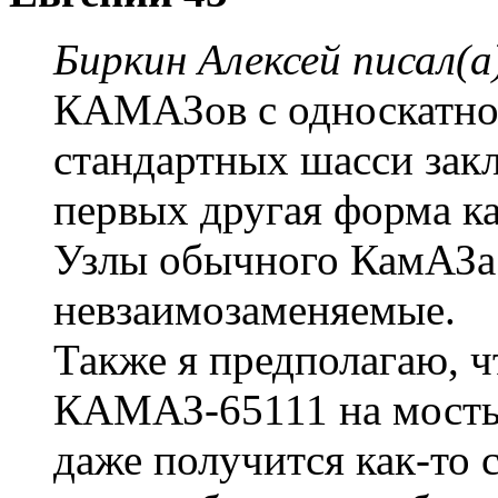
Биркин Алексей писал(а
КАМАЗов с односкатной
стандартных шасси закл
первых другая форма ка
Узлы обычного КамАЗа 
невзаимозаменяемые.
Также я предполагаю, ч
КАМАЗ-65111 на мосты
даже получится как-то с