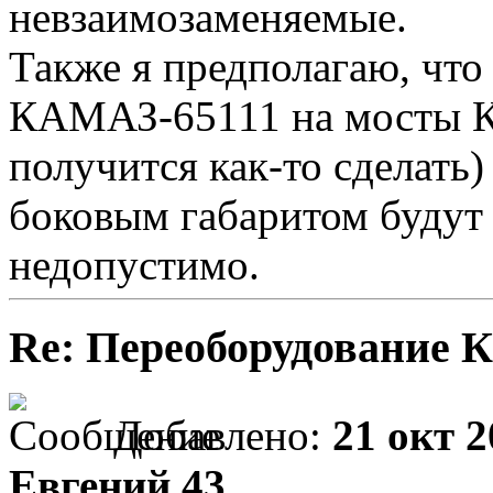
невзаимозаменяемые.
Также я предполагаю, что
КАМАЗ-65111 на мосты К
получится как-то сделать)
боковым габаритом будут 
недопустимо.
Re: Переоборудование К
Добавлено:
21 окт 2
Евгений 43