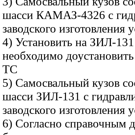
3) Самосвальный кузов с
шасси КАМАЗ-4326 с гид
заводского изготовления 
4) Установить на ЗИЛ-131
необходимо доустановить 
ТС
5) Самосвальный кузов с
шасси ЗИЛ-131 с гидравл
заводского изготовления 
6) Согласно справочным 