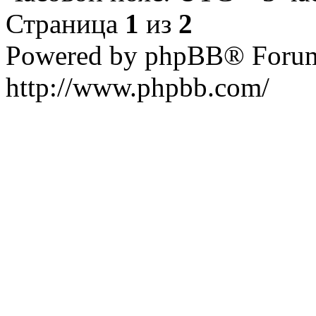
Страница
1
из
2
Powered by phpBB® Forum
http://www.phpbb.com/