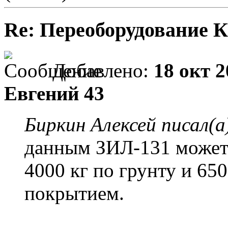
Re: Переоборудование К
Добавлено:
18 окт 2
Евгений 43
Биркин Алексей писал(а
данным ЗИЛ-131 может 
4000 кг по грунту и 65
покрытием.