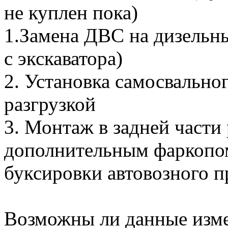
не куплен пока)
1.Замена ДВС на дизельны
с экскаватора)
2. Установка самосвальног
разгрузкой
3. Монтаж в задней части
дополнительным фаркопом
буксировки автовозного пр
Возможны ли данные изме