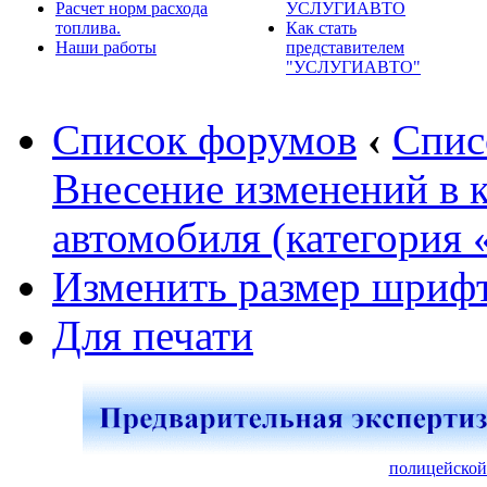
Расчет норм расхода
УСЛУГИАВТО
топлива.
Как стать
Наши работы
представителем
"УСЛУГИАВТО"
Список форумов
‹
Спис
Внесение изменений в 
автомобиля (категория 
Изменить размер шриф
Для печати
полицейской