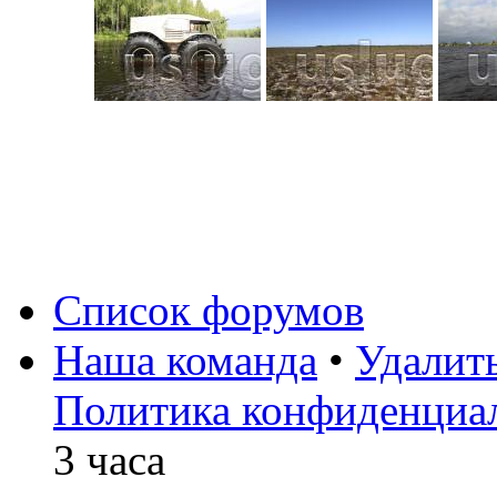
Список форумов
Наша команда
•
Удалит
Политика конфиденциа
3 часа