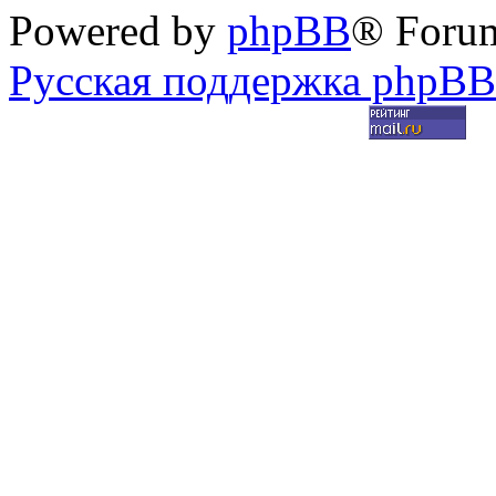
Powered by
phpBB
® Foru
Русская поддержка phpBB