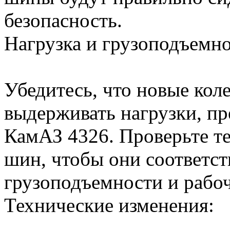
безопасность.
Нагрузка и грузоподъемно
Убедитесь, что новые ко
выдерживать нагрузки, п
КамАЗ 4326. Проверьте т
шин, чтобы они соответст
грузоподъемности и рабо
Технические изменения: