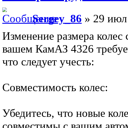
Sergey_86
» 29 июл 
Изменение размера колес 
вашем КамАЗ 4326 требуе
что следует учесть:
Совместимость колес:
Убедитесь, что новые кол
совместимы с вашим автом