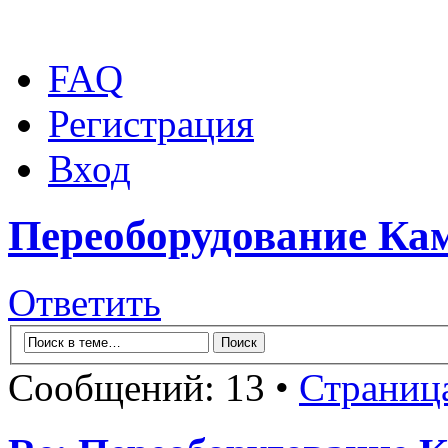
FAQ
Регистрация
Вход
Переоборудование Кам
Ответить
Сообщений: 13 •
Страниц