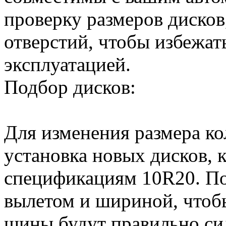
проверку размеров дисков
отверстий, чтобы избежат
эксплуатацией.
Подбор дисков:
Для изменения размера ко
установка новых дисков, 
спецификациям 10R20. По
вылетом и шириной, чтобы
шины будут правильно сид