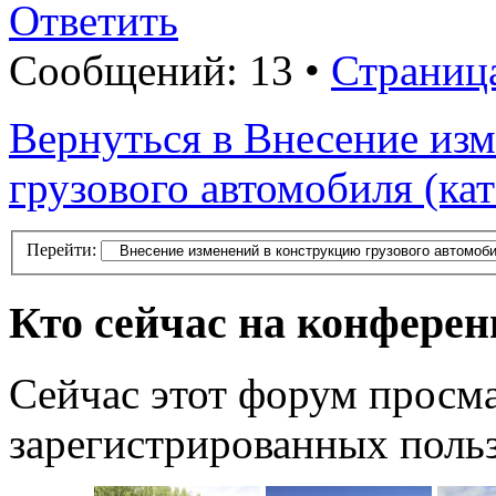
Ответить
Сообщений: 13 •
Страниц
Вернуться в Внесение из
грузового автомобиля (ка
Перейти:
Кто сейчас на конфере
Сейчас этот форум просма
зарегистрированных польз