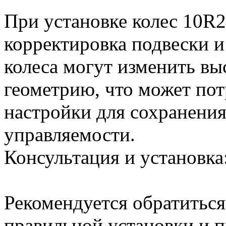
При установке колес 10R2
корректировка подвески 
колеса могут изменить вы
геометрию, что может по
настройки для сохранения
управляемости.
Консультация и установка
Рекомендуется обратиться
правильной установки и п