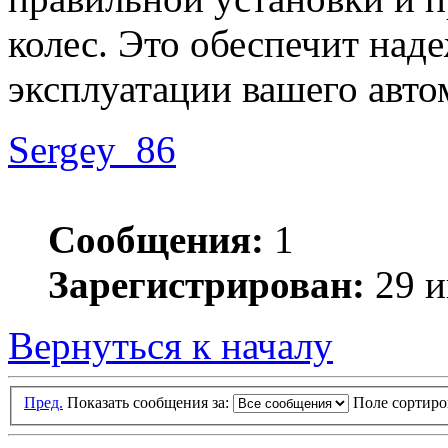
колес. Это обеспечит над
эксплуатации вашего авто
Sergey_86
Сообщения:
1
Зарегистрирован:
29 и
Вернуться к началу
Пред.
Показать сообщения за:
Поле сортир