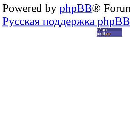
Powered by
phpBB
® Foru
Русская поддержка phpBB