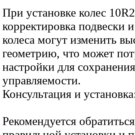
При установке колес 10R2
корректировка подвески 
колеса могут изменить вы
геометрию, что может по
настройки для сохранения
управляемости.
Консультация и установка
Рекомендуется обратиться
правильной установки и п