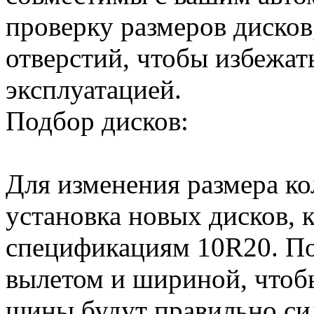
проверку размеров дисков
отверстий, чтобы избежат
эксплуатацией.
Подбор дисков:
Для изменения размера ко
установка новых дисков, 
спецификациям 10R20. По
вылетом и шириной, чтобы
шины будут правильно сид