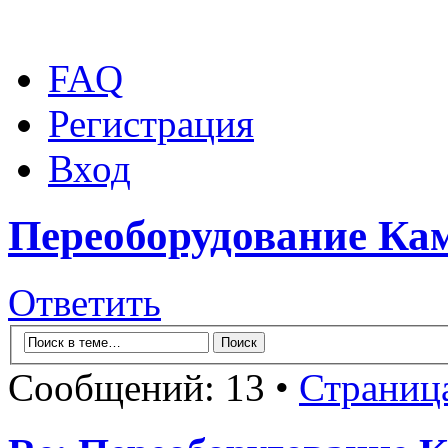
FAQ
Регистрация
Вход
Переоборудование Кам
Ответить
Сообщений: 13 •
Страниц