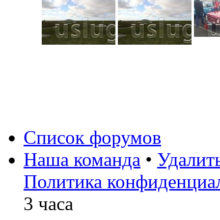
Список форумов
Наша команда
•
Удалит
Политика конфиденциа
3 часа