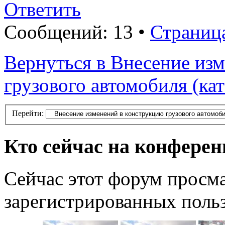
Ответить
Сообщений: 13 •
Страниц
Вернуться в Внесение из
грузового автомобиля (ка
Перейти:
Кто сейчас на конфере
Сейчас этот форум просма
зарегистрированных польз