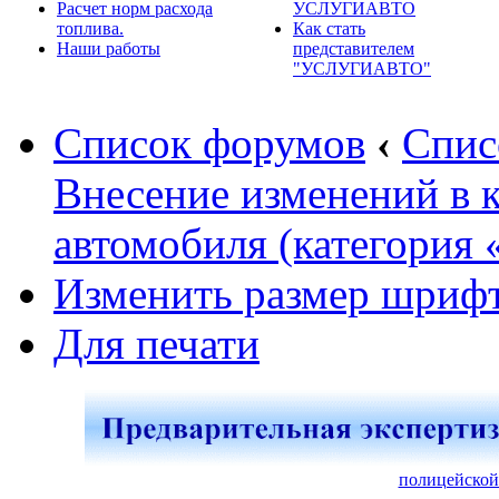
Расчет норм расхода
УСЛУГИАВТО
топлива.
Как стать
Наши работы
представителем
"УСЛУГИАВТО"
Список форумов
‹
Спис
Внесение изменений в 
автомобиля (категория 
Изменить размер шриф
Для печати
полицейской