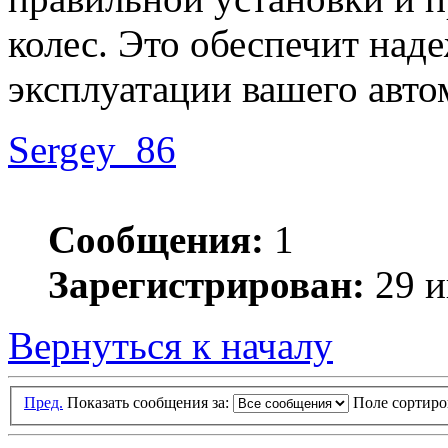
колес. Это обеспечит над
эксплуатации вашего авто
Sergey_86
Сообщения:
1
Зарегистрирован:
29 и
Вернуться к началу
Пред.
Показать сообщения за:
Поле сортир