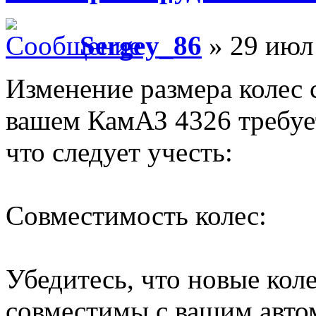
Sergey_86
» 29 июл 
Изменение размера колес 
вашем КамАЗ 4326 требуе
что следует учесть:
Совместимость колес:
Убедитесь, что новые кол
совместимы с вашим автом