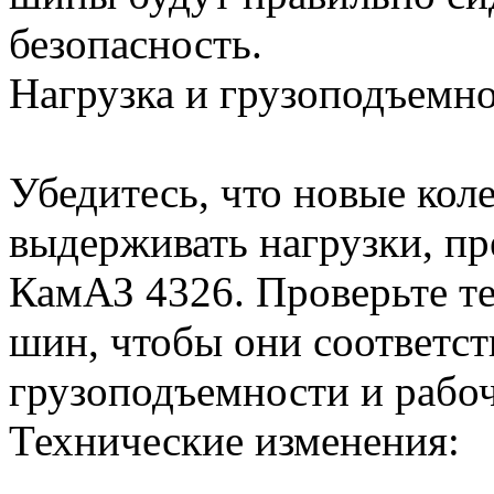
безопасность.
Нагрузка и грузоподъемно
Убедитесь, что новые ко
выдерживать нагрузки, п
КамАЗ 4326. Проверьте т
шин, чтобы они соответст
грузоподъемности и рабо
Технические изменения: