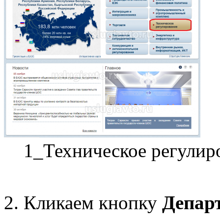
1_Техническое регулир
2. Кликаем кнопку
Депар