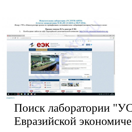
Поиск лаборатории "У
Евразийской экономиче