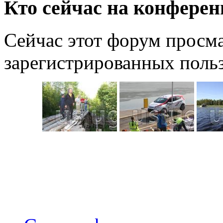
Кто сейчас на конфере
Сейчас этот форум просма
зарегистрированных польз