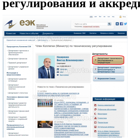
регулирования и аккред