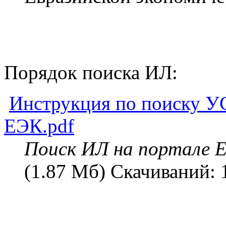
Порядок поиска ИЛ:
Инструкция по поиску 
ЕЭК.pdf
Поиск ИЛ на портале 
(1.87 Мб) Скачиваний: 