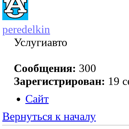
peredelkin
Услугиавто
Сообщения:
300
Зарегистрирован:
19 с
Сайт
Вернуться к началу