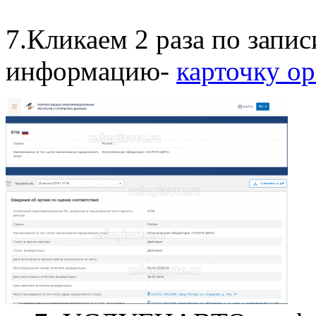
7.Кликаем 2 раза по запи
информацию-
карточку о