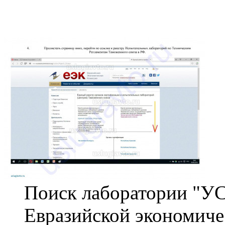
Поиск лаборатории "У
Евразийской экономиче