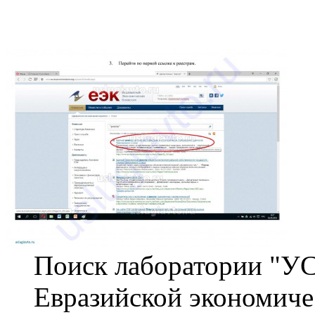
Поиск лаборатории "У
Евразийской экономиче