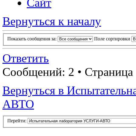
Сайт
Вернуться к началу
Показать сообщения за:
Поле сортировки
Ответить
Сообщений: 2 • Страница
Вернуться в Испытатель
АВТО
Перейти: