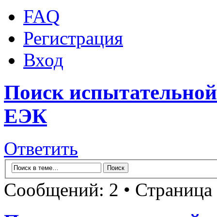
FAQ
Регистрация
Вход
Поиск испытательной
ЕЭК
Ответить
Сообщений: 2 • Страница