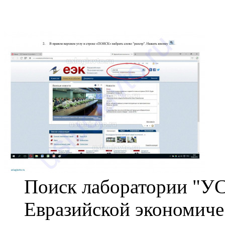
Поиск лаборатории "У
Евразийской экономиче