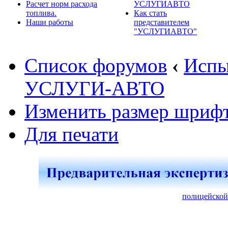
Расчет норм расхода
УСЛУГИАВТО
топлива.
Как стать
Наши работы
представителем
"УСЛУГИАВТО"
Список форумов
‹
Испы
УСЛУГИ-АВТО
Изменить размер шриф
Для печати
полицейской