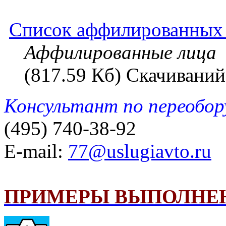
Список аффилированных л
Аффилированные лица
(817.59 Кб) Скачиваний
Консультант по переобо
(495) 740-38-92
E-mail:
77@uslugiavto.ru
ПРИМЕРЫ ВЫПОЛНЕ