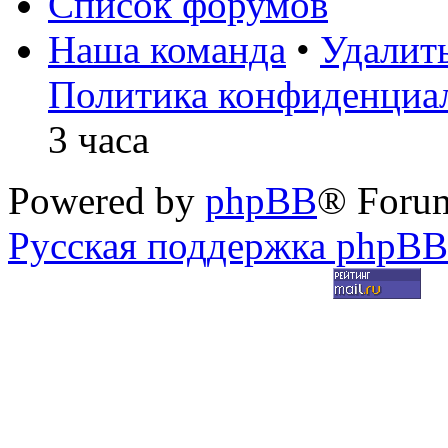
Список форумов
Наша команда
•
Удалит
Политика конфиденциа
3 часа
Powered by
phpBB
® Foru
Русская поддержка phpBB