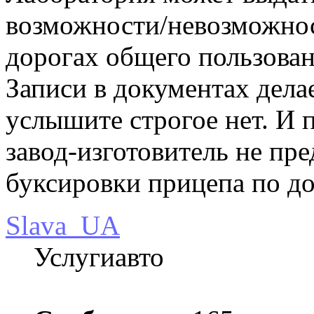
возможности/невозможнос
дорогах общего пользован
Записи в документах дела
услышите строгое нет. И 
завод-изготовитель не пр
буксировки прицепа по до
Slava_UA
Услугиавто