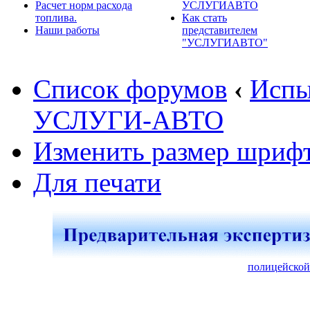
Расчет норм расхода
УСЛУГИАВТО
топлива.
Как стать
Наши работы
представителем
"УСЛУГИАВТО"
Список форумов
‹
Испы
УСЛУГИ-АВТО
Изменить размер шриф
Для печати
полицейской