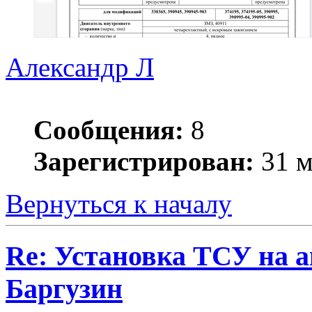
Александр Л
Сообщения:
8
Зарегистрирован:
31 м
Вернуться к началу
Re: Установка ТСУ на а
Баргузин