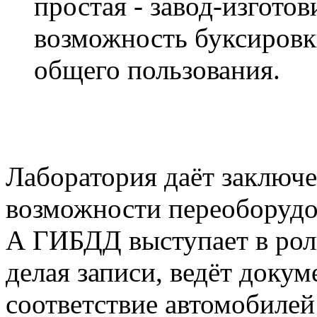
простая - завод-изгото
возможность буксировк
общего пользования.
Лаборатория даёт заключе
возможности переоборудов
А ГИБДД выступает в роли
делая записи, ведёт докум
соответствие автомобилей 