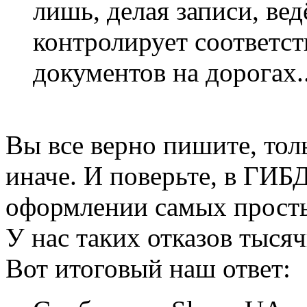
лишь, делая записи, вед
контролирует соответст
документов на дорогах..
Вы все верно пишите, толь
иначе. И поверьте, в ГИБ
оформлении самых просты
У нас таких отказов тыся
Вот итоговый наш ответ: