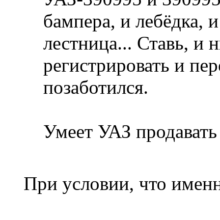
бампера, и лебёдка, 
лестница... Ставь, и 
регистрировать и пер
позаботился.
Умеет УАЗ продавать
При условии, что имен