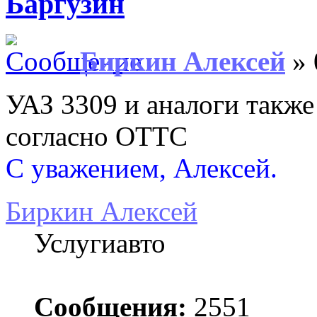
Баргузин
Биркин Алексей
» 
УАЗ 3309 и аналоги также
согласно ОТТС
С уважением, Алексей.
Биркин Алексей
Услугиавто
Сообщения:
2551