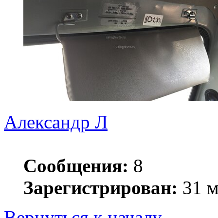
Александр Л
Сообщения:
8
Зарегистрирован:
31 м
Вернуться к началу