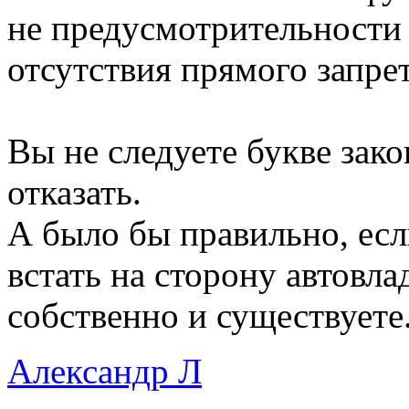
не предусмотрительности 
отсутствия прямого запрет
Вы не следуете букве зак
отказать.
А было бы правильно, есл
встать на сторону автовла
собственно и существуете
Александр Л