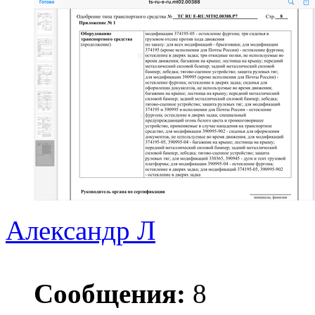
Александр Л
Сообщения:
8