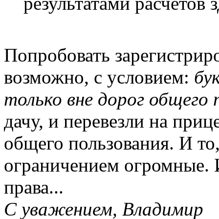
результатами расчетов 
Попробовать зарегистрир
возможно, с условием:
бу
только вне дорог общего 
дачу, и перевезли на приц
общего пользования. И то
ограничением огромные. И
права...
С уважением, Владимир