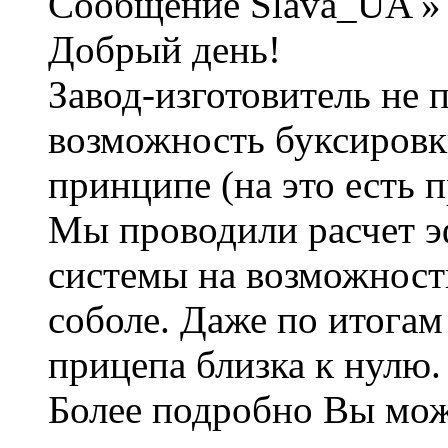
Сообщение Slava_UA » 
Добрый день!
Завод-изготовитель не 
возможность буксировк
принципе (на это есть 
Мы проводили расчет э
системы на возможност
соболе. Даже по итогам
прицепа близка к нулю.
Более подробно Вы мож