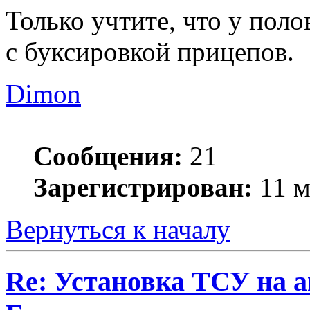
Только учтите, что у пол
с буксировкой прицепов.
Dimon
Сообщения:
21
Зарегистрирован:
11 м
Вернуться к началу
Re: Установка ТСУ на а