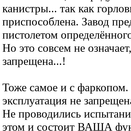
канистры... так как горло
приспособлена. Завод пре
пистолетом определённого 
Но это совсем не означает
запрещена...!
Тоже самое и с фаркопом. 
эксплуатация не запрещен
Не проводились испытания 
этом и состоит ВАША фун