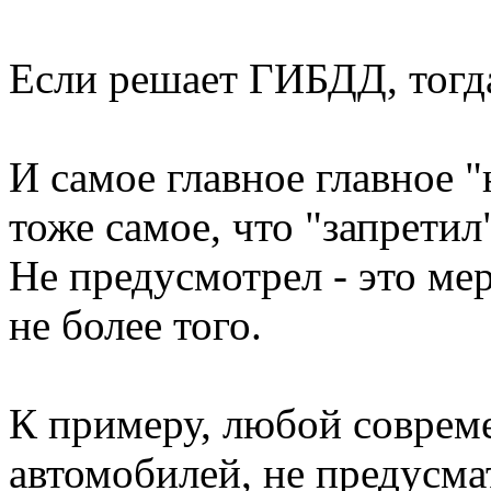
Если решает ГИБДД, тогд
И самое главное главное "
тоже самое, что "запретил
Не предусмотрел - это ме
не более того.
К примеру, любой соврем
автомобилей, не предусма