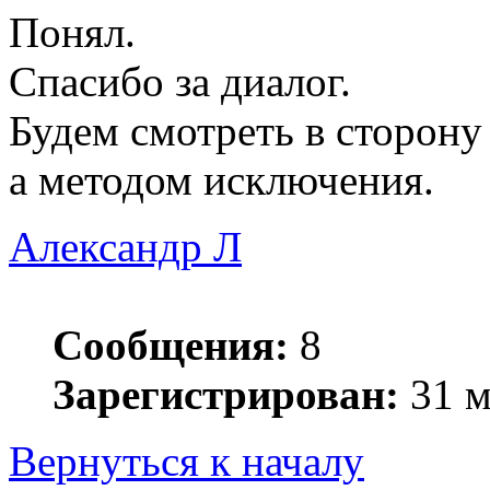
Понял.
Спасибо за диалог.
Будем смотреть в сторону 
а методом исключения.
Александр Л
Сообщения:
8
Зарегистрирован:
31 м
Вернуться к началу