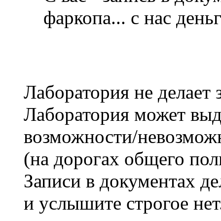
фаркопа... с нас деньг
Лаборатория не делает 
Лаборатория может выд
возможности/невозмож
(на дорогах общего пол
Записи в документах де
и услышите строгое нет