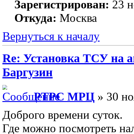
Зарегистрирован:
23 н
Откуда:
Москва
Вернуться к началу
Re: Установка ТСУ на а
Баргузин
РТРС МРЦ
» 30 но
Доброго времени суток.
Где можно посмотреть на