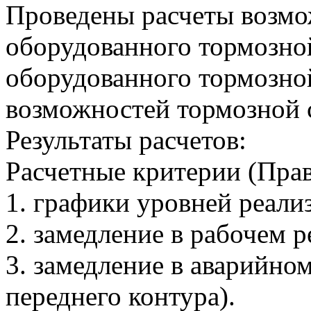
Проведены расчеты возмо
оборудованного тормозно
оборудованного тормозной
возможностей тормозной с
Результаты расчетов:
Расчетные критерии (Пр
1. графики уровней реали
2. замедление в рабочем 
3. замедление в аварийно
переднего контура).