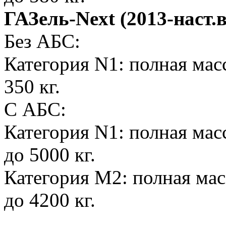
ГАЗель-Next (2013-наст.
Без АБС:
Категория N1: полная масс
350 кг.
С АБС:
Категория N1: полная масс
до 5000 кг.
Категория М2: полная масс
до 4200 кг.