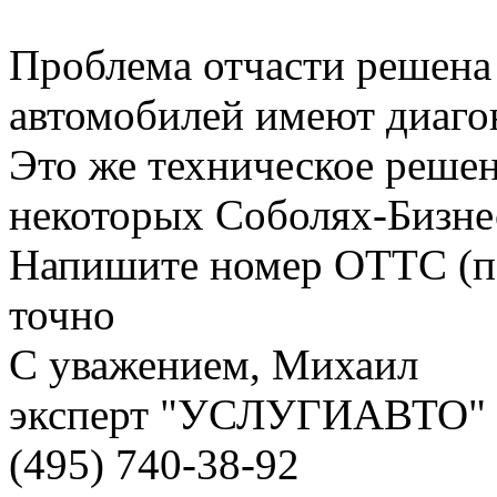
Проблема отчасти решена 
автомобилей имеют диагон
Это же техническое решен
некоторых Соболях-Бизнес
Напишите номер ОТТС (п.
точно
С уважением, Михаил
эксперт "УСЛУГИАВТО"
(495) 740-38-92