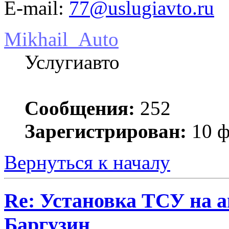
E-mail:
77@uslugiavto.ru
Mikhail_Auto
Услугиавто
Сообщения:
252
Зарегистрирован:
10 ф
Вернуться к началу
Re: Установка ТСУ на а
Баргузин