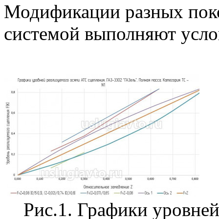
Модификации разных поко
системой выполняют услови
Рис.1. Графики уровней