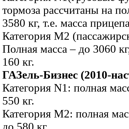
тормоза рассчитаны на по
3580 кг, т.е. масса прицепа
Категория M2 (пассажирск
Полная масса – до 3060 кг
160 кг.
ГАЗель-Бизнес (2010-нас
Категория N1: полная масс
550 кг.
Категория М2: полная масс
до 580 кг.