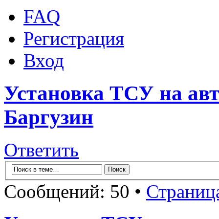
FAQ
Регистрация
Вход
Установка ТСУ на авт
Баргузин
Ответить
Сообщений: 50 •
Страниц