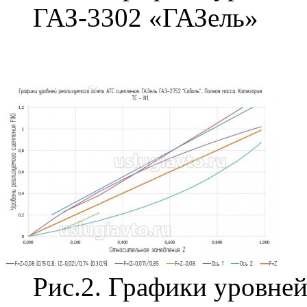
ГАЗ-3302 «ГАЗель»
Рис.2. Графики уровней