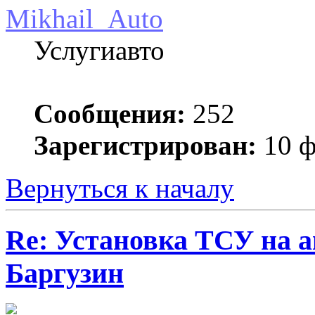
Mikhail_Auto
Услугиавто
Сообщения:
252
Зарегистрирован:
10 ф
Вернуться к началу
Re: Установка ТСУ на а
Баргузин