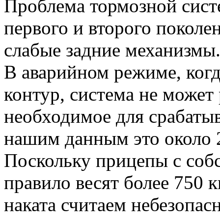
Проблема тормозной сист
первого и второго поколен
слабые задние механизмы
В аварийном режиме, когд
контур, система не может 
необходимое для срабатыв
нашим данным это около 2
Поскольку прицепы с соб
правило весят более 750 к
наката считаем небезопас