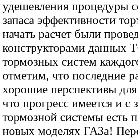
удешевления процедуры с
запаса эффективности то
начать расчет были прове
конструкторами данных Т
тормозных систем каждого
отметим, что последние 
хорошие перспективы для 
что прогресс имеется и с
тормозной системы есть 
новых моделях ГАЗа! Перей