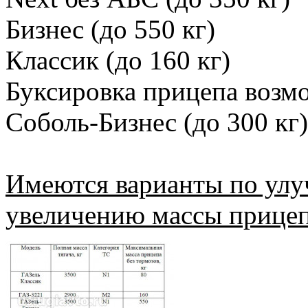
Бизнес (до 550 кг)
Классик (до 160 кг)
Буксировка прицепа возмо
Соболь-Бизнес (до 300 кг)
Имеются варианты по ул
увеличению массы прицеп