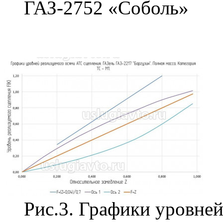
ГАЗ-2752 «Соболь»
Рис.3. Графики уровней