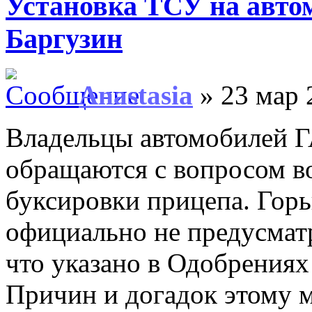
Установка ТСУ на автом
Баргузин
Anastasia
» 23 мар 
Владельцы автомобилей ГА
обращаются с вопросом в
буксировки прицепа. Горь
официально не предусмат
что указано в Одобрениях
Причин и догадок этому м