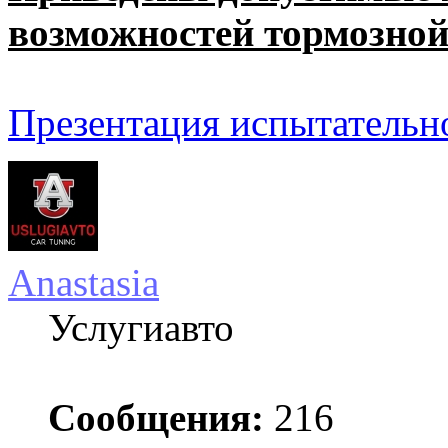
возможностей тормозной
Презентация испытатель
Anastasia
Услугиавто
Сообщения:
216