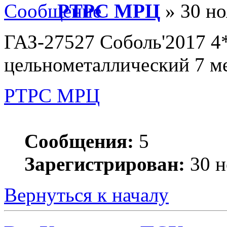
РТРС МРЦ
» 30 но
ГАЗ-27527 Соболь'2017 4*
цельнометаллический 7 м
РТРС МРЦ
Сообщения:
5
Зарегистрирован:
30 н
Вернуться к началу