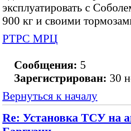
эксплуатировать с Соболе
900 кг и своими тормозам
РТРС МРЦ
Сообщения:
5
Зарегистрирован:
30 н
Вернуться к началу
Re: Установка ТСУ на а