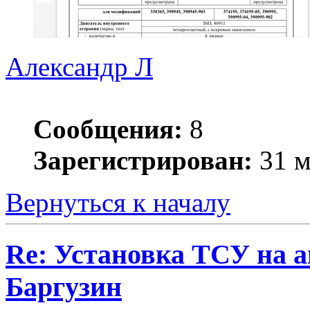
Александр Л
Сообщения:
8
Зарегистрирован:
31 м
Вернуться к началу
Re: Установка ТСУ на а
Баргузин