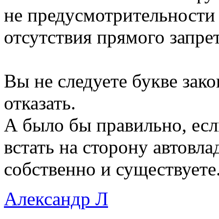
не предусмотрительности 
отсутствия прямого запрет
Вы не следуете букве зак
отказать.
А было бы правильно, есл
встать на сторону автовла
собственно и существуете
Александр Л