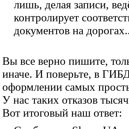
лишь, делая записи, вед
контролирует соответст
документов на дорогах..
Вы все верно пишите, толь
иначе. И поверьте, в ГИБ
оформлении самых просты
У нас таких отказов тыся
Вот итоговый наш ответ: