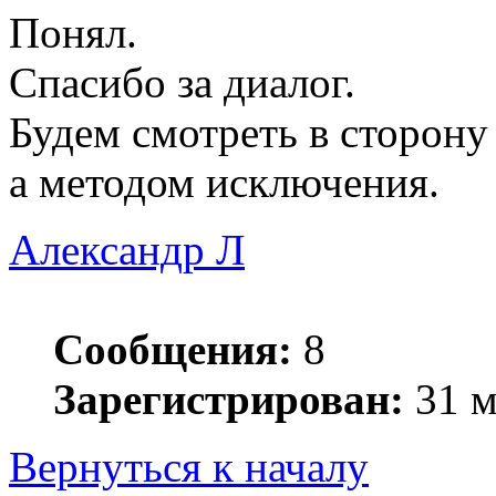
Понял.
Спасибо за диалог.
Будем смотреть в сторону 
а методом исключения.
Александр Л
Сообщения:
8
Зарегистрирован:
31 м
Вернуться к началу