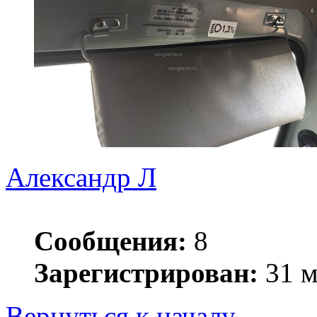
Александр Л
Сообщения:
8
Зарегистрирован:
31 м
Вернуться к началу