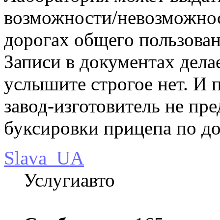
возможности/невозможнос
дорогах общего пользован
Записи в документах дела
услышите строгое нет. И 
завод-изготовитель не пр
буксировки прицепа по до
Slava_UA
Услугиавто