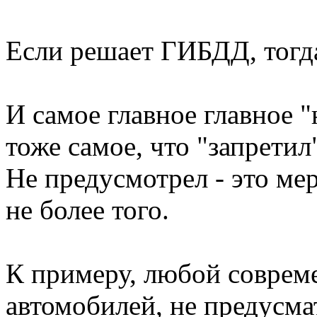
Если решает ГИБДД, тогд
И самое главное главное "
тоже самое, что "запретил
Не предусмотрел - это ме
не более того.
К примеру, любой соврем
автомобилей, не предусма