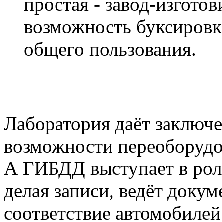
простая - завод-изгото
возможность буксировк
общего пользования.
Лаборатория даёт заключе
возможности переоборудов
А ГИБДД выступает в роли
делая записи, ведёт докум
соответствие автомобилей 