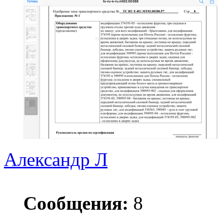
Александр Л
Сообщения:
8