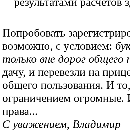
результатами расчетов 
Попробовать зарегистрир
возможно, с условием:
бу
только вне дорог общего 
дачу, и перевезли на приц
общего пользования. И то
ограничением огромные. И
права...
С уважением, Владимир