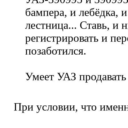
бампера, и лебёдка, 
лестница... Ставь, и 
регистрировать и пер
позаботился.
Умеет УАЗ продавать
При условии, что имен