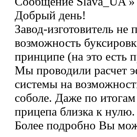
Сообщение Slava_UA » 
Добрый день!
Завод-изготовитель не 
возможность буксировк
принципе (на это есть 
Мы проводили расчет э
системы на возможност
соболе. Даже по итогам
прицепа близка к нулю.
Более подробно Вы мож