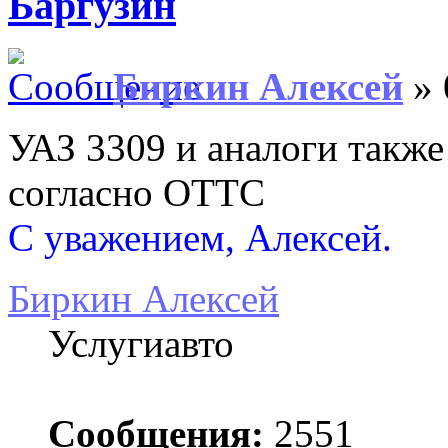
Баргузин
Биркин Алексей
» 
УАЗ 3309 и аналоги также
согласно ОТТС
С уважением, Алексей.
Биркин Алексей
Услугиавто
Сообщения:
2551