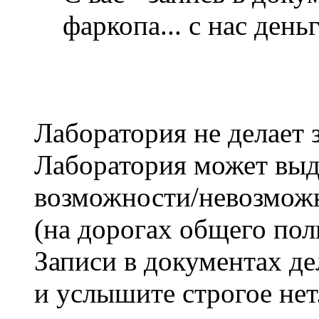
фаркопа... с нас деньг
Лаборатория не делает 
Лаборатория может выд
возможности/невозмож
(на дорогах общего пол
Записи в документах де
и услышите строгое нет