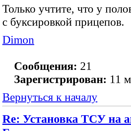
Только учтите, что у пол
с буксировкой прицепов.
Dimon
Сообщения:
21
Зарегистрирован:
11 м
Вернуться к началу
Re: Установка ТСУ на а