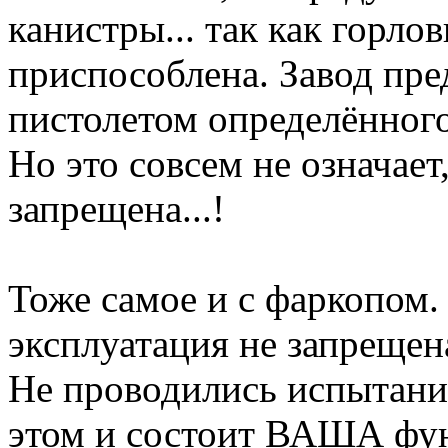
канистры... так как горло
приспособлена. Завод пре
пистолетом определённого 
Но это совсем не означает
запрещена...!
Тоже самое и с фаркопом. 
эксплуатация не запрещен
Не проводились испытания 
этом и состоит ВАША фун