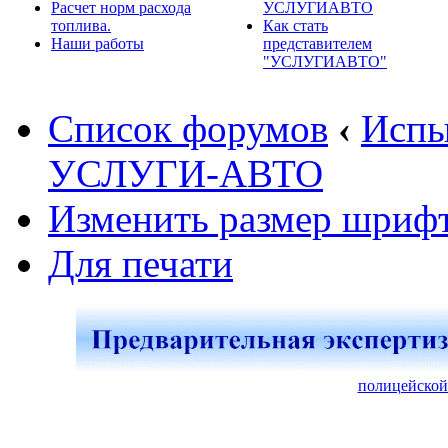
Расчет норм расхода
УСЛУГИАВТО
топлива.
Как стать
Наши работы
представителем
"УСЛУГИАВТО"
Список форумов
‹
Испы
УСЛУГИ-АВТО
Изменить размер шриф
Для печати
полицейской