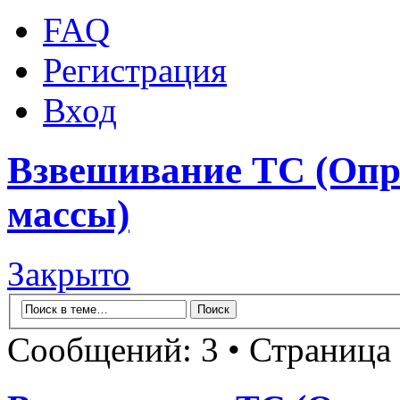
FAQ
Регистрация
Вход
Взвешивание ТС (Опр
массы)
Закрыто
Сообщений: 3 • Страница