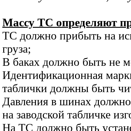
Массу ТС определяют п
ТС должно прибыть на исп
груза;
В баках должно быть не м
Идентификационная марки
таблички должны быть чи
Давления в шинах должно
на заводской табличке изг
На ТС должно быть устан