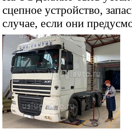
сцепное устройство, запас
случае, если они предусм