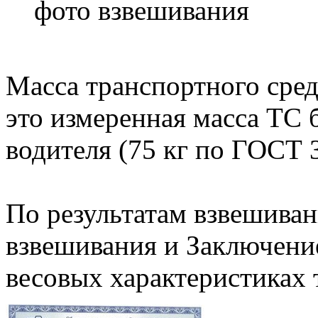
фото взвешивания
Масса транспортного сред
это измеренная масса ТС 
водителя (75 кг по ГОСТ
По результатам взвешива
взвешивания и Заключени
весовых характеристиках 