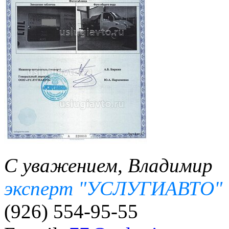
С уважением, Владимир
эксперт "УСЛУГИАВТО"
(926) 554-95-55