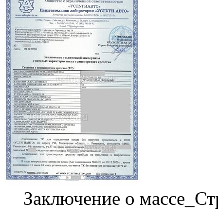
Заключение о массе_Ст