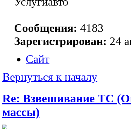
Услугиавто
Сообщения:
4183
Зарегистрирован:
24 а
Сайт
Вернуться к началу
Re: Взвешивание ТС (О
массы)