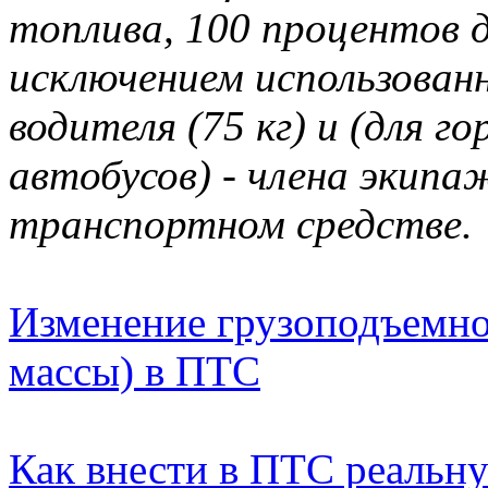
топлива, 100 процентов 
исключением использован
водителя (75 кг) и (для 
автобусов) - члена экипажа
транспортном средстве.
Изменение грузоподъемно
массы) в ПТС
Как внести в ПТС реальн