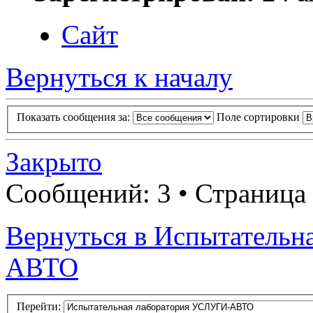
Сайт
Вернуться к началу
Показать сообщения за:
Поле сортировки
Закрыто
Сообщений: 3 • Страница
Вернуться в Испытатель
АВТО
Перейти: