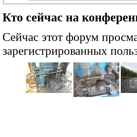
Кто сейчас на конфере
Сейчас этот форум просма
зарегистрированных польз