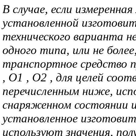
В случае, если измеренна
установленной изготовит
технического варианта не
одного типа, или не более
транспортное средство 
, O1 , O2 , для целей со
перечисленным ниже, исп
снаряженном состоянии и 
установленное изготовит
используют значения, пол