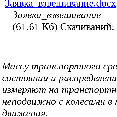
Заявка_взвешивание.docx
Заявка_взвешивание
(61.61 Кб) Скачиваний:
Массу транспортного ср
состоянии и распределени
измеряют на транспортн
неподвижно с колесами в
движения.