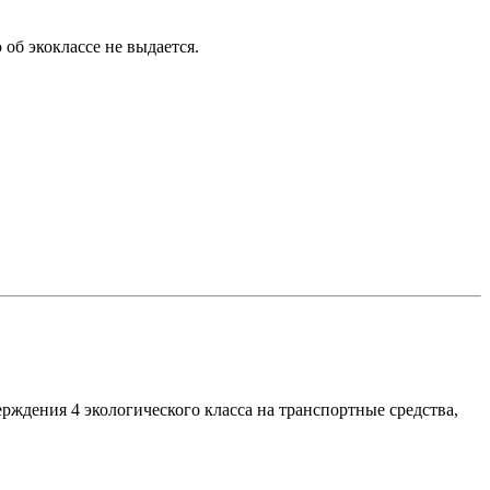
об экоклассе не выдается.
ерждения 4 экологического класса на транспортные средства,