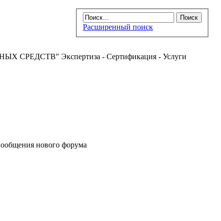
Расширенный поиск
РЕДСТВ" Экспертиза - Сертификация - Услуги
ообщения нового форума