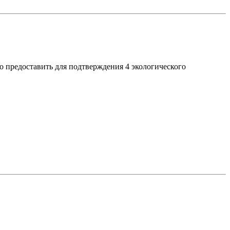
мо предоставить для подтверждения 4 экологического