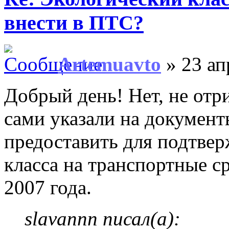
внести в ПТС?
Artemuavto
» 23 ап
Добрый день! Нет, не отр
сами указали на документ
предоставить для подтвер
класса на транспортные с
2007 года.
slavannn писал(а):