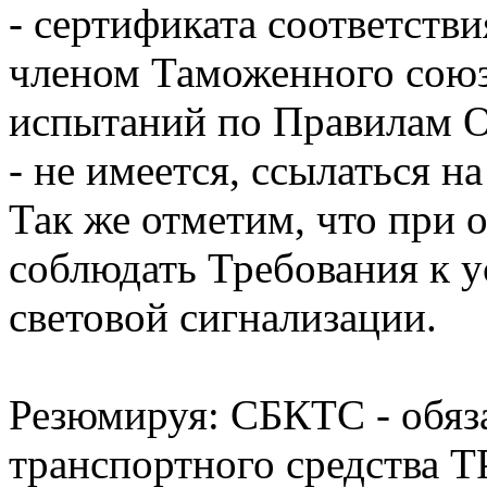
- сертификата соответстви
членом Таможенного союз
испытаний по Правилам 
- не имеется, ссылаться н
Так же отметим, что при
соблюдать Требования к 
световой сигнализации.
Резюмируя: СБКТС - обяза
транспортного средства 