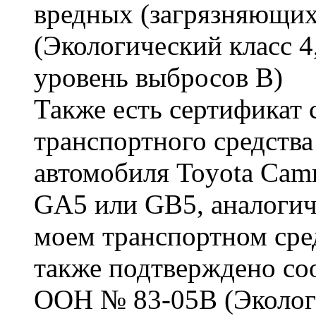
вредных (загрязняющих)
(Экологический класс 
уровень выбросов В)
Также есть сертификат 
транспортного средства
автомобиля Toyota Camr
GA5 или GB5, аналогич
моем транспортном сре
также подтверждено со
ООН № 83-05В (Экологи