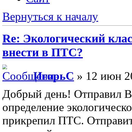
Вернуться к началу
Re: Экологический клас
внести в ПТС?
ИгорьC
» 12 июн 2
Добрый день! Отправил Ва
определение экологическо
прикрепил ПТС. Отправит