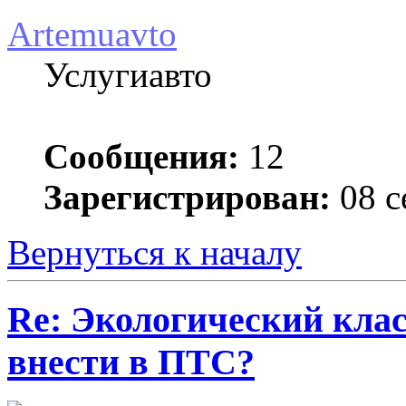
Artemuavto
Услугиавто
Сообщения:
12
Зарегистрирован:
08 с
Вернуться к началу
Re: Экологический клас
внести в ПТС?