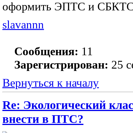
оформить ЭПТС и СБКТС 
slavannn
Сообщения:
11
Зарегистрирован:
25 с
Вернуться к началу
Re: Экологический клас
внести в ПТС?