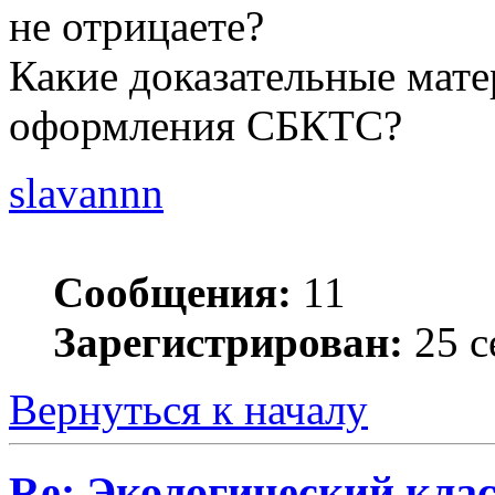
не отрицаете?
Какие доказательные мате
оформления СБКТС?
slavannn
Сообщения:
11
Зарегистрирован:
25 с
Вернуться к началу
Re: Экологический клас