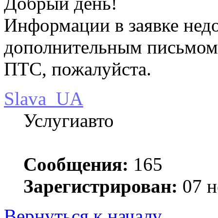
Добрый день!
Информации в заявке недо
дополнительным письмом 
ПТС, пожалуйста.
Slava_UA
Услугиавто
Сообщения:
165
Зарегистрирован:
07 н
Вернуться к началу