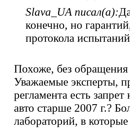
Slava_UA писал(а):
Да
конечно, но гарантий
протокола испытаний 
Похоже, без обращения 
Уважаемые эксперты, пр
регламента есть запре
авто старше 2007 г.? Б
лабораторий, в которые