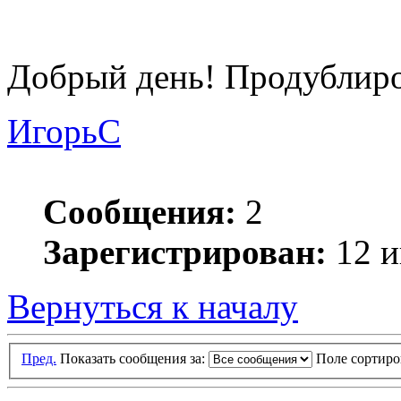
Добрый день! Продублиро
ИгорьC
Сообщения:
2
Зарегистрирован:
12 и
Вернуться к началу
Пред.
Показать сообщения за:
Поле сортир