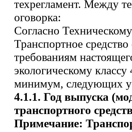
техрегламент. Между те
оговорка:
Согласно Техническому
Транспортное средство
требованиям настоящего
экологическому классу 
минимум, следующих у
4.1.1. Год выпуска (м
транспортного средства
Примечание: Транспор