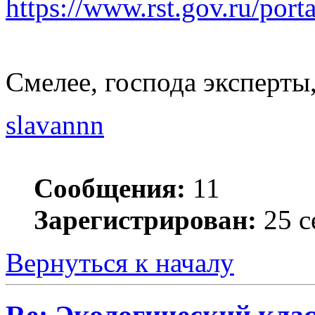
https://www.rst.gov.ru/port
Смелее, господа эксперты
slavannn
Сообщения:
11
Зарегистрирован:
25 с
Вернуться к началу