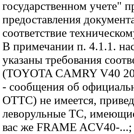
государственном учете" п
предоставления документ
соответствие техническом
В примечании п. 4.1.1. н
указаны требования соотв
(TOYOTA CAMRY V40 200
- сообщения об официаль
ОТТС) не имеется, приве
леворульные ТС, имеющ
вас же FRAME ACV40-...;