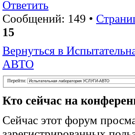
Ответить
Сообщений: 149 •
Страни
15
Вернуться в Испытатель
АВТО
Перейти:
Кто сейчас на конфере
Сейчас этот форум просма
зарегистрированных польз