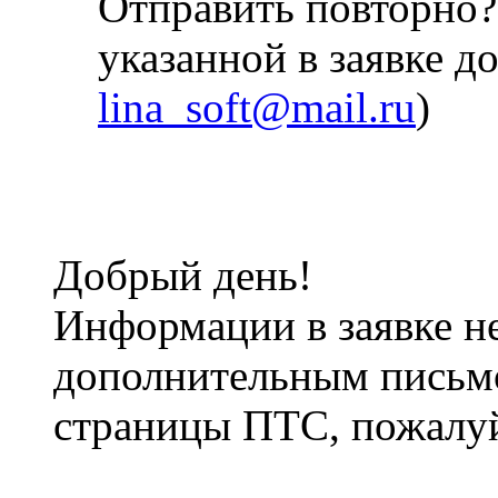
Отправить повторно
указанной в заявке до
lina_soft@mail.ru
)
Добрый день!
Информации в заявке н
дополнительным письмо
страницы ПТС, пожалуй