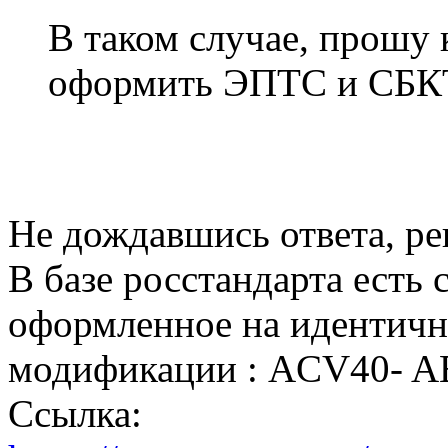
В таком случае, прош
оформить ЭПТС и СБКТ
Не дождавшись ответа, ре
В базе росстандарта есть 
оформленное на идентич
модификации : ACV40- 
Ссылка: