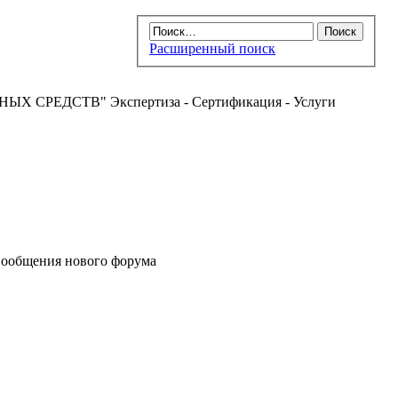
Расширенный поиск
РЕДСТВ" Экспертиза - Сертификация - Услуги
ообщения нового форума