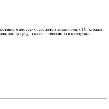
ботанного для оценки соответствия единичных ТС (которые
ндов) для процедуры контроля вносимых в конструкцию