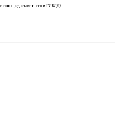
аточно предоставить его в ГИБДД?