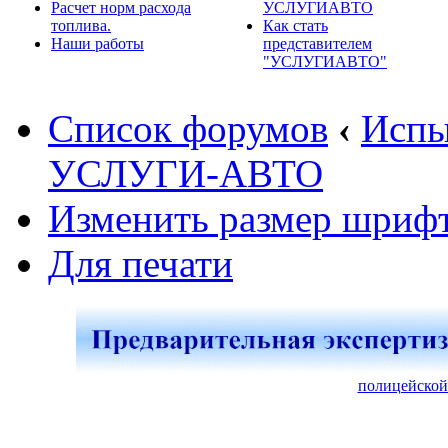
Расчет норм расхода
УСЛУГИАВТО
топлива.
Как стать
Наши работы
представителем
"УСЛУГИАВТО"
Список форумов
‹
Испы
УСЛУГИ-АВТО
Изменить размер шриф
Для печати
полицейской