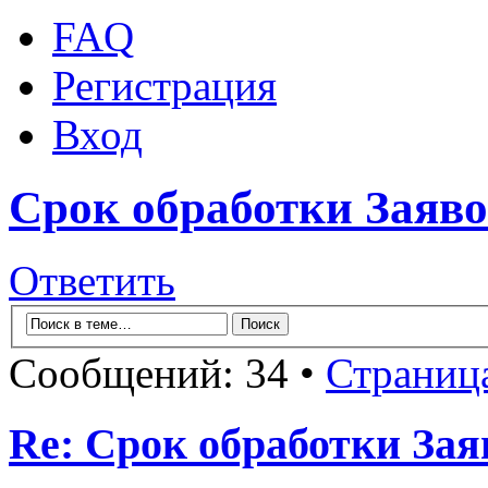
FAQ
Регистрация
Вход
Срок обработки Заяв
Ответить
Сообщений: 34 •
Страниц
Re: Срок обработки Зая