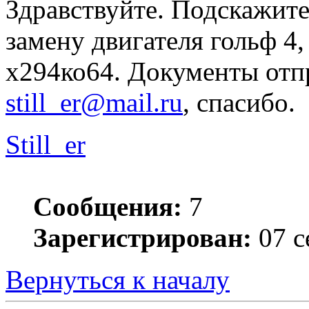
Здравствуйте. Подскажите
замену двигателя гольф 4
х294ко64. Документы отпр
still_er@mail.ru
, спасибо.
Still_er
Сообщения:
7
Зарегистрирован:
07 с
Вернуться к началу