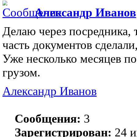
Александр Иванов
Делаю через посредника, 
часть документов сделали,
Уже несколько месяцев по
грузом.
Александр Иванов
Сообщения:
3
Зарегистрирован:
24 и