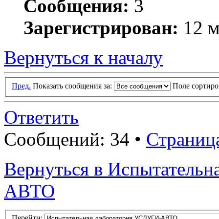
Сообщения:
3
Зарегистрирован:
12 м
Вернуться к началу
Пред.
Показать сообщения за:
Поле сортир
Ответить
Сообщений: 34 •
Страниц
Вернуться в Испытатель
АВТО
Перейти: