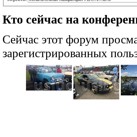
Кто сейчас на конфере
Сейчас этот форум просма
зарегистрированных польз