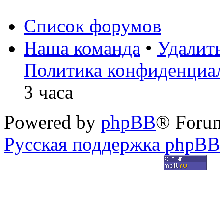
Список форумов
Наша команда
•
Удалит
Политика конфиденциа
3 часа
Powered by
phpBB
® Foru
Русская поддержка phpBB